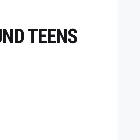
UND TEENS