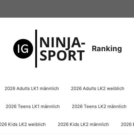
Ranking
2026 Adults LK1 männlich
2026 Adults LK2 weiblich
2026 Teens LK1 männlich
2026 Teens LK2 männlich
026 Kids LK2 weiblich
2026 Kids LK2 männlich
2026 