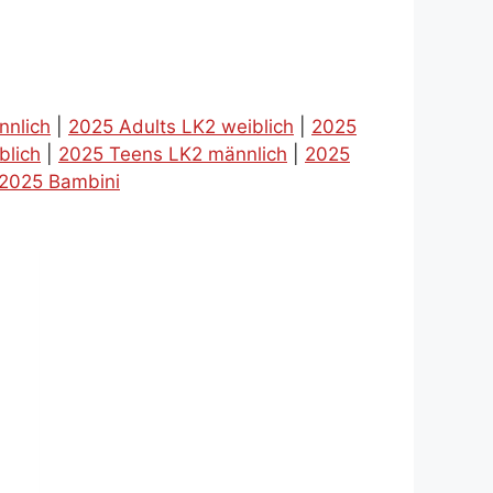
nnlich
|
2025 Adults LK2 weiblich
|
2025
blich
|
2025 Teens LK2 männlich
|
2025
2025 Bambini