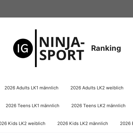
Ranking
2026 Adults LK1 männlich
2026 Adults LK2 weiblich
2026 Teens LK1 männlich
2026 Teens LK2 männlich
026 Kids LK2 weiblich
2026 Kids LK2 männlich
2026 