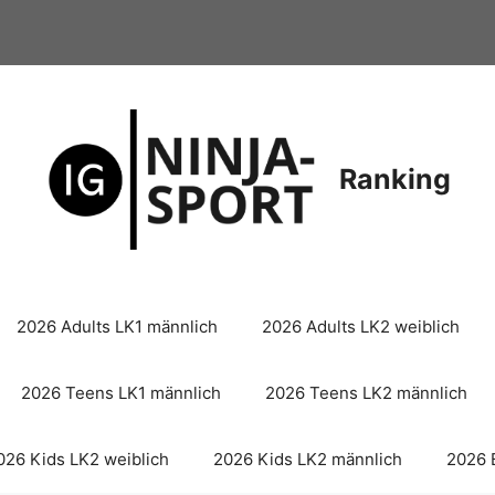
Ranking
2026 Adults LK1 männlich
2026 Adults LK2 weiblich
2026 Teens LK1 männlich
2026 Teens LK2 männlich
026 Kids LK2 weiblich
2026 Kids LK2 männlich
2026 