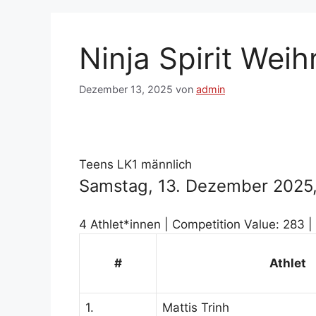
Ninja Spirit Wei
Dezember 13, 2025
von
admin
Teens LK1 männlich
Samstag, 13. Dezember 2025, 
4 Athlet*innen | Competition Value: 283 |
#
Athlet
1.
Mattis Trinh