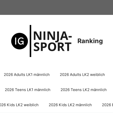
Ranking
2026 Adults LK1 männlich
2026 Adults LK2 weiblich
2026 Teens LK1 männlich
2026 Teens LK2 männlich
026 Kids LK2 weiblich
2026 Kids LK2 männlich
2026 