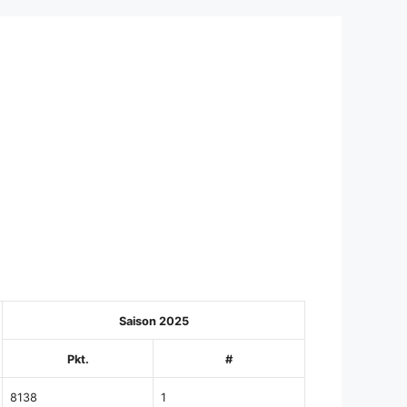
Saison 2025
Pkt.
#
8138
1