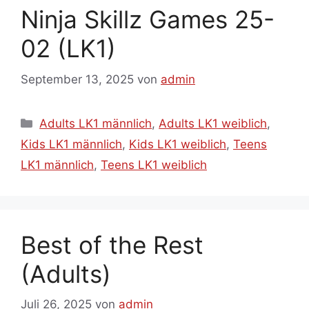
Ninja Skillz Games 25-
02 (LK1)
September 13, 2025
von
admin
Kategorien
Adults LK1 männlich
,
Adults LK1 weiblich
,
Kids LK1 männlich
,
Kids LK1 weiblich
,
Teens
LK1 männlich
,
Teens LK1 weiblich
Best of the Rest
(Adults)
Juli 26, 2025
von
admin