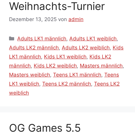
Weihnachts-Turnier
Dezember 13, 2025
von
admin
Kategorien
Adults LK1 männlich
,
Adults LK1 weiblich
,
Adults LK2 männlich
,
Adults LK2 weiblich
,
Kids
LK1 männlich
,
Kids LK1 weiblich
,
Kids LK2
männlich
,
Kids LK2 weiblich
,
Masters männlich
,
Masters weiblich
,
Teens LK1 männlich
,
Teens
LK1 weiblich
,
Teens LK2 männlich
,
Teens LK2
weiblich
OG Games 5.5