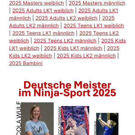
2025 Masters weiblich
|
2025 Masters männlich
|
2025 Adults LK1 weiblich
|
2025 Adults LK1
männlich
|
2025 Adults LK2 weiblich
|
2025
Adults LK2 männlich
|
2025 Teens LK1 weiblich
|
2025 Teens LK1 männlich
|
2025 Teens LK2
weiblich
|
2025 Teens LK2 männlich
|
2025 Kids
LK1 weiblich
|
2025 Kids LK1 männlich
|
2025
Kids LK2 weiblich
|
2025 Kids LK2 männlich
|
2025 Bambini