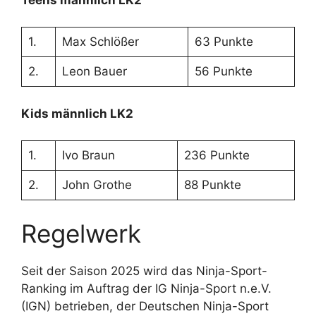
1.
Max Schlößer
63 Punkte
2.
Leon Bauer
56 Punkte
Kids männlich LK2
1.
Ivo Braun
236 Punkte
2.
John Grothe
88 Punkte
Regelwerk
Seit der Saison 2025 wird das Ninja-Sport-
Ranking im Auftrag der IG Ninja-Sport n.e.V.
(IGN) betrieben, der Deutschen Ninja-Sport