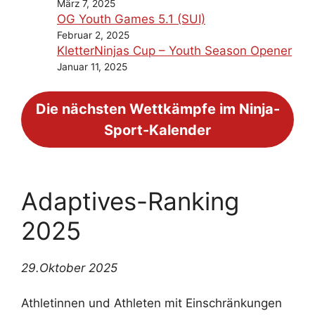
März 7, 2025
OG Youth Games 5.1 (SUI)
Februar 2, 2025
KletterNinjas Cup – Youth Season Opener
Januar 11, 2025
Die nächsten Wettkämpfe im Ninja-
Sport-Kalender
Adaptives-Ranking
2025
29.Oktober 2025
Athletinnen und Athleten mit Einschränkungen