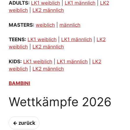
ADULTS:
LK1 weiblich
|
LK1 männlich
|
LK2
weiblich
|
LK2 männlich
MASTERS:
weiblich
|
männlich
TEENS:
LK1 weiblich
|
LK1 männlich
|
LK2
weiblich
|
LK2 männlich
KIDS:
LK1 weiblich
|
LK1 männlich
|
LK2
weiblich
|
LK2 männlich
BAMBINI
Wettkämpfe 2026
← zurück