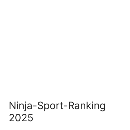
Ninja-Sport-Ranking
2025