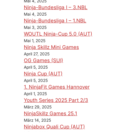
Mai 4, 2025
Ninja-Bundesliga I – 3.NBL
Mai 4, 2025
Ninja-Bundesliga I – 1.NBL
Mai 3, 2025
WOUTL Ninja-Cup 5.0 (AUT)
Mai 1, 2025
Ninja Skillz Mini Games
April 27, 2025
OG Games (SUI)
April 5, 2025
Ninja Cup (AUT)
April 5, 2025
1. NinjaFit Games Hannover
April 1, 2025
Youth Series 2025 Part 2/3
März 29, 2025
NinjaSkillz Games 25.1
März 14, 2025
Ninjabox Quali Cup (AUT)