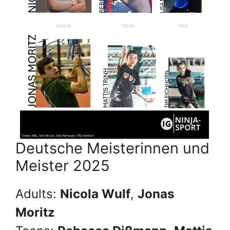
Deutsche Meisterinnen und
Meister 2025
Adults:
Nicola Wulf
,
Jonas
Moritz