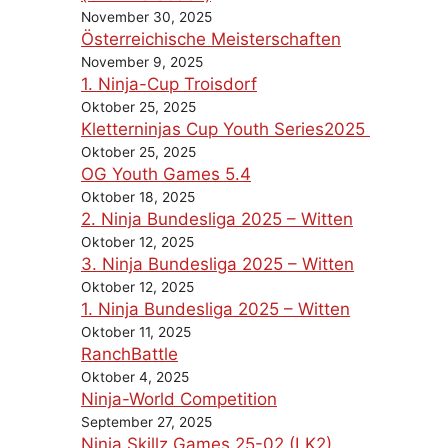
November 30, 2025
Österreichische Meisterschaften
November 9, 2025
1. Ninja-Cup Troisdorf
Oktober 25, 2025
Kletterninjas Cup Youth Series2025
Oktober 25, 2025
OG Youth Games 5.4
Oktober 18, 2025
2. Ninja Bundesliga 2025 – Witten
Oktober 12, 2025
3. Ninja Bundesliga 2025 – Witten
Oktober 12, 2025
1. Ninja Bundesliga 2025 – Witten
Oktober 11, 2025
RanchBattle
Oktober 4, 2025
Ninja-World Competition
September 27, 2025
Ninja Skillz Games 25-02 (LK2)