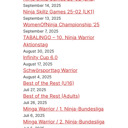
September 14, 2025
Ninja Skillz Games 25-02 (LK1)
September 13, 2025
WomenOfNinja Championship ’25
September 7, 2025
TABALINGO – 10. Ninja Warrior
Aktionstag
August 30, 2025
Infinity Cup 6.0
August 17, 2025
Schwörsporttag Warrior
August 4, 2025
Best of the Rest (U16)
Juli 27, 2025
Best of the Rest (Adults)
Juli 26, 2025
Minga Warrior / 1. Ninja-Bundesliga
Juli 6, 2025
Minga Warrior / 2. Ninja-Bundesliga