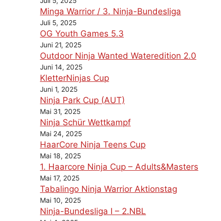
Juli 5, 2025
Minga Warrior / 3. Ninja-Bundesliga
Juli 5, 2025
OG Youth Games 5.3
Juni 21, 2025
Outdoor Ninja Wanted Wateredition 2.0
Juni 14, 2025
KletterNinjas Cup
Juni 1, 2025
Ninja Park Cup (AUT)
Mai 31, 2025
Ninja Schür Wettkampf
Mai 24, 2025
HaarCore Ninja Teens Cup
Mai 18, 2025
1. Haarcore Ninja Cup – Adults&Masters
Mai 17, 2025
Tabalingo Ninja Warrior Aktionstag
Mai 10, 2025
Ninja-Bundesliga I – 2.NBL