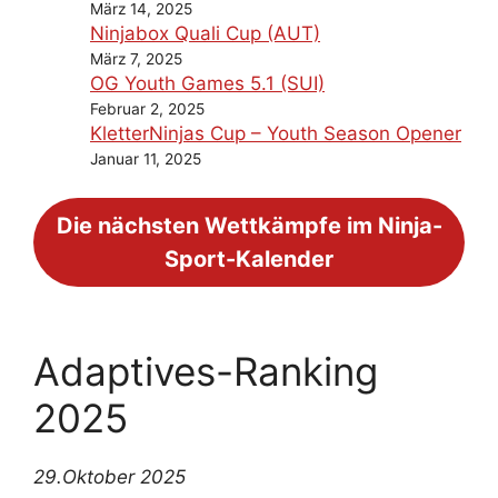
März 14, 2025
Ninjabox Quali Cup (AUT)
März 7, 2025
OG Youth Games 5.1 (SUI)
Februar 2, 2025
KletterNinjas Cup – Youth Season Opener
Januar 11, 2025
Die nächsten Wettkämpfe im Ninja-
Sport-Kalender
Adaptives-Ranking
2025
29.Oktober 2025