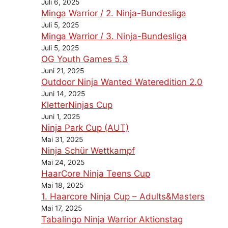
Juli 6, 2025
Minga Warrior / 2. Ninja-Bundesliga
Juli 5, 2025
Minga Warrior / 3. Ninja-Bundesliga
Juli 5, 2025
OG Youth Games 5.3
Juni 21, 2025
Outdoor Ninja Wanted Wateredition 2.0
Juni 14, 2025
KletterNinjas Cup
Juni 1, 2025
Ninja Park Cup (AUT)
Mai 31, 2025
Ninja Schür Wettkampf
Mai 24, 2025
HaarCore Ninja Teens Cup
Mai 18, 2025
1. Haarcore Ninja Cup – Adults&Masters
Mai 17, 2025
Tabalingo Ninja Warrior Aktionstag