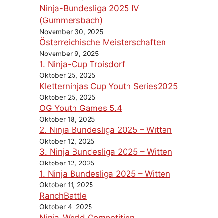
Ninja-Bundesliga 2025 IV
(Gummersbach)
November 30, 2025
Österreichische Meisterschaften
November 9, 2025
1. Ninja-Cup Troisdorf
Oktober 25, 2025
Kletterninjas Cup Youth Series2025
Oktober 25, 2025
OG Youth Games 5.4
Oktober 18, 2025
2. Ninja Bundesliga 2025 – Witten
Oktober 12, 2025
3. Ninja Bundesliga 2025 – Witten
Oktober 12, 2025
1. Ninja Bundesliga 2025 – Witten
Oktober 11, 2025
RanchBattle
Oktober 4, 2025
Ninja-World Competition