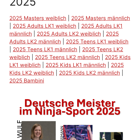
2025
2025 Masters weiblich
|
2025 Masters männlich
|
2025 Adults LK1 weiblich
|
2025 Adults LK1
männlich
|
2025 Adults LK2 weiblich
|
2025
Adults LK2 männlich
|
2025 Teens LK1 weiblich
|
2025 Teens LK1 männlich
|
2025 Teens LK2
weiblich
|
2025 Teens LK2 männlich
|
2025 Kids
LK1 weiblich
|
2025 Kids LK1 männlich
|
2025
Kids LK2 weiblich
|
2025 Kids LK2 männlich
|
2025 Bambini