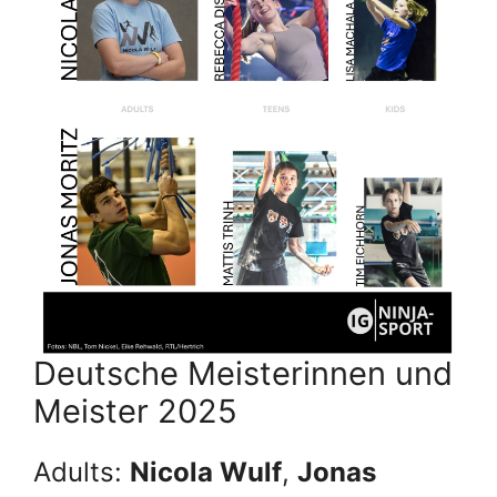
Deutsche Meisterinnen und
Meister 2025
Adults:
Nicola Wulf
,
Jonas