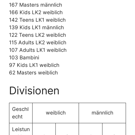
167 Masters männlich
166 Kids LK2 weiblich
142 Teens LK1 weiblich
139 Kids LK1 männlich
122 Teens LK2 weiblich
115 Adults LK2 weiblich
107 Adults LK1 weiblich
103 Bambini
97 Kids LK1 weiblich
62 Masters weiblich
Divisionen
Geschl
weiblich
männlich
echt
Leistun