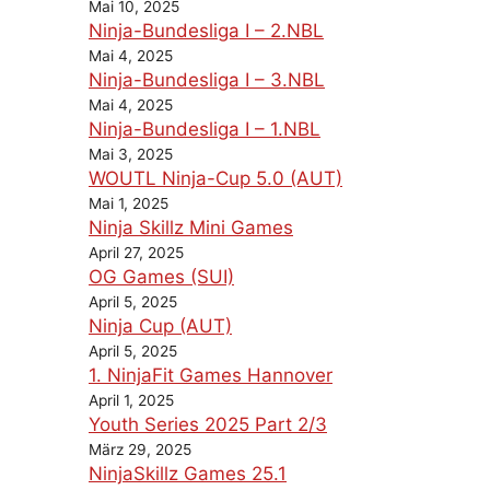
Mai 10, 2025
Ninja-Bundesliga I – 2.NBL
Mai 4, 2025
Ninja-Bundesliga I – 3.NBL
Mai 4, 2025
Ninja-Bundesliga I – 1.NBL
Mai 3, 2025
WOUTL Ninja-Cup 5.0 (AUT)
Mai 1, 2025
Ninja Skillz Mini Games
April 27, 2025
OG Games (SUI)
April 5, 2025
Ninja Cup (AUT)
April 5, 2025
1. NinjaFit Games Hannover
April 1, 2025
Youth Series 2025 Part 2/3
März 29, 2025
NinjaSkillz Games 25.1