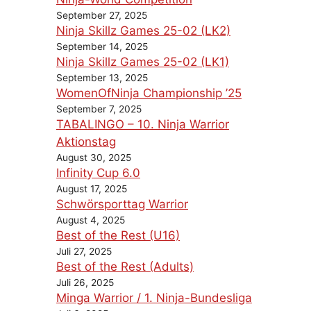
September 27, 2025
Ninja Skillz Games 25-02 (LK2)
September 14, 2025
Ninja Skillz Games 25-02 (LK1)
September 13, 2025
WomenOfNinja Championship ’25
September 7, 2025
TABALINGO – 10. Ninja Warrior
Aktionstag
August 30, 2025
Infinity Cup 6.0
August 17, 2025
Schwörsporttag Warrior
August 4, 2025
Best of the Rest (U16)
Juli 27, 2025
Best of the Rest (Adults)
Juli 26, 2025
Minga Warrior / 1. Ninja-Bundesliga