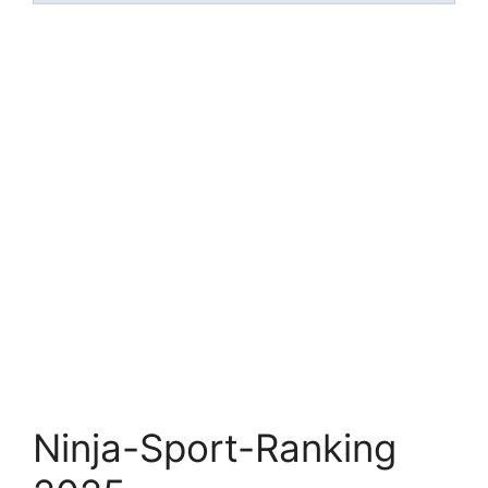
Ninja-Sport-Ranking