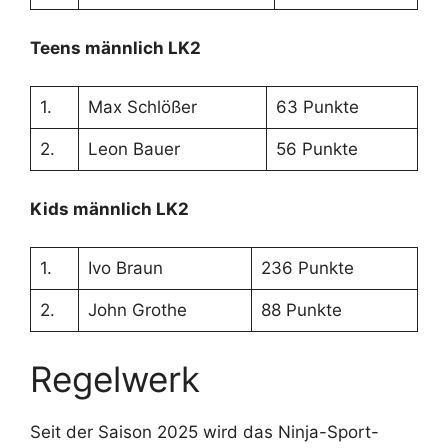
Teens männlich LK2
1.
Max Schlößer
63 Punkte
2.
Leon Bauer
56 Punkte
Kids männlich LK2
1.
Ivo Braun
236 Punkte
2.
John Grothe
88 Punkte
Regelwerk
Seit der Saison 2025 wird das Ninja-Sport-