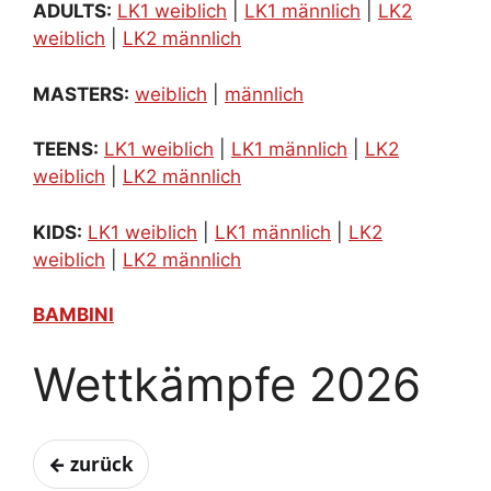
ADULTS:
LK1 weiblich
|
LK1 männlich
|
LK2
weiblich
|
LK2 männlich
MASTERS:
weiblich
|
männlich
TEENS:
LK1 weiblich
|
LK1 männlich
|
LK2
weiblich
|
LK2 männlich
KIDS:
LK1 weiblich
|
LK1 männlich
|
LK2
weiblich
|
LK2 männlich
BAMBINI
Wettkämpfe 2026
← zurück