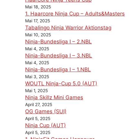
Mai 18, 2025
1. Haarcore Ninja Cup – Adults&Masters
Mai 17, 2025
Tabalingo Ninja Warrior Aktionstag
Mai 10, 2025
Ninja-Bundesliga I – 2.NBL
Mai 4, 2025
Ninja-Bundesliga I – 3.NBL
Mai 4, 2025
Ninja-Bundesliga I – 1.NBL
Mai 3, 2025
WOUTL Ninja-Cup 5.0 (AUT)
Mai 1, 2025
Ninja Skillz Mini Games
April 27, 2025
OG Games (SUI)
April 5, 2025
Ninja Cup (AUT)
April 5, 2025