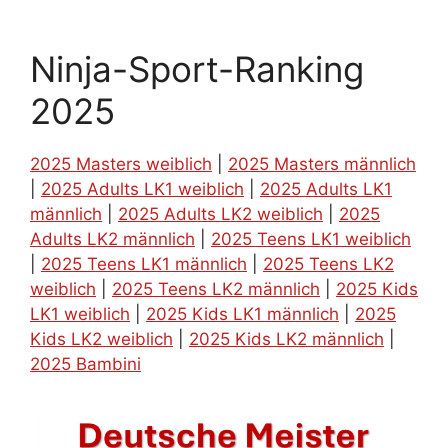
Ninja-Sport-Ranking
2025
2025 Masters weiblich
|
2025 Masters männlich
|
2025 Adults LK1 weiblich
|
2025 Adults LK1
männlich
|
2025 Adults LK2 weiblich
|
2025
Adults LK2 männlich
|
2025 Teens LK1 weiblich
|
2025 Teens LK1 männlich
|
2025 Teens LK2
weiblich
|
2025 Teens LK2 männlich
|
2025 Kids
LK1 weiblich
|
2025 Kids LK1 männlich
|
2025
Kids LK2 weiblich
|
2025 Kids LK2 männlich
|
2025 Bambini