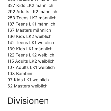
327 Kids LK2 männlich
292 Adults LK2 männlich
253 Teens LK2 männlich
187 Teens LK1 männlich
167 Masters männlich
166 Kids LK2 weiblich
142 Teens LK1 weiblich
139 Kids LK1 männlich
122 Teens LK2 weiblich
115 Adults LK2 weiblich
107 Adults LK1 weiblich
103 Bambini
97 Kids LK1 weiblich
62 Masters weiblich
Divisionen