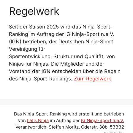
Regelwerk
Seit der Saison 2025 wird das Ninja-Sport-
Ranking im Auftrag der IG Ninja-Sport n.e.V.
(IGN) betrieben, der Deutschen Ninja-Sport
Vereinigung für
Sportentwicklung, Struktur und Qualität, von
Ninjas für Ninjas. Die Mitglieder und der
Vorstand der IGN entscheiden über die Regeln
des Ninja-Sport-Rankings.
Zum Regelwerk
Das Ninja-Sport-Ranking wird erstellt und betrieben
von
Let's Ninja
im Auftrag der
IG Ninja-Sport n.e.V.
Verantwortlich: Steffen Moritz, Oderstr. 30b, 53332