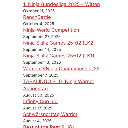
1. Ninja Bundesliga 2025 – Witten
Oktober 11, 2025
RanchBattle
Oktober 4, 2025
Ninja-World Competition
September 27, 2025
Ninja Skillz Games 25-02 (LK2)
September 14, 2025
Ninja Skillz Games 25-02 (LK1)
September 13, 2025
WomenOfNinja Championship ’25
September 7, 2025
TABALINGO – 10. Ninja Warrior
Aktionstag
August 30, 2025
Infinity Cup 6.0
August 17, 2025
Schwörsporttag Warrior
August 4, 2025
Best of the Rest (U16)