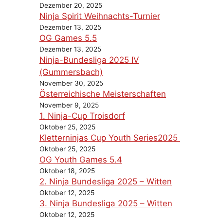
Dezember 20, 2025
Ninja Spirit Weihnachts-Turnier
Dezember 13, 2025
OG Games 5.5
Dezember 13, 2025
Ninja-Bundesliga 2025 IV
(Gummersbach)
November 30, 2025
Österreichische Meisterschaften
November 9, 2025
1. Ninja-Cup Troisdorf
Oktober 25, 2025
Kletterninjas Cup Youth Series2025
Oktober 25, 2025
OG Youth Games 5.4
Oktober 18, 2025
2. Ninja Bundesliga 2025 – Witten
Oktober 12, 2025
3. Ninja Bundesliga 2025 – Witten
Oktober 12, 2025