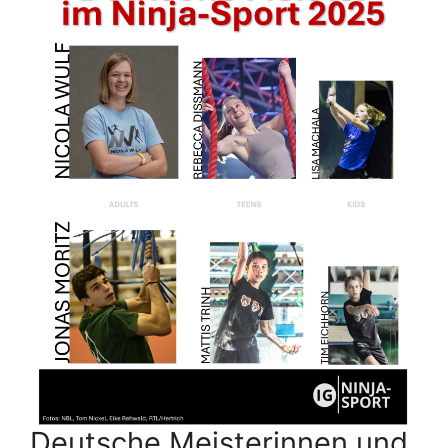
Deutsche Meisterinnen und