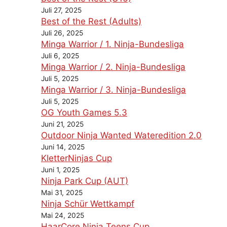
Juli 27, 2025
Best of the Rest (Adults)
Juli 26, 2025
Minga Warrior / 1. Ninja-Bundesliga
Juli 6, 2025
Minga Warrior / 2. Ninja-Bundesliga
Juli 5, 2025
Minga Warrior / 3. Ninja-Bundesliga
Juli 5, 2025
OG Youth Games 5.3
Juni 21, 2025
Outdoor Ninja Wanted Wateredition 2.0
Juni 14, 2025
KletterNinjas Cup
Juni 1, 2025
Ninja Park Cup (AUT)
Mai 31, 2025
Ninja Schür Wettkampf
Mai 24, 2025
HaarCore Ninja Teens Cup