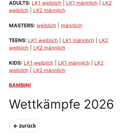
ADULTS:
LK1 weiblich
|
LK1 männlich
|
LK2
weiblich
|
LK2 männlich
MASTERS:
weiblich
|
männlich
TEENS:
LK1 weiblich
|
LK1 männlich
|
LK2
weiblich
|
LK2 männlich
KIDS:
LK1 weiblich
|
LK1 männlich
|
LK2
weiblich
|
LK2 männlich
BAMBINI
Wettkämpfe 2026
← zurück