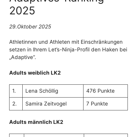
2025
29.Oktober 2025
Athletinnen und Athleten mit Einschränkungen
setzen in Ihrem Let’s-Ninja-Profil den Haken bei
„Adaptive“.
Adults weiblich LK2
1.
Lena Schöllig
476 Punkte
2.
Samira Zeitvogel
7 Punkte
Adults männlich LK2