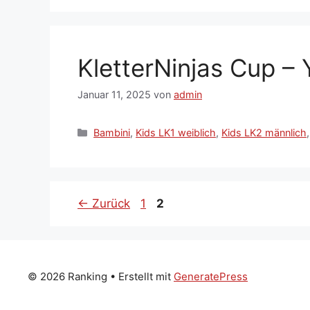
KletterNinjas Cup –
Januar 11, 2025
von
admin
Kategorien
Bambini
,
Kids LK1 weiblich
,
Kids LK2 männlich
Seite
Seite
←
Zurück
1
2
© 2026 Ranking
• Erstellt mit
GeneratePress