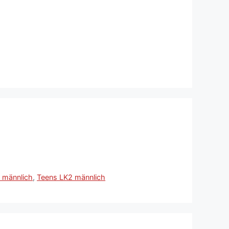
 männlich
,
Teens LK2 männlich