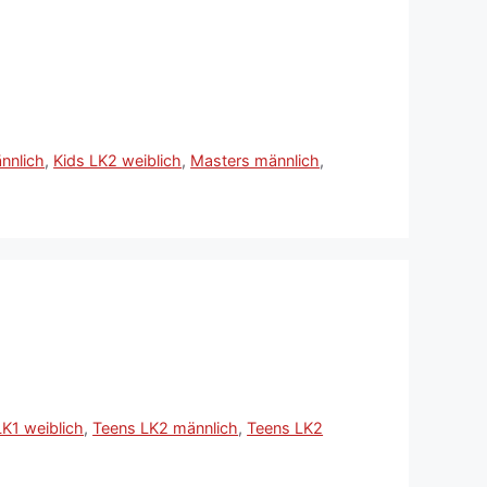
nnlich
,
Kids LK2 weiblich
,
Masters männlich
,
K1 weiblich
,
Teens LK2 männlich
,
Teens LK2