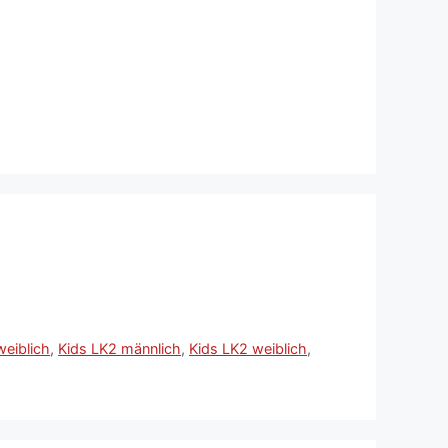
weiblich
,
Kids LK2 männlich
,
Kids LK2 weiblich
,