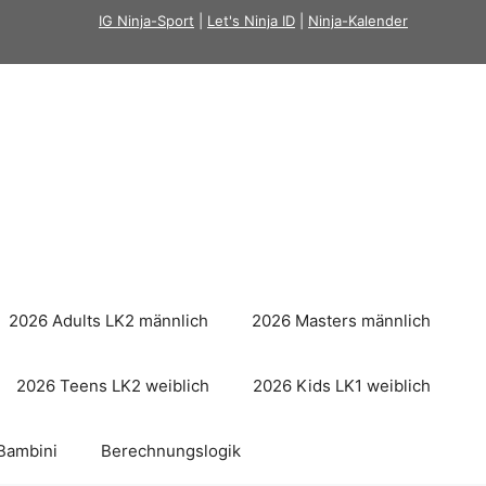
IG Ninja-Sport
|
Let's Ninja ID
|
Ninja-Kalender
2026 Adults LK2 männlich
2026 Masters männlich
2026 Teens LK2 weiblich
2026 Kids LK1 weiblich
Bambini
Berechnungslogik