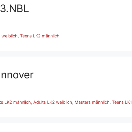
 3.NBL
 weiblich
,
Teens LK2 männlich
annover
ts LK2 männlich
,
Adults LK2 weiblich
,
Masters männlich
,
Teens LK1