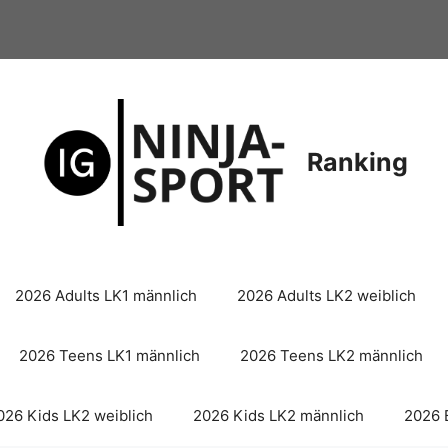
Ranking
2026 Adults LK1 männlich
2026 Adults LK2 weiblich
2026 Teens LK1 männlich
2026 Teens LK2 männlich
026 Kids LK2 weiblich
2026 Kids LK2 männlich
2026 