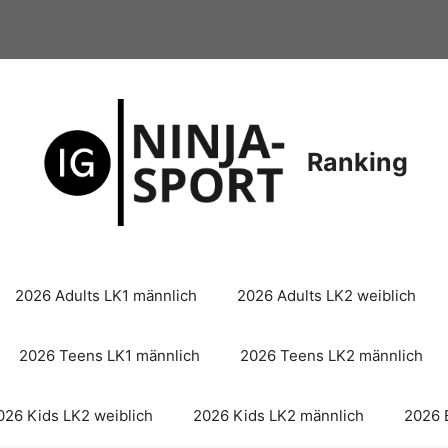
Ranking
2026 Adults LK1 männlich
2026 Adults LK2 weiblich
2026 Teens LK1 männlich
2026 Teens LK2 männlich
026 Kids LK2 weiblich
2026 Kids LK2 männlich
2026 