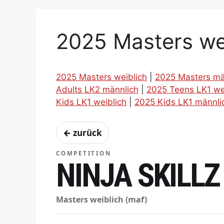
2025 Masters we
2025 Masters weiblich
|
2025 Masters mä
Adults LK2 männlich
|
2025 Teens LK1 we
Kids LK1 weiblich
|
2025 Kids LK1 männli
← zurück
COMPETITION
NINJA SKILLZ
Masters weiblich (maf)