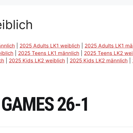
iblich
nnlich
|
2025 Adults LK1 weiblich
|
2025 Adults LK1 mä
iblich
|
2025 Teens LK1 männlich
|
2025 Teens LK2 wei
ch
|
2025 Kids LK2 weiblich
|
2025 Kids LK2 männlich
|
 GAMES 26-1