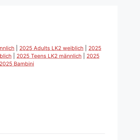
nnlich
|
2025 Adults LK2 weiblich
|
2025
blich
|
2025 Teens LK2 männlich
|
2025
2025 Bambini