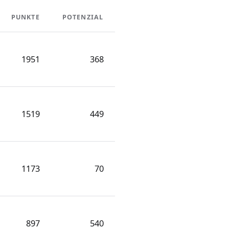
PUNKTE
POTENZIAL
1951
368
1519
449
1173
70
897
540