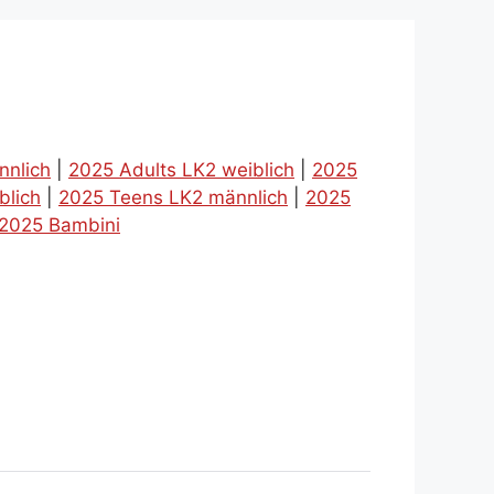
nnlich
|
2025 Adults LK2 weiblich
|
2025
blich
|
2025 Teens LK2 männlich
|
2025
2025 Bambini