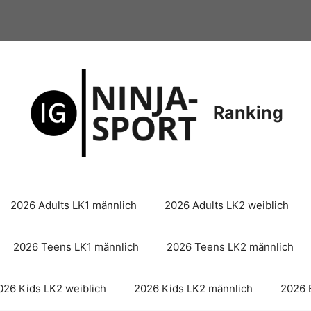
Ranking
2026 Adults LK1 männlich
2026 Adults LK2 weiblich
2026 Teens LK1 männlich
2026 Teens LK2 männlich
026 Kids LK2 weiblich
2026 Kids LK2 männlich
2026 