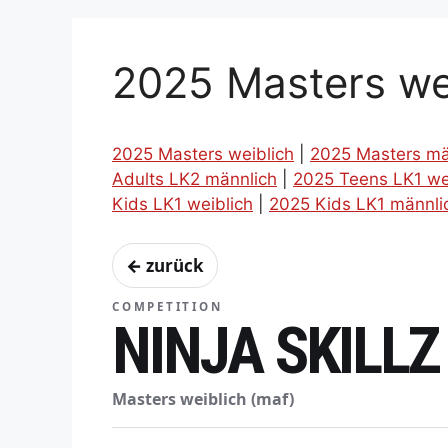
2025 Masters we
2025 Masters weiblich
|
2025 Masters mä
Adults LK2 männlich
|
2025 Teens LK1 we
Kids LK1 weiblich
|
2025 Kids LK1 männli
← zurück
COMPETITION
NINJA SKILLZ
Masters weiblich (maf)