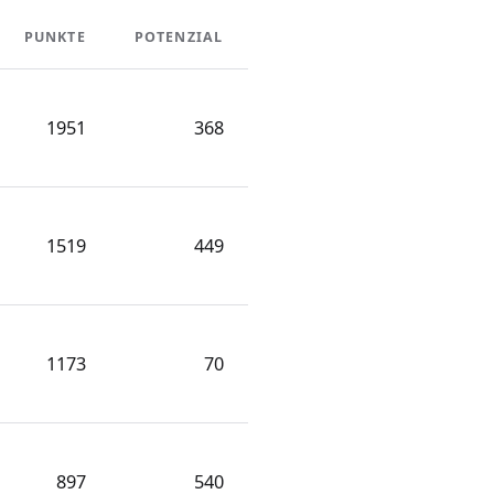
PUNKTE
POTENZIAL
1951
368
1519
449
1173
70
897
540