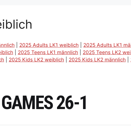
iblich
nnlich
|
2025 Adults LK1 weiblich
|
2025 Adults LK1 mä
iblich
|
2025 Teens LK1 männlich
|
2025 Teens LK2 wei
ch
|
2025 Kids LK2 weiblich
|
2025 Kids LK2 männlich
|
 GAMES 26-1