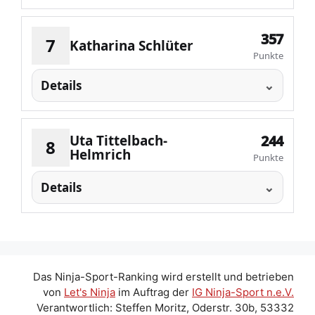
357
7
Katharina Schlüter
Punkte
Details
Uta Tittelbach-
244
8
Helmrich
Punkte
Details
Das Ninja-Sport-Ranking wird erstellt und betrieben
von
Let's Ninja
im Auftrag der
IG Ninja-Sport n.e.V.
Verantwortlich: Steffen Moritz, Oderstr. 30b, 53332