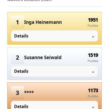
1951
1
Inga Heinemann
Punkte
Details
1519
2
Susanne Seiwald
Punkte
Details
1173
3
****
Punkte
Details