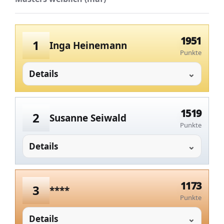
1951
1
Inga Heinemann
Punkte
Details
1519
2
Susanne Seiwald
Punkte
Details
1173
3
****
Punkte
Details