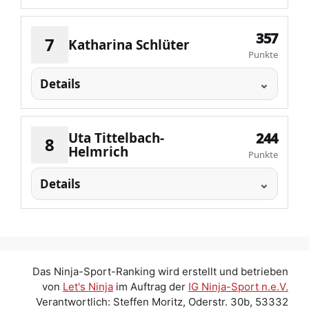
357
7
Katharina Schlüter
Punkte
Details
Uta Tittelbach-
244
8
Helmrich
Punkte
Details
Das Ninja-Sport-Ranking wird erstellt und betrieben
von
Let's Ninja
im Auftrag der
IG Ninja-Sport n.e.V.
Verantwortlich: Steffen Moritz, Oderstr. 30b, 53332