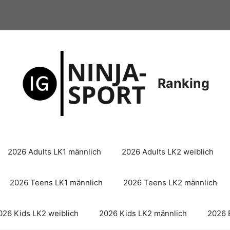
Ranking
2026 Adults LK1 männlich
2026 Adults LK2 weiblich
2026 Teens LK1 männlich
2026 Teens LK2 männlich
026 Kids LK2 weiblich
2026 Kids LK2 männlich
2026 