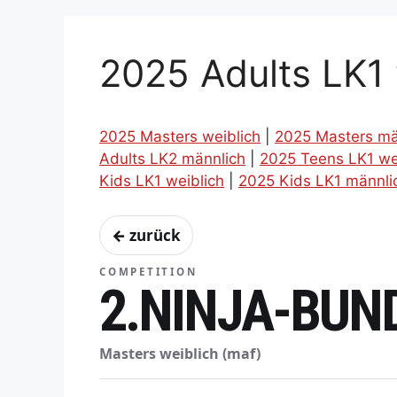
2025 Adults LK1 
2025 Masters weiblich
|
2025 Masters mä
Adults LK2 männlich
|
2025 Teens LK1 we
Kids LK1 weiblich
|
2025 Kids LK1 männli
← zurück
COMPETITION
2.NINJA-BUN
Masters weiblich (maf)