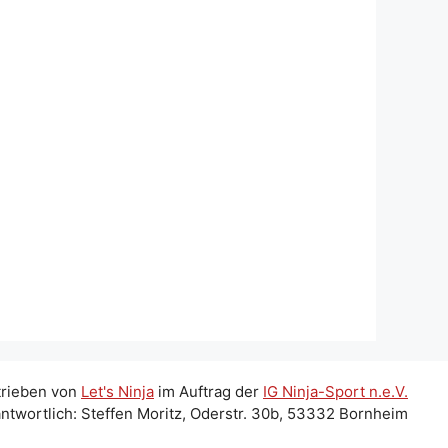
trieben von
Let's Ninja
im Auftrag der
IG Ninja-Sport n.e.V.
ntwortlich: Steffen Moritz, Oderstr. 30b, 53332 Bornheim