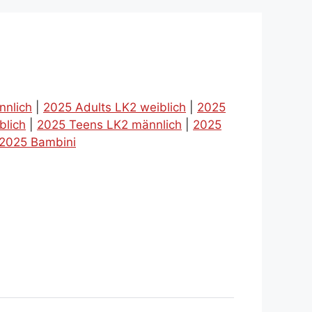
nnlich
|
2025 Adults LK2 weiblich
|
2025
blich
|
2025 Teens LK2 männlich
|
2025
2025 Bambini