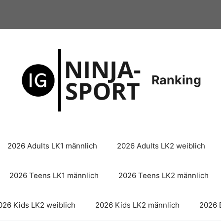
Ranking
2026 Adults LK1 männlich
2026 Adults LK2 weiblich
2026 Teens LK1 männlich
2026 Teens LK2 männlich
026 Kids LK2 weiblich
2026 Kids LK2 männlich
2026 