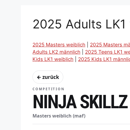
2025 Adults LK1 
2025 Masters weiblich
|
2025 Masters mä
Adults LK2 männlich
|
2025 Teens LK1 we
Kids LK1 weiblich
|
2025 Kids LK1 männli
← zurück
COMPETITION
NINJA SKILLZ
Masters weiblich (maf)