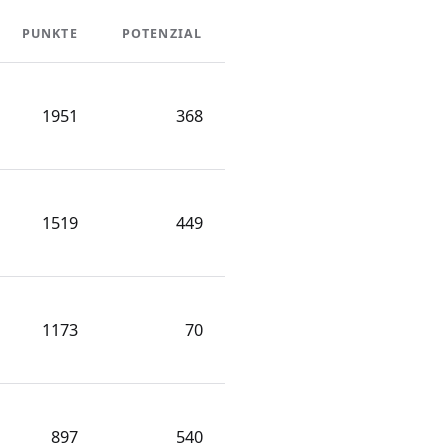
PUNKTE
POTENZIAL
1951
368
1519
449
1173
70
897
540