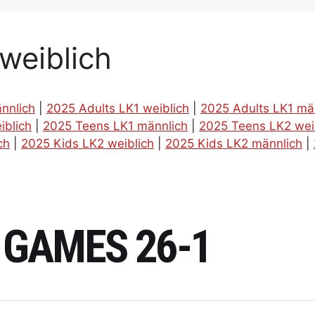
weiblich
nnlich
|
2025 Adults LK1 weiblich
|
2025 Adults LK1 mä
iblich
|
2025 Teens LK1 männlich
|
2025 Teens LK2 wei
ch
|
2025 Kids LK2 weiblich
|
2025 Kids LK2 männlich
|
 GAMES 26-1