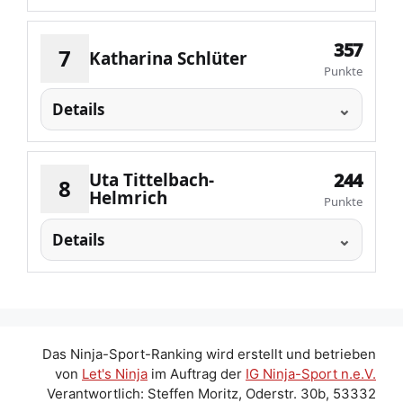
357
7
Katharina Schlüter
Punkte
Details
Uta Tittelbach-
244
8
Helmrich
Punkte
Details
Das Ninja-Sport-Ranking wird erstellt und betrieben
von
Let's Ninja
im Auftrag der
IG Ninja-Sport n.e.V.
Verantwortlich: Steffen Moritz, Oderstr. 30b, 53332