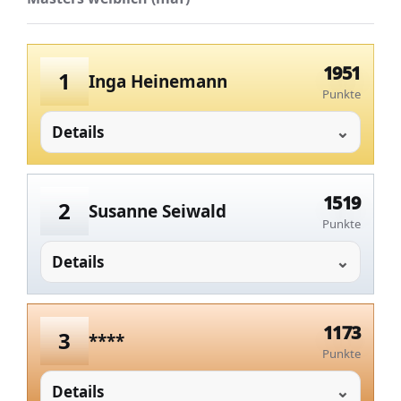
1951
1
Inga Heinemann
Punkte
Details
1519
2
Susanne Seiwald
Punkte
Details
1173
3
****
Punkte
Details