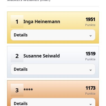
1951
1
Inga Heinemann
Punkte
Details
1519
2
Susanne Seiwald
Punkte
Details
1173
3
****
Punkte
Details