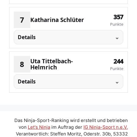
357
7
Katharina Schlüter
Punkte
Details
Uta Tittelbach-
244
8
Helmrich
Punkte
Details
Das Ninja-Sport-Ranking wird erstellt und betrieben
von
Let's Ninja
im Auftrag der
IG Ninja-Sport n.e.V.
Verantwortlich: Steffen Moritz, Oderstr. 30b, 53332