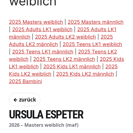
weiblich
2025 Masters weiblich
|
2025 Masters männlich
|
2025 Adults LK1 weiblich
|
2025 Adults LK1
männlich
|
2025 Adults LK2 weiblich
|
2025
Adults LK2 männlich
|
2025 Teens LK1 weiblich
|
2025 Teens LK1 männlich
|
2025 Teens LK2
weiblich
|
2025 Teens LK2 männlich
|
2025 Kids
LK1 weiblich
|
2025 Kids LK1 männlich
|
2025
Kids LK2 weiblich
|
2025 Kids LK2 männlich
|
2025 Bambini
← zurück
URSULA ESPETER
2026 – Masters weiblich (maf)