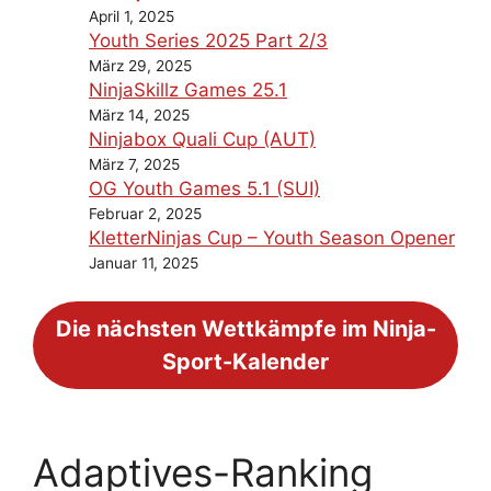
April 1, 2025
Youth Series 2025 Part 2/3
März 29, 2025
NinjaSkillz Games 25.1
März 14, 2025
Ninjabox Quali Cup (AUT)
März 7, 2025
OG Youth Games 5.1 (SUI)
Februar 2, 2025
KletterNinjas Cup – Youth Season Opener
Januar 11, 2025
Die nächsten Wettkämpfe im Ninja-
Sport-Kalender
Adaptives-Ranking