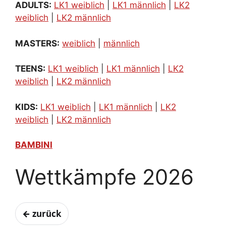
ADULTS:
LK1 weiblich
|
LK1 männlich
|
LK2
weiblich
|
LK2 männlich
MASTERS:
weiblich
|
männlich
TEENS:
LK1 weiblich
|
LK1 männlich
|
LK2
weiblich
|
LK2 männlich
KIDS:
LK1 weiblich
|
LK1 männlich
|
LK2
weiblich
|
LK2 männlich
BAMBINI
Wettkämpfe 2026
← zurück