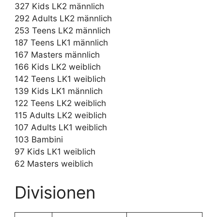
327 Kids LK2 männlich
292 Adults LK2 männlich
253 Teens LK2 männlich
187 Teens LK1 männlich
167 Masters männlich
166 Kids LK2 weiblich
142 Teens LK1 weiblich
139 Kids LK1 männlich
122 Teens LK2 weiblich
115 Adults LK2 weiblich
107 Adults LK1 weiblich
103 Bambini
97 Kids LK1 weiblich
62 Masters weiblich
Divisionen