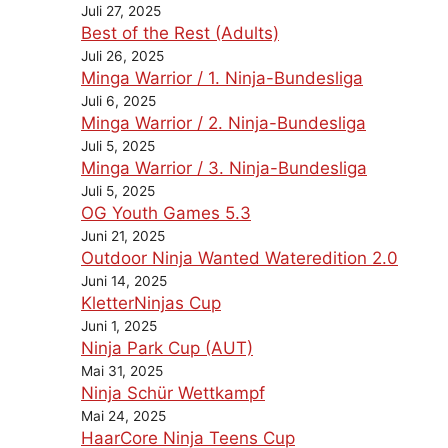
Juli 27, 2025
Best of the Rest (Adults)
Juli 26, 2025
Minga Warrior / 1. Ninja-Bundesliga
Juli 6, 2025
Minga Warrior / 2. Ninja-Bundesliga
Juli 5, 2025
Minga Warrior / 3. Ninja-Bundesliga
Juli 5, 2025
OG Youth Games 5.3
Juni 21, 2025
Outdoor Ninja Wanted Wateredition 2.0
Juni 14, 2025
KletterNinjas Cup
Juni 1, 2025
Ninja Park Cup (AUT)
Mai 31, 2025
Ninja Schür Wettkampf
Mai 24, 2025
HaarCore Ninja Teens Cup