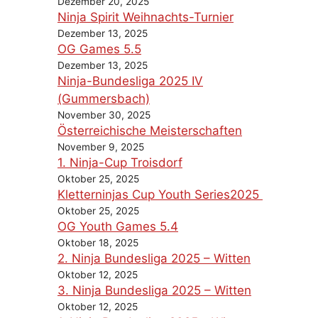
Dezember 20, 2025
Ninja Spirit Weihnachts-Turnier
Dezember 13, 2025
OG Games 5.5
Dezember 13, 2025
Ninja-Bundesliga 2025 IV
(Gummersbach)
November 30, 2025
Österreichische Meisterschaften
November 9, 2025
1. Ninja-Cup Troisdorf
Oktober 25, 2025
Kletterninjas Cup Youth Series2025
Oktober 25, 2025
OG Youth Games 5.4
Oktober 18, 2025
2. Ninja Bundesliga 2025 – Witten
Oktober 12, 2025
3. Ninja Bundesliga 2025 – Witten
Oktober 12, 2025