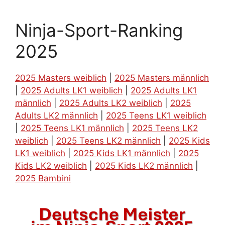
Ninja-Sport-Ranking
2025
2025 Masters weiblich
|
2025 Masters männlich
|
2025 Adults LK1 weiblich
|
2025 Adults LK1
männlich
|
2025 Adults LK2 weiblich
|
2025
Adults LK2 männlich
|
2025 Teens LK1 weiblich
|
2025 Teens LK1 männlich
|
2025 Teens LK2
weiblich
|
2025 Teens LK2 männlich
|
2025 Kids
LK1 weiblich
|
2025 Kids LK1 männlich
|
2025
Kids LK2 weiblich
|
2025 Kids LK2 männlich
|
2025 Bambini