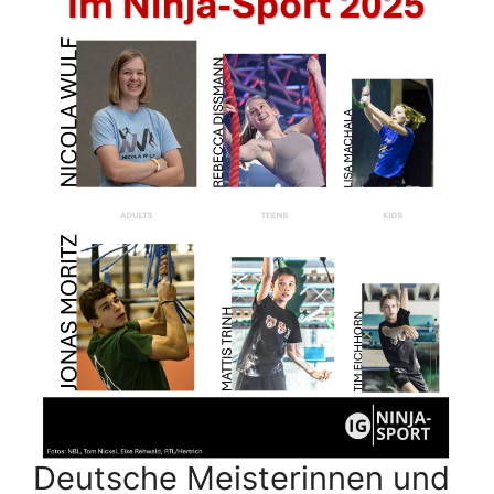
Deutsche Meisterinnen und