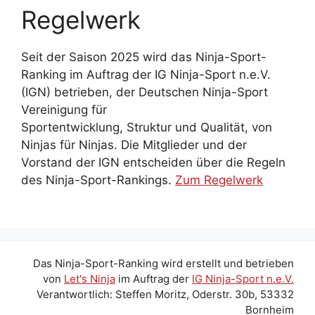
Regelwerk
Seit der Saison 2025 wird das Ninja-Sport-
Ranking im Auftrag der IG Ninja-Sport n.e.V.
(IGN) betrieben, der Deutschen Ninja-Sport
Vereinigung für
Sportentwicklung, Struktur und Qualität, von
Ninjas für Ninjas. Die Mitglieder und der
Vorstand der IGN entscheiden über die Regeln
des Ninja-Sport-Rankings.
Zum Regelwerk
Das Ninja-Sport-Ranking wird erstellt und betrieben
von
Let's Ninja
im Auftrag der
IG Ninja-Sport n.e.V.
Verantwortlich: Steffen Moritz, Oderstr. 30b, 53332
Bornheim