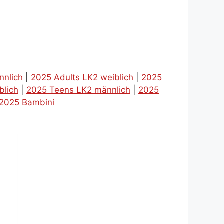
nnlich
|
2025 Adults LK2 weiblich
|
2025
blich
|
2025 Teens LK2 männlich
|
2025
2025 Bambini