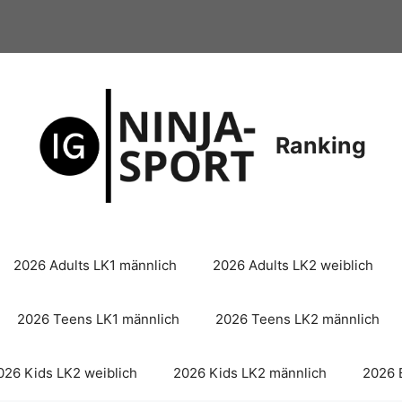
Ranking
2026 Adults LK1 männlich
2026 Adults LK2 weiblich
2026 Teens LK1 männlich
2026 Teens LK2 männlich
026 Kids LK2 weiblich
2026 Kids LK2 männlich
2026 