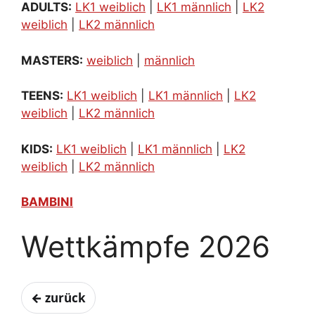
ADULTS:
LK1 weiblich
|
LK1 männlich
|
LK2
weiblich
|
LK2 männlich
MASTERS:
weiblich
|
männlich
TEENS:
LK1 weiblich
|
LK1 männlich
|
LK2
weiblich
|
LK2 männlich
KIDS:
LK1 weiblich
|
LK1 männlich
|
LK2
weiblich
|
LK2 männlich
BAMBINI
Wettkämpfe 2026
← zurück