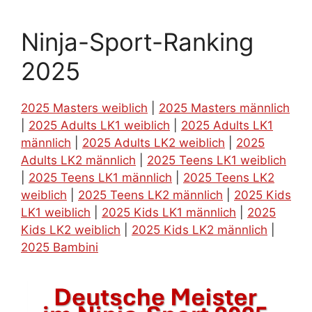
Ninja-Sport-Ranking
2025
2025 Masters weiblich
|
2025 Masters männlich
|
2025 Adults LK1 weiblich
|
2025 Adults LK1
männlich
|
2025 Adults LK2 weiblich
|
2025
Adults LK2 männlich
|
2025 Teens LK1 weiblich
|
2025 Teens LK1 männlich
|
2025 Teens LK2
weiblich
|
2025 Teens LK2 männlich
|
2025 Kids
LK1 weiblich
|
2025 Kids LK1 männlich
|
2025
Kids LK2 weiblich
|
2025 Kids LK2 männlich
|
2025 Bambini