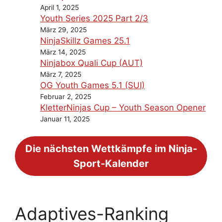
April 1, 2025
Youth Series 2025 Part 2/3
März 29, 2025
NinjaSkillz Games 25.1
März 14, 2025
Ninjabox Quali Cup (AUT)
März 7, 2025
OG Youth Games 5.1 (SUI)
Februar 2, 2025
KletterNinjas Cup – Youth Season Opener
Januar 11, 2025
Die nächsten Wettkämpfe im Ninja-
Sport-Kalender
Adaptives-Ranking