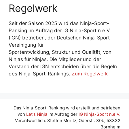
Regelwerk
Seit der Saison 2025 wird das Ninja-Sport-
Ranking im Auftrag der IG Ninja-Sport n.e.V.
(IGN) betrieben, der Deutschen Ninja-Sport
Vereinigung für
Sportentwicklung, Struktur und Qualität, von
Ninjas für Ninjas. Die Mitglieder und der
Vorstand der IGN entscheiden über die Regeln
des Ninja-Sport-Rankings.
Zum Regelwerk
Das Ninja-Sport-Ranking wird erstellt und betrieben
von
Let's Ninja
im Auftrag der
IG Ninja-Sport n.e.V.
Verantwortlich: Steffen Moritz, Oderstr. 30b, 53332
Bornheim