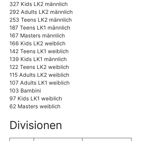
327 Kids LK2 männlich
292 Adults LK2 männlich
253 Teens LK2 männlich
187 Teens LK1 männlich
167 Masters männlich
166 Kids LK2 weiblich
142 Teens LK1 weiblich
139 Kids LK1 männlich
122 Teens LK2 weiblich
115 Adults LK2 weiblich
107 Adults LK1 weiblich
103 Bambini
97 Kids LK1 weiblich
62 Masters weiblich
Divisionen