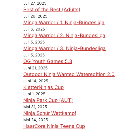
Juli 27, 2025
Best of the Rest (Adults)
Juli 26, 2025
Minga Warrior / 1. Ninja-Bundesliga
Juli 6, 2025
Minga Warrior / 2. Ninja-Bundesliga
Juli 5, 2025
Minga Warrior / 3. Ninja-Bundesliga
Juli 5, 2025
OG Youth Games 5.3
Juni 21, 2025
Outdoor Ninja Wanted Wateredition 2.0
Juni 14, 2025
KletterNinjas Cup
Juni 1, 2025
Ninja Park Cup (AUT)
Mai 31, 2025
Ninja Schür Wettkampf
Mai 24, 2025
HaarCore Ninja Teens Cup