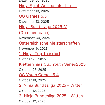
Dezember 20, 2025
Ninja Spirit Weihnachts-Turnier
Dezember 13, 2025
OG Games 5.5
Dezember 13, 2025
Ninja-Bundesliga 2025 IV
(Gummersbach)
November 30, 2025
Österreichische Meisterschaften
November 9, 2025
1. Ninja-Cup Troisdorf
Oktober 25, 2025
Kletterninjas Cup Youth Series2025
Oktober 25, 2025
OG Youth Games 5.4
Oktober 18, 2025
2. Ninja Bundesliga 2025 – Witten
Oktober 12, 2025
3. Ninja Bundesliga 2025 – Witten
Oktober 12, 2025