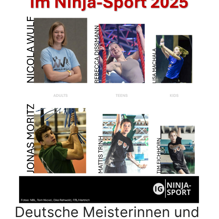
Deutsche Meisterinnen und