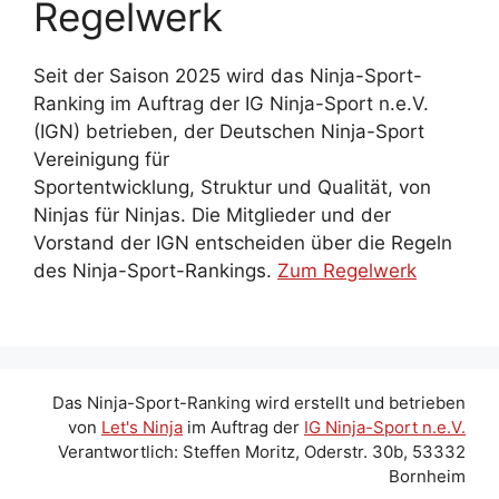
Regelwerk
Seit der Saison 2025 wird das Ninja-Sport-
Ranking im Auftrag der IG Ninja-Sport n.e.V.
(IGN) betrieben, der Deutschen Ninja-Sport
Vereinigung für
Sportentwicklung, Struktur und Qualität, von
Ninjas für Ninjas. Die Mitglieder und der
Vorstand der IGN entscheiden über die Regeln
des Ninja-Sport-Rankings.
Zum Regelwerk
Das Ninja-Sport-Ranking wird erstellt und betrieben
von
Let's Ninja
im Auftrag der
IG Ninja-Sport n.e.V.
Verantwortlich: Steffen Moritz, Oderstr. 30b, 53332
Bornheim