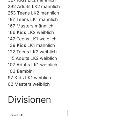
292 Adults LK2 männlich
253 Teens LK2 männlich
187 Teens LK1 männlich
167 Masters männlich
166 Kids LK2 weiblich
142 Teens LK1 weiblich
139 Kids LK1 männlich
122 Teens LK2 weiblich
115 Adults LK2 weiblich
107 Adults LK1 weiblich
103 Bambini
97 Kids LK1 weiblich
62 Masters weiblich
Divisionen
Geschl