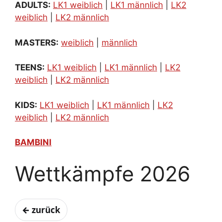
ADULTS:
LK1 weiblich
|
LK1 männlich
|
LK2
weiblich
|
LK2 männlich
MASTERS:
weiblich
|
männlich
TEENS:
LK1 weiblich
|
LK1 männlich
|
LK2
weiblich
|
LK2 männlich
KIDS:
LK1 weiblich
|
LK1 männlich
|
LK2
weiblich
|
LK2 männlich
BAMBINI
Wettkämpfe 2026
← zurück