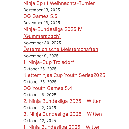
Ninja Spirit Weihnachts-Turnier
Dezember 13, 2025
OG Games 5.5
Dezember 13, 2025
Ninja-Bundesliga 2025 IV
(Gummersbach)
November 30, 2025
Österreichische Meisterschaften
November 9, 2025
1. Ninja-Cup Troisdorf
Oktober 25, 2025
Kletterninjas Cup Youth Series2025
Oktober 25, 2025
OG Youth Games 5.4
Oktober 18, 2025
2. Ninja Bundesliga 2025 – Witten
Oktober 12, 2025
3. Ninja Bundesliga 2025 – Witten
Oktober 12, 2025
1. Ninja Bundesliga 2025 – Witten