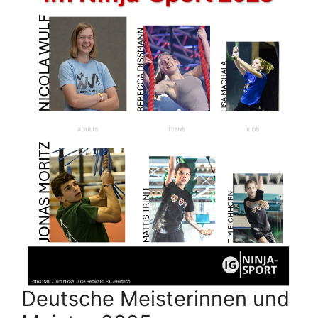
Deutsche Meisterinnen und