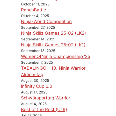
Oktober 11, 2025
RanchBattle
Oktober 4, 2025
Ninja-World Competition
September 27, 2025
Ninja Skillz Games 25-02 (LK2)
September 14, 2025
Ninja Skillz Games 25-02 (LK1)
September 13, 2025
WomenOfNinja Championship ’25
September 7, 2025
TABALINGO – 10. Ninja Warrior
Aktionstag
August 30, 2025
Infinity Cup 6.0
August 17, 2025
Schwörsporttag Warrior
August 4, 2025
Best of the Rest (U16)
Juli 27, 2025