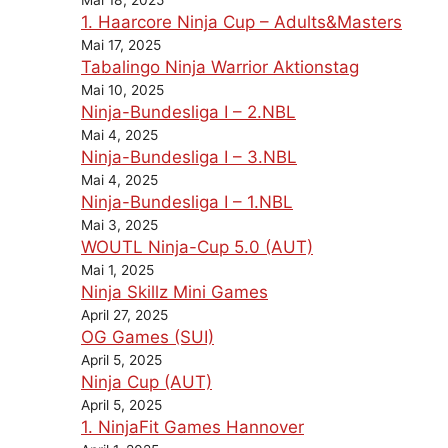
1. Haarcore Ninja Cup – Adults&Masters
Mai 17, 2025
Tabalingo Ninja Warrior Aktionstag
Mai 10, 2025
Ninja-Bundesliga I – 2.NBL
Mai 4, 2025
Ninja-Bundesliga I – 3.NBL
Mai 4, 2025
Ninja-Bundesliga I – 1.NBL
Mai 3, 2025
WOUTL Ninja-Cup 5.0 (AUT)
Mai 1, 2025
Ninja Skillz Mini Games
April 27, 2025
OG Games (SUI)
April 5, 2025
Ninja Cup (AUT)
April 5, 2025
1. NinjaFit Games Hannover