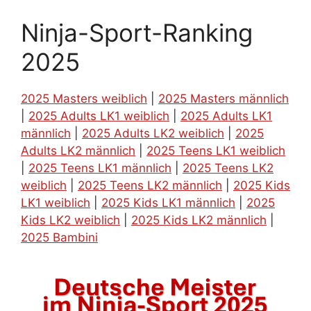
Ninja-Sport-Ranking
2025
2025 Masters weiblich
|
2025 Masters männlich
|
2025 Adults LK1 weiblich
|
2025 Adults LK1
männlich
|
2025 Adults LK2 weiblich
|
2025
Adults LK2 männlich
|
2025 Teens LK1 weiblich
|
2025 Teens LK1 männlich
|
2025 Teens LK2
weiblich
|
2025 Teens LK2 männlich
|
2025 Kids
LK1 weiblich
|
2025 Kids LK1 männlich
|
2025
Kids LK2 weiblich
|
2025 Kids LK2 männlich
|
2025 Bambini