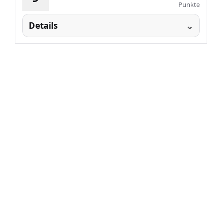
Punkte
Details