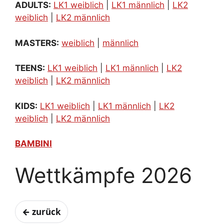
ADULTS:
LK1 weiblich
|
LK1 männlich
|
LK2
weiblich
|
LK2 männlich
MASTERS:
weiblich
|
männlich
TEENS:
LK1 weiblich
|
LK1 männlich
|
LK2
weiblich
|
LK2 männlich
KIDS:
LK1 weiblich
|
LK1 männlich
|
LK2
weiblich
|
LK2 männlich
BAMBINI
Wettkämpfe 2026
← zurück