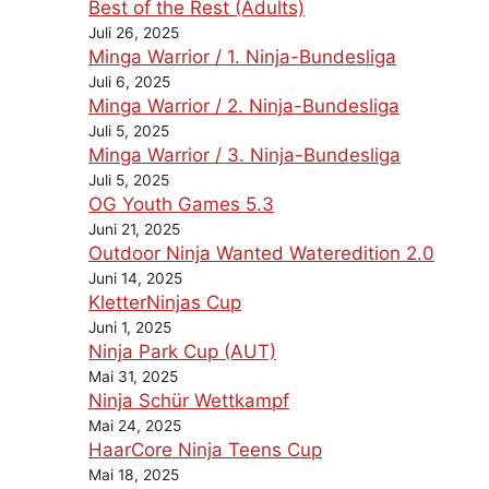
Best of the Rest (Adults)
Juli 26, 2025
Minga Warrior / 1. Ninja-Bundesliga
Juli 6, 2025
Minga Warrior / 2. Ninja-Bundesliga
Juli 5, 2025
Minga Warrior / 3. Ninja-Bundesliga
Juli 5, 2025
OG Youth Games 5.3
Juni 21, 2025
Outdoor Ninja Wanted Wateredition 2.0
Juni 14, 2025
KletterNinjas Cup
Juni 1, 2025
Ninja Park Cup (AUT)
Mai 31, 2025
Ninja Schür Wettkampf
Mai 24, 2025
HaarCore Ninja Teens Cup
Mai 18, 2025