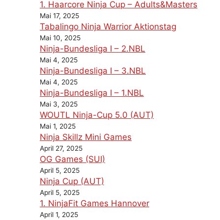
1. Haarcore Ninja Cup – Adults&Masters
Mai 17, 2025
Tabalingo Ninja Warrior Aktionstag
Mai 10, 2025
Ninja-Bundesliga I – 2.NBL
Mai 4, 2025
Ninja-Bundesliga I – 3.NBL
Mai 4, 2025
Ninja-Bundesliga I – 1.NBL
Mai 3, 2025
WOUTL Ninja-Cup 5.0 (AUT)
Mai 1, 2025
Ninja Skillz Mini Games
April 27, 2025
OG Games (SUI)
April 5, 2025
Ninja Cup (AUT)
April 5, 2025
1. NinjaFit Games Hannover
April 1, 2025