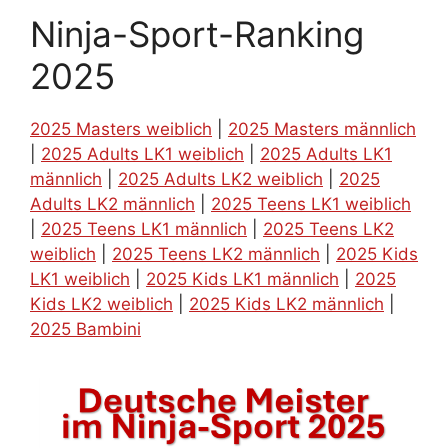
Ninja-Sport-Ranking
2025
2025 Masters weiblich
|
2025 Masters männlich
|
2025 Adults LK1 weiblich
|
2025 Adults LK1
männlich
|
2025 Adults LK2 weiblich
|
2025
Adults LK2 männlich
|
2025 Teens LK1 weiblich
|
2025 Teens LK1 männlich
|
2025 Teens LK2
weiblich
|
2025 Teens LK2 männlich
|
2025 Kids
LK1 weiblich
|
2025 Kids LK1 männlich
|
2025
Kids LK2 weiblich
|
2025 Kids LK2 männlich
|
2025 Bambini