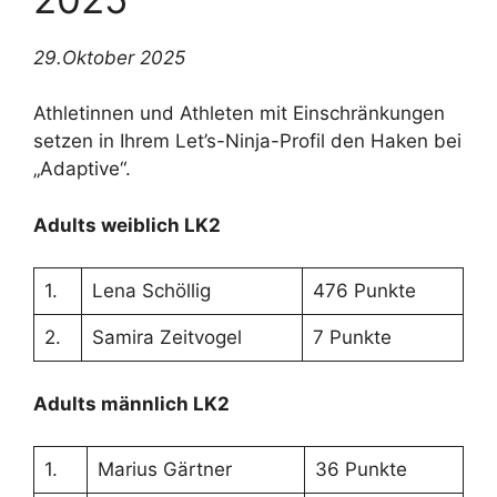
29.Oktober 2025
Athletinnen und Athleten mit Einschränkungen
setzen in Ihrem Let’s-Ninja-Profil den Haken bei
„Adaptive“.
Adults weiblich LK2
1.
Lena Schöllig
476 Punkte
2.
Samira Zeitvogel
7 Punkte
Adults männlich LK2
1.
Marius Gärtner
36 Punkte