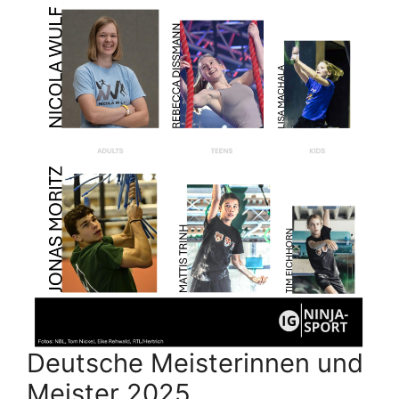
Deutsche Meisterinnen und
Meister 2025