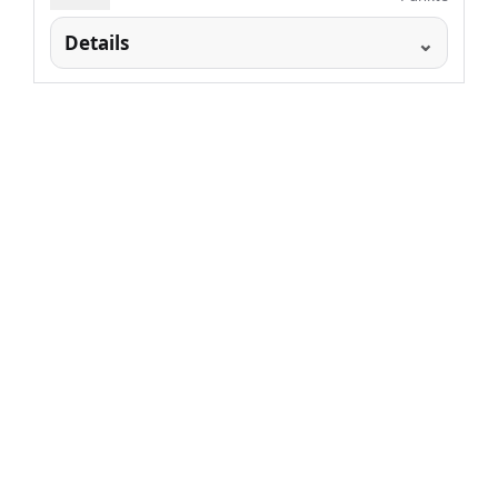
Details