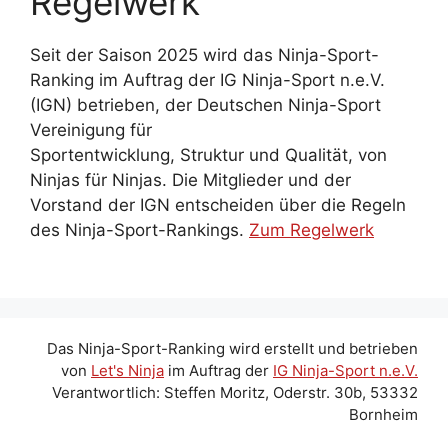
Regelwerk
Seit der Saison 2025 wird das Ninja-Sport-
Ranking im Auftrag der IG Ninja-Sport n.e.V.
(IGN) betrieben, der Deutschen Ninja-Sport
Vereinigung für
Sportentwicklung, Struktur und Qualität, von
Ninjas für Ninjas. Die Mitglieder und der
Vorstand der IGN entscheiden über die Regeln
des Ninja-Sport-Rankings.
Zum Regelwerk
Das Ninja-Sport-Ranking wird erstellt und betrieben
von
Let's Ninja
im Auftrag der
IG Ninja-Sport n.e.V.
Verantwortlich: Steffen Moritz, Oderstr. 30b, 53332
Bornheim