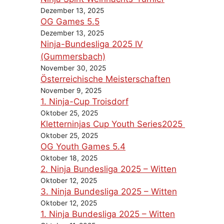
Dezember 13, 2025
OG Games 5.5
Dezember 13, 2025
Ninja-Bundesliga 2025 IV
(Gummersbach)
November 30, 2025
Österreichische Meisterschaften
November 9, 2025
1. Ninja-Cup Troisdorf
Oktober 25, 2025
Kletterninjas Cup Youth Series2025
Oktober 25, 2025
OG Youth Games 5.4
Oktober 18, 2025
2. Ninja Bundesliga 2025 – Witten
Oktober 12, 2025
3. Ninja Bundesliga 2025 – Witten
Oktober 12, 2025
1. Ninja Bundesliga 2025 – Witten