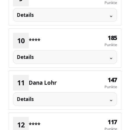
Punkte
Details
185
10
****
Punkte
Details
147
11
Dana Lohr
Punkte
Details
117
12
****
Punkte