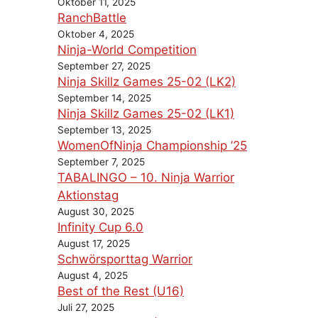
Oktober 11, 2025
RanchBattle
Oktober 4, 2025
Ninja-World Competition
September 27, 2025
Ninja Skillz Games 25-02 (LK2)
September 14, 2025
Ninja Skillz Games 25-02 (LK1)
September 13, 2025
WomenOfNinja Championship ’25
September 7, 2025
TABALINGO – 10. Ninja Warrior
Aktionstag
August 30, 2025
Infinity Cup 6.0
August 17, 2025
Schwörsporttag Warrior
August 4, 2025
Best of the Rest (U16)
Juli 27, 2025