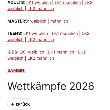
ADULTS:
LK1 weiblich
|
LK1 männlich
|
LK2
weiblich
|
LK2 männlich
MASTERS:
weiblich
|
männlich
TEENS:
LK1 weiblich
|
LK1 männlich
|
LK2
weiblich
|
LK2 männlich
KIDS:
LK1 weiblich
|
LK1 männlich
|
LK2
weiblich
|
LK2 männlich
BAMBINI
Wettkämpfe 2026
← zurück