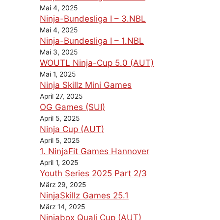
Mai 4, 2025
Ninja-Bundesliga I – 3.NBL
Mai 4, 2025
Ninja-Bundesliga I – 1.NBL
Mai 3, 2025
WOUTL Ninja-Cup 5.0 (AUT)
Mai 1, 2025
Ninja Skillz Mini Games
April 27, 2025
OG Games (SUI)
April 5, 2025
Ninja Cup (AUT)
April 5, 2025
1. NinjaFit Games Hannover
April 1, 2025
Youth Series 2025 Part 2/3
März 29, 2025
NinjaSkillz Games 25.1
März 14, 2025
Ninjabox Quali Cup (AUT)