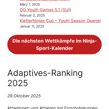
März 7, 2025
OG Youth Games 5.1 (SUI)
Februar 2, 2025
KletterNinjas Cup – Youth Season Opener
Januar 11, 2025
Die nächsten Wettkämpfe im Ninja-
Sport-Kalender
Adaptives-Ranking
2025
29.Oktober 2025
Athletinnen und Athleten mit Einschränkungen