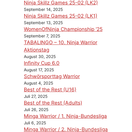
Ninja Skillz Games 25-02 (LK2)
September 14, 2025
Ninja Skillz Games 25-02 (LK1)
September 13, 2025
WomenOfNinja Championship ’25
September 7, 2025
TABALINGO – 10. Ninja Warrior
Aktionstag
August 30, 2025
Infinity Cup 6.0
August 17, 2025
Schwörsporttag Warrior
August 4, 2025
Best of the Rest (U16)
Juli 27, 2025
Best of the Rest (Adults)
Juli 26, 2025
Minga Warrior / 1. Ninja-Bundesliga
Juli 6, 2025
Minga Warrior / 2. Ninja-Bundesliga