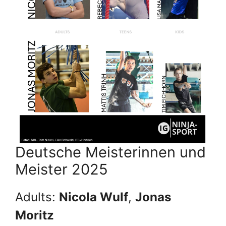
Deutsche Meisterinnen und
Meister 2025
Adults:
Nicola Wulf
,
Jonas
Moritz