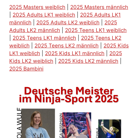
2025 Masters weiblich
|
2025 Masters männlich
|
2025 Adults LK1 weiblich
|
2025 Adults LK1
männlich
|
2025 Adults LK2 weiblich
|
2025
Adults LK2 männlich
|
2025 Teens LK1 weiblich
|
2025 Teens LK1 männlich
|
2025 Teens LK2
weiblich
|
2025 Teens LK2 männlich
|
2025 Kids
LK1 weiblich
|
2025 Kids LK1 männlich
|
2025
Kids LK2 weiblich
|
2025 Kids LK2 männlich
|
2025 Bambini