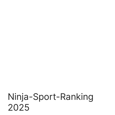
Ninja-Sport-Ranking
2025