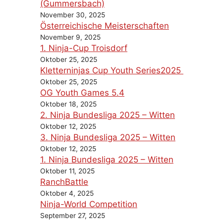
(Gummersbach)
November 30, 2025
Österreichische Meisterschaften
November 9, 2025
1. Ninja-Cup Troisdorf
Oktober 25, 2025
Kletterninjas Cup Youth Series2025
Oktober 25, 2025
OG Youth Games 5.4
Oktober 18, 2025
2. Ninja Bundesliga 2025 – Witten
Oktober 12, 2025
3. Ninja Bundesliga 2025 – Witten
Oktober 12, 2025
1. Ninja Bundesliga 2025 – Witten
Oktober 11, 2025
RanchBattle
Oktober 4, 2025
Ninja-World Competition
September 27, 2025