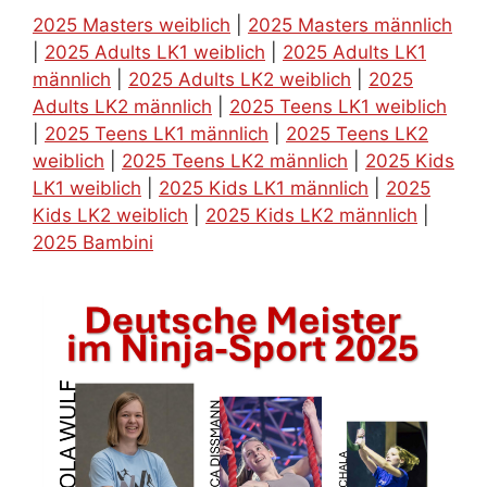
2025 Masters weiblich
|
2025 Masters männlich
|
2025 Adults LK1 weiblich
|
2025 Adults LK1
männlich
|
2025 Adults LK2 weiblich
|
2025
Adults LK2 männlich
|
2025 Teens LK1 weiblich
|
2025 Teens LK1 männlich
|
2025 Teens LK2
weiblich
|
2025 Teens LK2 männlich
|
2025 Kids
LK1 weiblich
|
2025 Kids LK1 männlich
|
2025
Kids LK2 weiblich
|
2025 Kids LK2 männlich
|
2025 Bambini