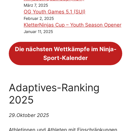
März 7, 2025
OG Youth Games 5.1 (SUI)
Februar 2, 2025
KletterNinjas Cup – Youth Season Opener
Januar 11, 2025
Die nächsten Wettkämpfe im Ninja-
Sport-Kalender
Adaptives-Ranking
2025
29.Oktober 2025
Athletinnen und Athleten mit Einschränkungen