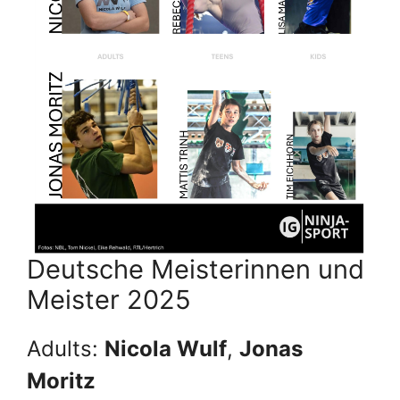
Deutsche Meisterinnen und
Meister 2025
Adults:
Nicola Wulf
,
Jonas
Moritz