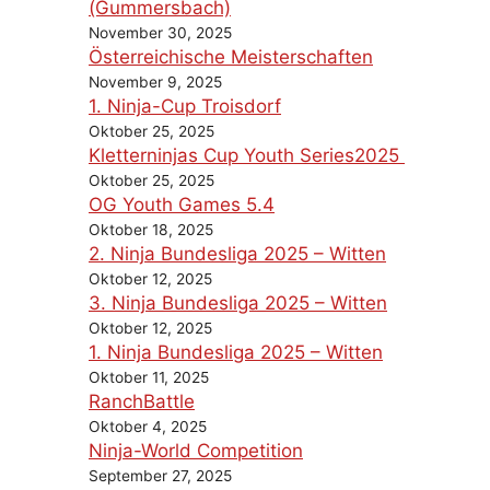
(Gummersbach)
November 30, 2025
Österreichische Meisterschaften
November 9, 2025
1. Ninja-Cup Troisdorf
Oktober 25, 2025
Kletterninjas Cup Youth Series2025
Oktober 25, 2025
OG Youth Games 5.4
Oktober 18, 2025
2. Ninja Bundesliga 2025 – Witten
Oktober 12, 2025
3. Ninja Bundesliga 2025 – Witten
Oktober 12, 2025
1. Ninja Bundesliga 2025 – Witten
Oktober 11, 2025
RanchBattle
Oktober 4, 2025
Ninja-World Competition
September 27, 2025