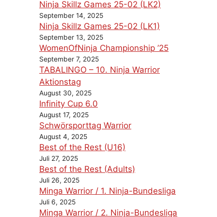
Ninja Skillz Games 25-02 (LK2)
September 14, 2025
Ninja Skillz Games 25-02 (LK1)
September 13, 2025
WomenOfNinja Championship ’25
September 7, 2025
TABALINGO – 10. Ninja Warrior
Aktionstag
August 30, 2025
Infinity Cup 6.0
August 17, 2025
Schwörsporttag Warrior
August 4, 2025
Best of the Rest (U16)
Juli 27, 2025
Best of the Rest (Adults)
Juli 26, 2025
Minga Warrior / 1. Ninja-Bundesliga
Juli 6, 2025
Minga Warrior / 2. Ninja-Bundesliga