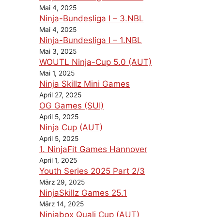
Mai 4, 2025
Ninja-Bundesliga I – 3.NBL
Mai 4, 2025
Ninja-Bundesliga I – 1.NBL
Mai 3, 2025
WOUTL Ninja-Cup 5.0 (AUT)
Mai 1, 2025
Ninja Skillz Mini Games
April 27, 2025
OG Games (SUI)
April 5, 2025
Ninja Cup (AUT)
April 5, 2025
1. NinjaFit Games Hannover
April 1, 2025
Youth Series 2025 Part 2/3
März 29, 2025
NinjaSkillz Games 25.1
März 14, 2025
Ninjabox Quali Cup (AUT)