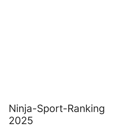
Ninja-Sport-Ranking
2025