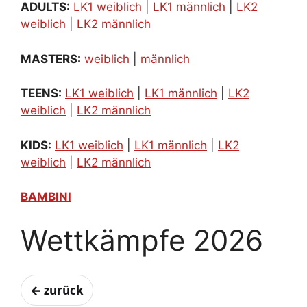
ADULTS:
LK1 weiblich
|
LK1 männlich
|
LK2
weiblich
|
LK2 männlich
MASTERS:
weiblich
|
männlich
TEENS:
LK1 weiblich
|
LK1 männlich
|
LK2
weiblich
|
LK2 männlich
KIDS:
LK1 weiblich
|
LK1 männlich
|
LK2
weiblich
|
LK2 männlich
BAMBINI
Wettkämpfe 2026
← zurück