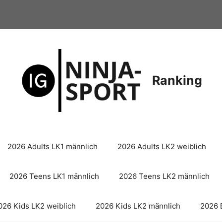
Ranking
2026 Adults LK1 männlich
2026 Adults LK2 weiblich
2026 Teens LK1 männlich
2026 Teens LK2 männlich
026 Kids LK2 weiblich
2026 Kids LK2 männlich
2026 