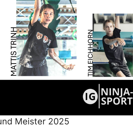
und Meister 2025