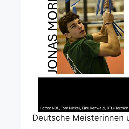
Deutsche Meisterinnen 