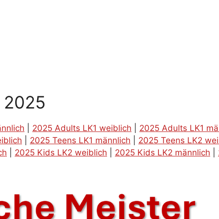
g 2025
nnlich
|
2025 Adults LK1 weiblich
|
2025 Adults LK1 mä
iblich
|
2025 Teens LK1 männlich
|
2025 Teens LK2 wei
ch
|
2025 Kids LK2 weiblich
|
2025 Kids LK2 männlich
|