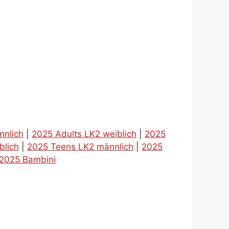
nnlich
|
2025 Adults LK2 weiblich
|
2025
blich
|
2025 Teens LK2 männlich
|
2025
2025 Bambini