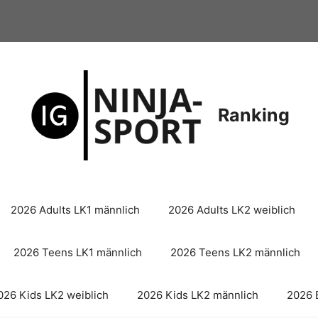
Ranking
2026 Adults LK1 männlich
2026 Adults LK2 weiblich
2026 Teens LK1 männlich
2026 Teens LK2 männlich
026 Kids LK2 weiblich
2026 Kids LK2 männlich
2026 