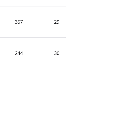
357
29
244
30