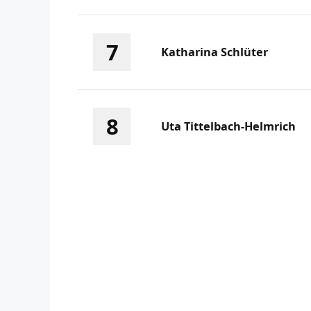
7
Katharina Schlüter
8
Uta Tittelbach-Helmrich