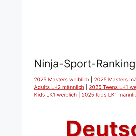
Ninja-Sport-Rankin
2025 Masters weiblich
|
2025 Masters mä
Adults LK2 männlich
|
2025 Teens LK1 we
Kids LK1 weiblich
|
2025 Kids LK1 männli