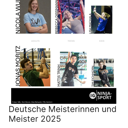
Deutsche Meisterinnen und
Meister 2025