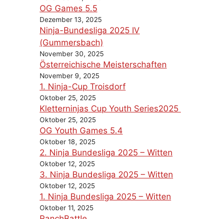
OG Games 5.5
Dezember 13, 2025
Ninja-Bundesliga 2025 IV
(Gummersbach)
November 30, 2025
Österreichische Meisterschaften
November 9, 2025
1. Ninja-Cup Troisdorf
Oktober 25, 2025
Kletterninjas Cup Youth Series2025
Oktober 25, 2025
OG Youth Games 5.4
Oktober 18, 2025
2. Ninja Bundesliga 2025 – Witten
Oktober 12, 2025
3. Ninja Bundesliga 2025 – Witten
Oktober 12, 2025
1. Ninja Bundesliga 2025 – Witten
Oktober 11, 2025
RanchBattle