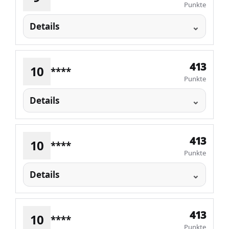
Punkte
Details
413
10
****
Punkte
Details
413
10
****
Punkte
Details
413
10
****
Punkte