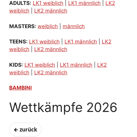
ADULTS:
LK1 weiblich
|
LK1 männlich
|
LK2
weiblich
|
LK2 männlich
MASTERS:
weiblich
|
männlich
TEENS:
LK1 weiblich
|
LK1 männlich
|
LK2
weiblich
|
LK2 männlich
KIDS:
LK1 weiblich
|
LK1 männlich
|
LK2
weiblich
|
LK2 männlich
BAMBINI
Wettkämpfe 2026
← zurück