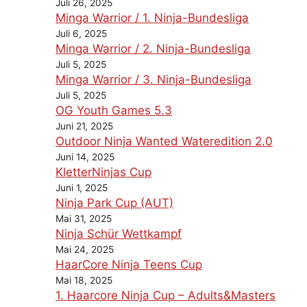
Juli 26, 2025
Minga Warrior / 1. Ninja-Bundesliga
Juli 6, 2025
Minga Warrior / 2. Ninja-Bundesliga
Juli 5, 2025
Minga Warrior / 3. Ninja-Bundesliga
Juli 5, 2025
OG Youth Games 5.3
Juni 21, 2025
Outdoor Ninja Wanted Wateredition 2.0
Juni 14, 2025
KletterNinjas Cup
Juni 1, 2025
Ninja Park Cup (AUT)
Mai 31, 2025
Ninja Schür Wettkampf
Mai 24, 2025
HaarCore Ninja Teens Cup
Mai 18, 2025
1. Haarcore Ninja Cup – Adults&Masters