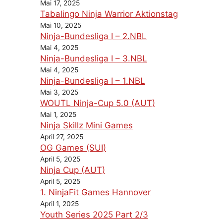
Mai 17, 2025
Tabalingo Ninja Warrior Aktionstag
Mai 10, 2025
Ninja-Bundesliga I – 2.NBL
Mai 4, 2025
Ninja-Bundesliga I – 3.NBL
Mai 4, 2025
Ninja-Bundesliga I – 1.NBL
Mai 3, 2025
WOUTL Ninja-Cup 5.0 (AUT)
Mai 1, 2025
Ninja Skillz Mini Games
April 27, 2025
OG Games (SUI)
April 5, 2025
Ninja Cup (AUT)
April 5, 2025
1. NinjaFit Games Hannover
April 1, 2025
Youth Series 2025 Part 2/3