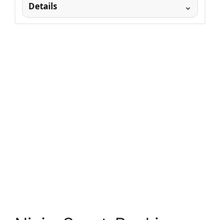
Details