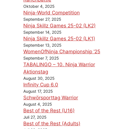
Oktober 4, 2025
Ninja-World Competition
September 27, 2025
Ninja Skillz Games 25-02 (LK2)
September 14, 2025
Ninja Skillz Games 25-02 (LK1)
September 13, 2025
WomenOfNinja Championship ’25
September 7, 2025
TABALINGO – 10. Ninja Warrior
Aktionstag
August 30, 2025
Infinity Cup 6.0
August 17, 2025
Schwörsporttag Warrior
August 4, 2025
Best of the Rest (U16)
Juli 27, 2025
Best of the Rest (Adults)