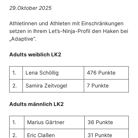
29.Oktober 2025
Athletinnen und Athleten mit Einschränkungen
setzen in Ihrem Let’s-Ninja-Profil den Haken bei
„Adaptive“.
Adults weiblich LK2
1.
Lena Schöllig
476 Punkte
2.
Samira Zeitvogel
7 Punkte
Adults männlich LK2
1.
Marius Gärtner
36 Punkte
2.
Eric Claßen
31 Punkte