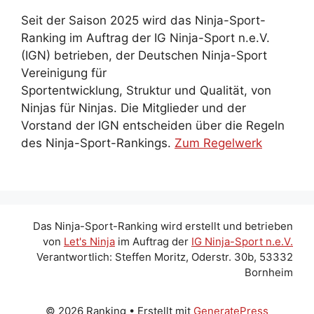
Seit der Saison 2025 wird das Ninja-Sport-
Ranking im Auftrag der IG Ninja-Sport n.e.V.
(IGN) betrieben, der Deutschen Ninja-Sport
Vereinigung für
Sportentwicklung, Struktur und Qualität, von
Ninjas für Ninjas. Die Mitglieder und der
Vorstand der IGN entscheiden über die Regeln
des Ninja-Sport-Rankings.
Zum Regelwerk
Das Ninja-Sport-Ranking wird erstellt und betrieben
von
Let's Ninja
im Auftrag der
IG Ninja-Sport n.e.V.
Verantwortlich: Steffen Moritz, Oderstr. 30b, 53332
Bornheim
© 2026 Ranking
• Erstellt mit
GeneratePress