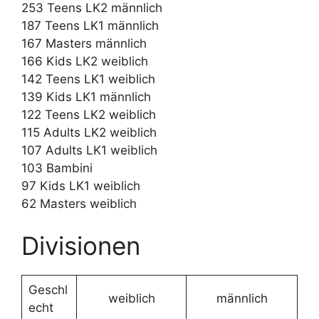
253 Teens LK2 männlich
187 Teens LK1 männlich
167 Masters männlich
166 Kids LK2 weiblich
142 Teens LK1 weiblich
139 Kids LK1 männlich
122 Teens LK2 weiblich
115 Adults LK2 weiblich
107 Adults LK1 weiblich
103 Bambini
97 Kids LK1 weiblich
62 Masters weiblich
Divisionen
Geschl
weiblich
männlich
echt