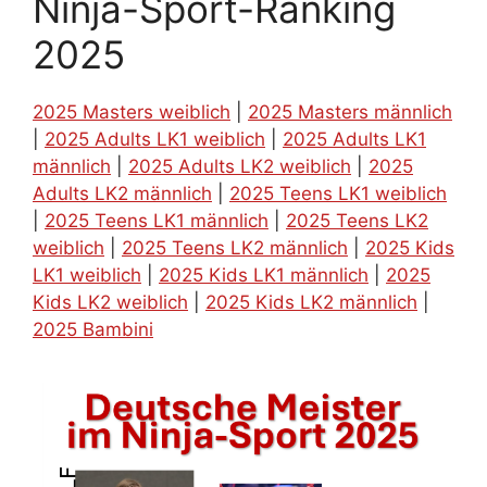
Ninja-Sport-Ranking
2025
2025 Masters weiblich
|
2025 Masters männlich
|
2025 Adults LK1 weiblich
|
2025 Adults LK1
männlich
|
2025 Adults LK2 weiblich
|
2025
Adults LK2 männlich
|
2025 Teens LK1 weiblich
|
2025 Teens LK1 männlich
|
2025 Teens LK2
weiblich
|
2025 Teens LK2 männlich
|
2025 Kids
LK1 weiblich
|
2025 Kids LK1 männlich
|
2025
Kids LK2 weiblich
|
2025 Kids LK2 männlich
|
2025 Bambini