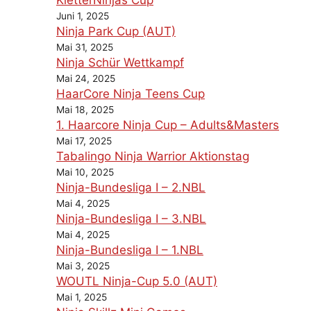
Juni 1, 2025
Ninja Park Cup (AUT)
Mai 31, 2025
Ninja Schür Wettkampf
Mai 24, 2025
HaarCore Ninja Teens Cup
Mai 18, 2025
1. Haarcore Ninja Cup – Adults&Masters
Mai 17, 2025
Tabalingo Ninja Warrior Aktionstag
Mai 10, 2025
Ninja-Bundesliga I – 2.NBL
Mai 4, 2025
Ninja-Bundesliga I – 3.NBL
Mai 4, 2025
Ninja-Bundesliga I – 1.NBL
Mai 3, 2025
WOUTL Ninja-Cup 5.0 (AUT)
Mai 1, 2025