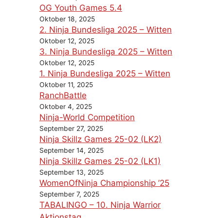
OG Youth Games 5.4
Oktober 18, 2025
2. Ninja Bundesliga 2025 – Witten
Oktober 12, 2025
3. Ninja Bundesliga 2025 – Witten
Oktober 12, 2025
1. Ninja Bundesliga 2025 – Witten
Oktober 11, 2025
RanchBattle
Oktober 4, 2025
Ninja-World Competition
September 27, 2025
Ninja Skillz Games 25-02 (LK2)
September 14, 2025
Ninja Skillz Games 25-02 (LK1)
September 13, 2025
WomenOfNinja Championship ’25
September 7, 2025
TABALINGO – 10. Ninja Warrior
Aktionstag