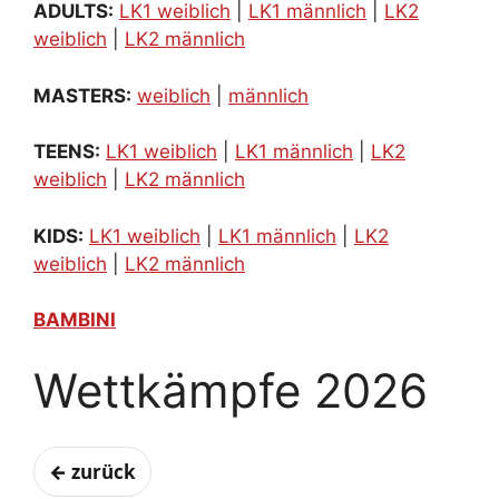
ADULTS:
LK1 weiblich
|
LK1 männlich
|
LK2
weiblich
|
LK2 männlich
MASTERS:
weiblich
|
männlich
TEENS:
LK1 weiblich
|
LK1 männlich
|
LK2
weiblich
|
LK2 männlich
KIDS:
LK1 weiblich
|
LK1 männlich
|
LK2
weiblich
|
LK2 männlich
BAMBINI
Wettkämpfe 2026
← zurück