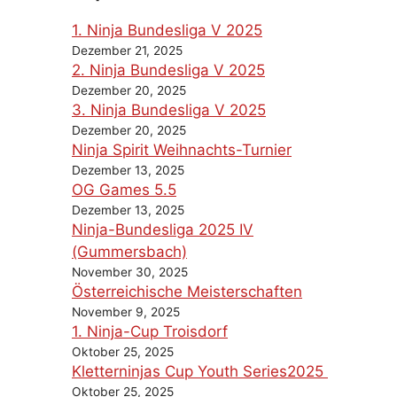
1. Ninja Bundesliga V 2025
Dezember 21, 2025
2. Ninja Bundesliga V 2025
Dezember 20, 2025
3. Ninja Bundesliga V 2025
Dezember 20, 2025
Ninja Spirit Weihnachts-Turnier
Dezember 13, 2025
OG Games 5.5
Dezember 13, 2025
Ninja-Bundesliga 2025 IV
(Gummersbach)
November 30, 2025
Österreichische Meisterschaften
November 9, 2025
1. Ninja-Cup Troisdorf
Oktober 25, 2025
Kletterninjas Cup Youth Series2025
Oktober 25, 2025