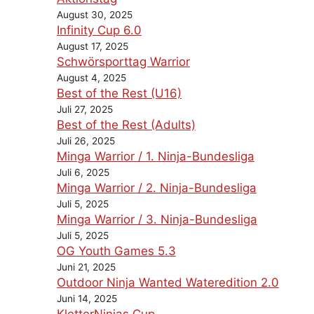
August 30, 2025
Infinity Cup 6.0
August 17, 2025
Schwörsporttag Warrior
August 4, 2025
Best of the Rest (U16)
Juli 27, 2025
Best of the Rest (Adults)
Juli 26, 2025
Minga Warrior / 1. Ninja-Bundesliga
Juli 6, 2025
Minga Warrior / 2. Ninja-Bundesliga
Juli 5, 2025
Minga Warrior / 3. Ninja-Bundesliga
Juli 5, 2025
OG Youth Games 5.3
Juni 21, 2025
Outdoor Ninja Wanted Wateredition 2.0
Juni 14, 2025
KletterNinjas Cup