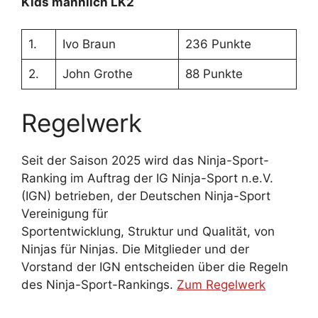
Kids männlich LK2
1.
Ivo Braun
236 Punkte
2.
John Grothe
88 Punkte
Regelwerk
Seit der Saison 2025 wird das Ninja-Sport-
Ranking im Auftrag der IG Ninja-Sport n.e.V.
(IGN) betrieben, der Deutschen Ninja-Sport
Vereinigung für
Sportentwicklung, Struktur und Qualität, von
Ninjas für Ninjas. Die Mitglieder und der
Vorstand der IGN entscheiden über die Regeln
des Ninja-Sport-Rankings.
Zum Regelwerk