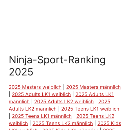
Ninja-Sport-Ranking
2025
2025 Masters weiblich
|
2025 Masters männlich
|
2025 Adults LK1 weiblich
|
2025 Adults LK1
männlich
|
2025 Adults LK2 weiblich
|
2025
Adults LK2 männlich
|
2025 Teens LK1 weiblich
|
2025 Teens LK1 männlich
|
2025 Teens LK2
weiblich
|
2025 Teens LK2 männlich
|
2025 Kids