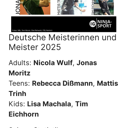
Deutsche Meisterinnen und
Meister 2025
Adults:
Nicola Wulf
,
Jonas
Moritz
Teens:
Rebecca Dißmann
,
Mattis
Trinh
Kids:
Lisa Machala
,
Tim
Eichhorn