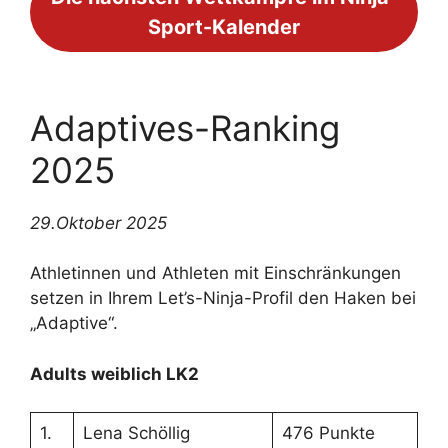
Sport-Kalender
Adaptives-Ranking
2025
29.Oktober 2025
Athletinnen und Athleten mit Einschränkungen
setzen in Ihrem Let’s-Ninja-Profil den Haken bei
„Adaptive“.
Adults weiblich LK2
1.
Lena Schöllig
476 Punkte