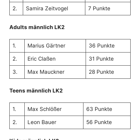
2.
Samira Zeitvogel
7 Punkte
Adults männlich LK2
1.
Marius Gärtner
36 Punkte
2.
Eric Claßen
31 Punkte
3.
Max Mauckner
28 Punkte
Teens männlich LK2
1.
Max Schlößer
63 Punkte
2.
Leon Bauer
56 Punkte