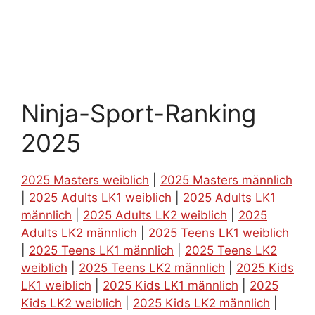
Ninja-Sport-Ranking
2025
2025 Masters weiblich
|
2025 Masters männlich
|
2025 Adults LK1 weiblich
|
2025 Adults LK1
männlich
|
2025 Adults LK2 weiblich
|
2025
Adults LK2 männlich
|
2025 Teens LK1 weiblich
|
2025 Teens LK1 männlich
|
2025 Teens LK2
weiblich
|
2025 Teens LK2 männlich
|
2025 Kids
LK1 weiblich
|
2025 Kids LK1 männlich
|
2025
Kids LK2 weiblich
|
2025 Kids LK2 männlich
|