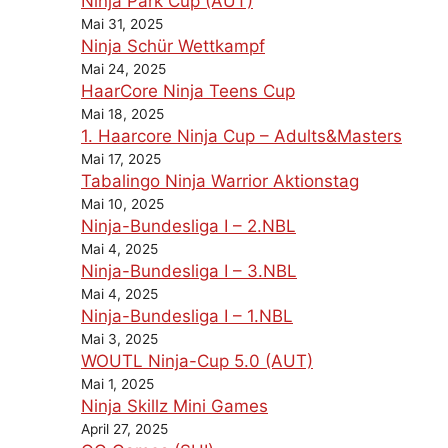
Ninja Park Cup (AUT)
Mai 31, 2025
Ninja Schür Wettkampf
Mai 24, 2025
HaarCore Ninja Teens Cup
Mai 18, 2025
1. Haarcore Ninja Cup – Adults&Masters
Mai 17, 2025
Tabalingo Ninja Warrior Aktionstag
Mai 10, 2025
Ninja-Bundesliga I – 2.NBL
Mai 4, 2025
Ninja-Bundesliga I – 3.NBL
Mai 4, 2025
Ninja-Bundesliga I – 1.NBL
Mai 3, 2025
WOUTL Ninja-Cup 5.0 (AUT)
Mai 1, 2025
Ninja Skillz Mini Games
April 27, 2025