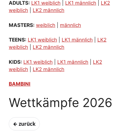
ADULTS:
LK1 weiblich
|
LK1 männlich
|
LK2
weiblich
|
LK2 männlich
MASTERS:
weiblich
|
männlich
TEENS:
LK1 weiblich
|
LK1 männlich
|
LK2
weiblich
|
LK2 männlich
KIDS:
LK1 weiblich
|
LK1 männlich
|
LK2
weiblich
|
LK2 männlich
BAMBINI
Wettkämpfe 2026
← zurück