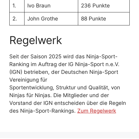
1.
Ivo Braun
236 Punkte
2.
John Grothe
88 Punkte
Regelwerk
Seit der Saison 2025 wird das Ninja-Sport-
Ranking im Auftrag der IG Ninja-Sport n.e.V.
(IGN) betrieben, der Deutschen Ninja-Sport
Vereinigung für
Sportentwicklung, Struktur und Qualität, von
Ninjas für Ninjas. Die Mitglieder und der
Vorstand der IGN entscheiden über die Regeln
des Ninja-Sport-Rankings.
Zum Regelwerk