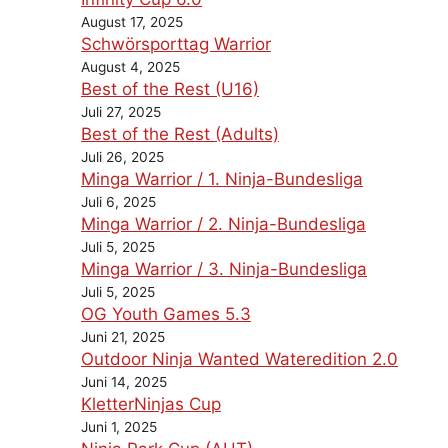
August 17, 2025
Schwörsporttag Warrior
August 4, 2025
Best of the Rest (U16)
Juli 27, 2025
Best of the Rest (Adults)
Juli 26, 2025
Minga Warrior / 1. Ninja-Bundesliga
Juli 6, 2025
Minga Warrior / 2. Ninja-Bundesliga
Juli 5, 2025
Minga Warrior / 3. Ninja-Bundesliga
Juli 5, 2025
OG Youth Games 5.3
Juni 21, 2025
Outdoor Ninja Wanted Wateredition 2.0
Juni 14, 2025
KletterNinjas Cup
Juni 1, 2025