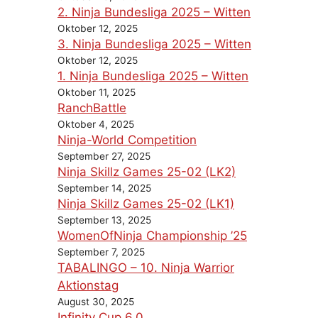
2. Ninja Bundesliga 2025 – Witten
Oktober 12, 2025
3. Ninja Bundesliga 2025 – Witten
Oktober 12, 2025
1. Ninja Bundesliga 2025 – Witten
Oktober 11, 2025
RanchBattle
Oktober 4, 2025
Ninja-World Competition
September 27, 2025
Ninja Skillz Games 25-02 (LK2)
September 14, 2025
Ninja Skillz Games 25-02 (LK1)
September 13, 2025
WomenOfNinja Championship ’25
September 7, 2025
TABALINGO – 10. Ninja Warrior
Aktionstag
August 30, 2025
Infinity Cup 6.0