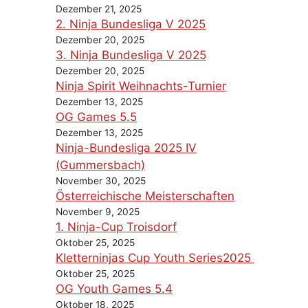
Dezember 21, 2025
2. Ninja Bundesliga V 2025
Dezember 20, 2025
3. Ninja Bundesliga V 2025
Dezember 20, 2025
Ninja Spirit Weihnachts-Turnier
Dezember 13, 2025
OG Games 5.5
Dezember 13, 2025
Ninja-Bundesliga 2025 IV
(Gummersbach)
November 30, 2025
Österreichische Meisterschaften
November 9, 2025
1. Ninja-Cup Troisdorf
Oktober 25, 2025
Kletterninjas Cup Youth Series2025
Oktober 25, 2025
OG Youth Games 5.4
Oktober 18, 2025