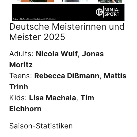
Deutsche Meisterinnen und
Meister 2025
Adults:
Nicola Wulf
,
Jonas
Moritz
Teens:
Rebecca Dißmann
,
Mattis
Trinh
Kids:
Lisa Machala
,
Tim
Eichhorn
Saison-Statistiken