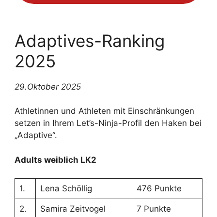
Adaptives-Ranking
2025
29.Oktober 2025
Athletinnen und Athleten mit Einschränkungen
setzen in Ihrem Let’s-Ninja-Profil den Haken bei
„Adaptive“.
Adults weiblich LK2
1.
Lena Schöllig
476 Punkte
2.
Samira Zeitvogel
7 Punkte