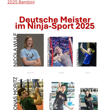
2025 Bambini