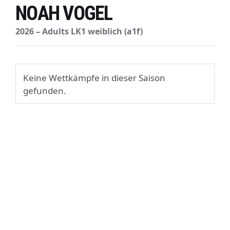
NOAH VOGEL
2026 – Adults LK1 weiblich (a1f)
Keine Wettkämpfe in dieser Saison
gefunden.