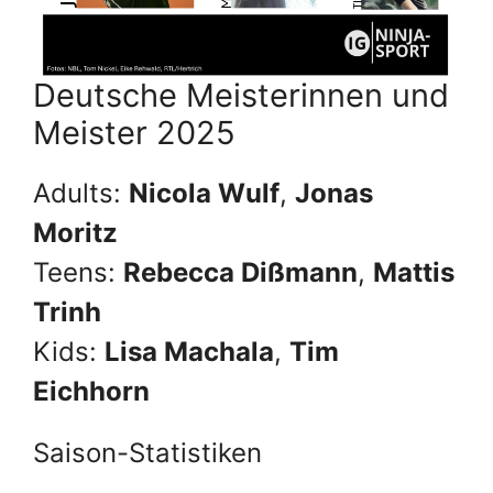
Deutsche Meisterinnen und
Meister 2025
Adults:
Nicola Wulf
,
Jonas
Moritz
Teens:
Rebecca Dißmann
,
Mattis
Trinh
Kids:
Lisa Machala
,
Tim
Eichhorn
Saison-Statistiken