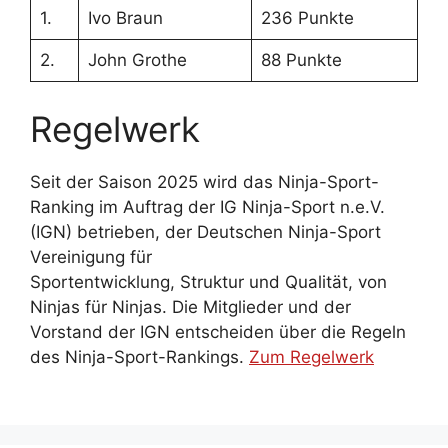
1.
Ivo Braun
236 Punkte
2.
John Grothe
88 Punkte
Regelwerk
Seit der Saison 2025 wird das Ninja-Sport-
Ranking im Auftrag der IG Ninja-Sport n.e.V.
(IGN) betrieben, der Deutschen Ninja-Sport
Vereinigung für
Sportentwicklung, Struktur und Qualität, von
Ninjas für Ninjas. Die Mitglieder und der
Vorstand der IGN entscheiden über die Regeln
des Ninja-Sport-Rankings.
Zum Regelwerk