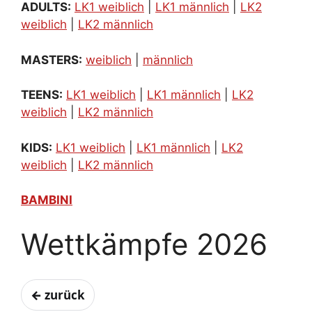
ADULTS:
LK1 weiblich
|
LK1 männlich
|
LK2
weiblich
|
LK2 männlich
MASTERS:
weiblich
|
männlich
TEENS:
LK1 weiblich
|
LK1 männlich
|
LK2
weiblich
|
LK2 männlich
KIDS:
LK1 weiblich
|
LK1 männlich
|
LK2
weiblich
|
LK2 männlich
BAMBINI
Wettkämpfe 2026
← zurück