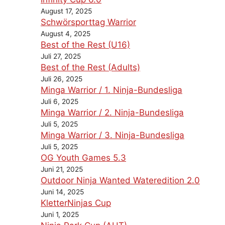
August 17, 2025
Schwörsporttag Warrior
August 4, 2025
Best of the Rest (U16)
Juli 27, 2025
Best of the Rest (Adults)
Juli 26, 2025
Minga Warrior / 1. Ninja-Bundesliga
Juli 6, 2025
Minga Warrior / 2. Ninja-Bundesliga
Juli 5, 2025
Minga Warrior / 3. Ninja-Bundesliga
Juli 5, 2025
OG Youth Games 5.3
Juni 21, 2025
Outdoor Ninja Wanted Wateredition 2.0
Juni 14, 2025
KletterNinjas Cup
Juni 1, 2025