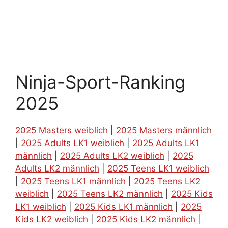
Ninja-Sport-Ranking
2025
2025 Masters weiblich
|
2025 Masters männlich
|
2025 Adults LK1 weiblich
|
2025 Adults LK1
männlich
|
2025 Adults LK2 weiblich
|
2025
Adults LK2 männlich
|
2025 Teens LK1 weiblich
|
2025 Teens LK1 männlich
|
2025 Teens LK2
weiblich
|
2025 Teens LK2 männlich
|
2025 Kids
LK1 weiblich
|
2025 Kids LK1 männlich
|
2025
Kids LK2 weiblich
|
2025 Kids LK2 männlich
|