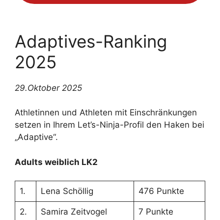
Adaptives-Ranking
2025
29.Oktober 2025
Athletinnen und Athleten mit Einschränkungen
setzen in Ihrem Let’s-Ninja-Profil den Haken bei
„Adaptive“.
Adults weiblich LK2
1.
Lena Schöllig
476 Punkte
2.
Samira Zeitvogel
7 Punkte