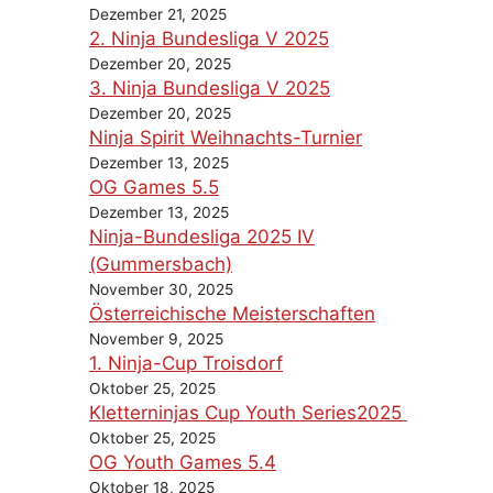
Dezember 21, 2025
2. Ninja Bundesliga V 2025
Dezember 20, 2025
3. Ninja Bundesliga V 2025
Dezember 20, 2025
Ninja Spirit Weihnachts-Turnier
Dezember 13, 2025
OG Games 5.5
Dezember 13, 2025
Ninja-Bundesliga 2025 IV
(Gummersbach)
November 30, 2025
Österreichische Meisterschaften
November 9, 2025
1. Ninja-Cup Troisdorf
Oktober 25, 2025
Kletterninjas Cup Youth Series2025
Oktober 25, 2025
OG Youth Games 5.4
Oktober 18, 2025