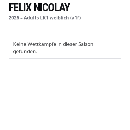
FELIX NICOLAY
2026 – Adults LK1 weiblich (a1f)
Keine Wettkämpfe in dieser Saison
gefunden.