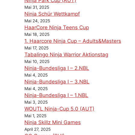
Ninja Park Cup (AUT)
Mai 31, 2025
Ninja Schür Wettkampf
Mai 24, 2025
HaarCore Ninja Teens Cup
Mai 18, 2025
1. Haarcore Ninja Cup – Adults&Masters
Mai 17, 2025
Tabalingo Ninja Warrior Aktionstag
Mai 10, 2025
Ninja-Bundesliga I – 2.NBL
Mai 4, 2025
Ninja-Bundesliga I – 3.NBL
Mai 4, 2025
Ninja-Bundesliga I – 1.NBL
Mai 3, 2025
WOUTL Ninja-Cup 5.0 (AUT)
Mai 1, 2025
Ninja Skillz Mini Games
April 27, 2025