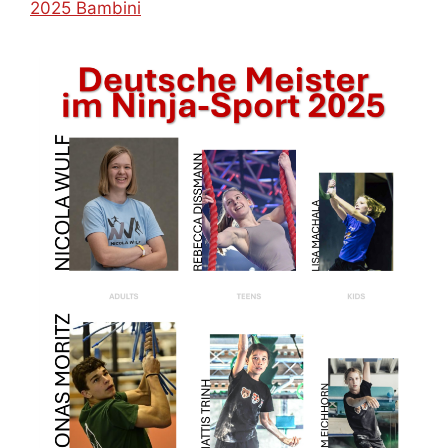
2025 Bambini