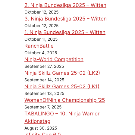
2. Ninja Bundesliga 2025 – Witten
Oktober 12, 2025
3. Ninja Bundesliga 2025 – Witten
Oktober 12, 2025
1. Ninja Bundesliga 2025 – Witten
Oktober 11, 2025
RanchBattle
Oktober 4, 2025
Ninja-World Competition
September 27, 2025
Ninja Skillz Games 25-02 (LK2)
September 14, 2025
Ninja Skillz Games 25-02 (LK1)
September 13, 2025
WomenOfNinja Championship ’25
September 7, 2025
TABALINGO – 10. Ninja Warrior
Aktionstag
August 30, 2025
Infinity Cup 6.0