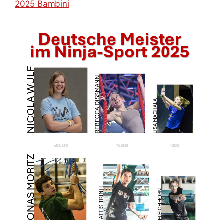
2025 Bambini