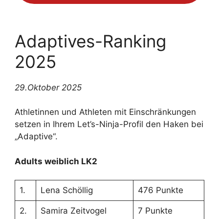
Adaptives-Ranking
2025
29.Oktober 2025
Athletinnen und Athleten mit Einschränkungen
setzen in Ihrem Let’s-Ninja-Profil den Haken bei
„Adaptive“.
Adults weiblich LK2
1.
Lena Schöllig
476 Punkte
2.
Samira Zeitvogel
7 Punkte