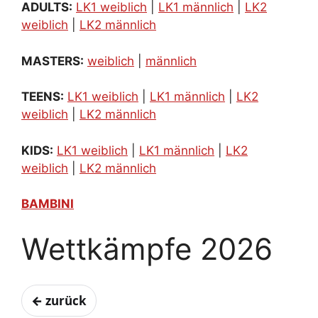
ADULTS:
LK1 weiblich
|
LK1 männlich
|
LK2
weiblich
|
LK2 männlich
MASTERS:
weiblich
|
männlich
TEENS:
LK1 weiblich
|
LK1 männlich
|
LK2
weiblich
|
LK2 männlich
KIDS:
LK1 weiblich
|
LK1 männlich
|
LK2
weiblich
|
LK2 männlich
BAMBINI
Wettkämpfe 2026
← zurück