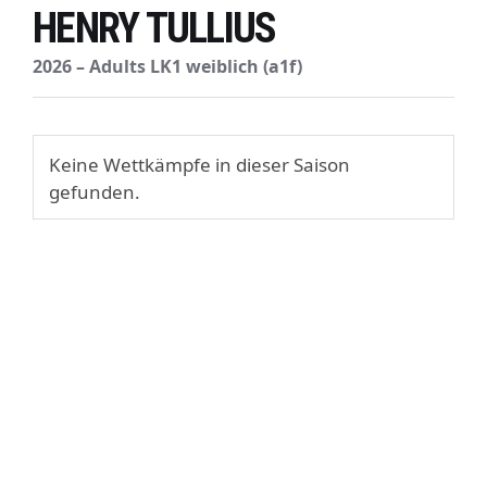
HENRY TULLIUS
2026 – Adults LK1 weiblich (a1f)
Keine Wettkämpfe in dieser Saison
gefunden.