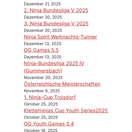
Dezember 21, 2025
2. Ninja Bundesliga V 2025
Dezember 20, 2025
3. Ninja Bundesliga V 2025
Dezember 20, 2025
Ninja Spirit Weihnachts-Turnier
Dezember 13, 2025
OG Games 5.5
Dezember 13, 2025
Ninja-Bundesliga 2025 IV
(Gummersbach)
November 30, 2025
Österreichische Meisterschaften
November 9, 2025
1. Ninja-Cup Troisdorf
Oktober 25, 2025
Kletterninjas Cup Youth Series2025
Oktober 25, 2025
OG Youth Games 5.4
Oktober 18, 2025