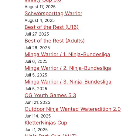
August 17, 2025
Schwörsporttag Warrior
August 4, 2025
Best of the Rest (U16)
Juli 27, 2025
Best of the Rest (Adults)
Juli 26, 2025
Minga Warrior / 1. Ninja-Bundesliga
Juli 6, 2025
Minga Warrior / 2. Ninja-Bundesliga
Juli 5, 2025
Minga Warrior / 3. Ninja-Bundesliga
Juli 5, 2025
OG Youth Games 5.3
Juni 21, 2025
Outdoor Ninja Wanted Wateredition 2.0
Juni 14, 2025
KletterNinjas Cup
Juni 1, 2025