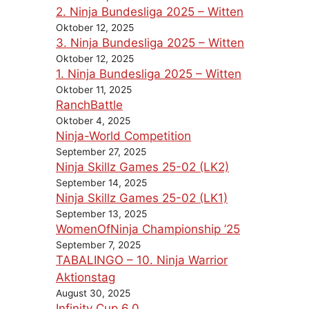
2. Ninja Bundesliga 2025 – Witten
Oktober 12, 2025
3. Ninja Bundesliga 2025 – Witten
Oktober 12, 2025
1. Ninja Bundesliga 2025 – Witten
Oktober 11, 2025
RanchBattle
Oktober 4, 2025
Ninja-World Competition
September 27, 2025
Ninja Skillz Games 25-02 (LK2)
September 14, 2025
Ninja Skillz Games 25-02 (LK1)
September 13, 2025
WomenOfNinja Championship ’25
September 7, 2025
TABALINGO – 10. Ninja Warrior
Aktionstag
August 30, 2025
Infinity Cup 6.0