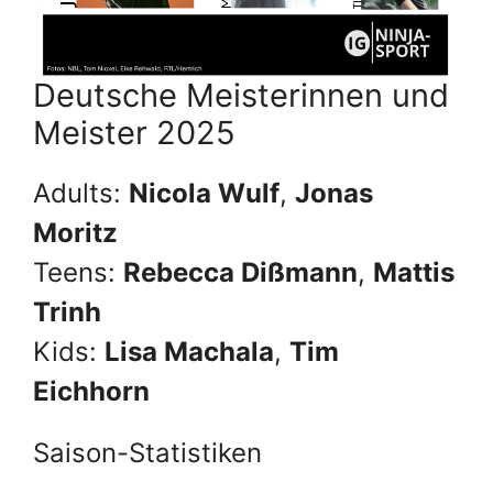
Deutsche Meisterinnen und
Meister 2025
Adults:
Nicola Wulf
,
Jonas
Moritz
Teens:
Rebecca Dißmann
,
Mattis
Trinh
Kids:
Lisa Machala
,
Tim
Eichhorn
Saison-Statistiken