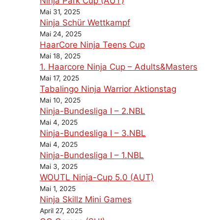
Ninja Park Cup (AUT)
Mai 31, 2025
Ninja Schür Wettkampf
Mai 24, 2025
HaarCore Ninja Teens Cup
Mai 18, 2025
1. Haarcore Ninja Cup – Adults&Masters
Mai 17, 2025
Tabalingo Ninja Warrior Aktionstag
Mai 10, 2025
Ninja-Bundesliga I – 2.NBL
Mai 4, 2025
Ninja-Bundesliga I – 3.NBL
Mai 4, 2025
Ninja-Bundesliga I – 1.NBL
Mai 3, 2025
WOUTL Ninja-Cup 5.0 (AUT)
Mai 1, 2025
Ninja Skillz Mini Games
April 27, 2025