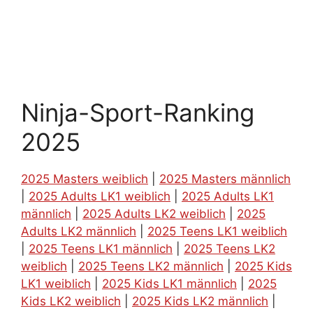
Ninja-Sport-Ranking
2025
2025 Masters weiblich
|
2025 Masters männlich
|
2025 Adults LK1 weiblich
|
2025 Adults LK1
männlich
|
2025 Adults LK2 weiblich
|
2025
Adults LK2 männlich
|
2025 Teens LK1 weiblich
|
2025 Teens LK1 männlich
|
2025 Teens LK2
weiblich
|
2025 Teens LK2 männlich
|
2025 Kids
LK1 weiblich
|
2025 Kids LK1 männlich
|
2025
Kids LK2 weiblich
|
2025 Kids LK2 männlich
|