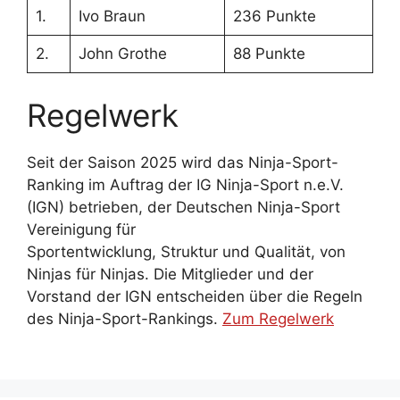
1.
Ivo Braun
236 Punkte
2.
John Grothe
88 Punkte
Regelwerk
Seit der Saison 2025 wird das Ninja-Sport-
Ranking im Auftrag der IG Ninja-Sport n.e.V.
(IGN) betrieben, der Deutschen Ninja-Sport
Vereinigung für
Sportentwicklung, Struktur und Qualität, von
Ninjas für Ninjas. Die Mitglieder und der
Vorstand der IGN entscheiden über die Regeln
des Ninja-Sport-Rankings.
Zum Regelwerk