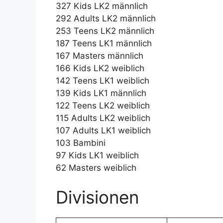
327 Kids LK2 männlich
292 Adults LK2 männlich
253 Teens LK2 männlich
187 Teens LK1 männlich
167 Masters männlich
166 Kids LK2 weiblich
142 Teens LK1 weiblich
139 Kids LK1 männlich
122 Teens LK2 weiblich
115 Adults LK2 weiblich
107 Adults LK1 weiblich
103 Bambini
97 Kids LK1 weiblich
62 Masters weiblich
Divisionen