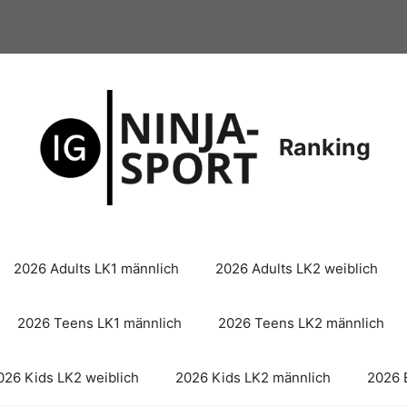
Ranking
2026 Adults LK1 männlich
2026 Adults LK2 weiblich
2026 Teens LK1 männlich
2026 Teens LK2 männlich
026 Kids LK2 weiblich
2026 Kids LK2 männlich
2026 