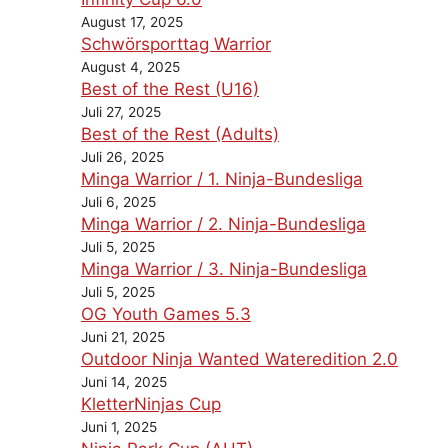
August 17, 2025
Schwörsporttag Warrior
August 4, 2025
Best of the Rest (U16)
Juli 27, 2025
Best of the Rest (Adults)
Juli 26, 2025
Minga Warrior / 1. Ninja-Bundesliga
Juli 6, 2025
Minga Warrior / 2. Ninja-Bundesliga
Juli 5, 2025
Minga Warrior / 3. Ninja-Bundesliga
Juli 5, 2025
OG Youth Games 5.3
Juni 21, 2025
Outdoor Ninja Wanted Wateredition 2.0
Juni 14, 2025
KletterNinjas Cup
Juni 1, 2025