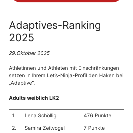
Adaptives-Ranking
2025
29.Oktober 2025
Athletinnen und Athleten mit Einschränkungen
setzen in Ihrem Let’s-Ninja-Profil den Haken bei
„Adaptive“.
Adults weiblich LK2
1.
Lena Schöllig
476 Punkte
2.
Samira Zeitvogel
7 Punkte