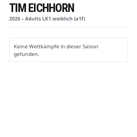
TIM EICHHORN
2026 – Adults LK1 weiblich (a1f)
Keine Wettkämpfe in dieser Saison
gefunden.