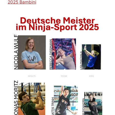
2025 Bambini