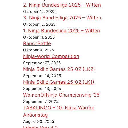
2. Ninja Bundesliga 2025 – Witten
Oktober 12, 2025
3. Ninja Bundesliga 2025 – Witten
Oktober 12, 2025
1. Ninja Bundesliga 2025 – Witten
Oktober 11, 2025
RanchBattle
Oktober 4, 2025
Ninja-World Competition
September 27, 2025
Ninja Skillz Games 25-02 (LK2)
September 14, 2025
Ninja Skillz Games 25-02 (LK1)
September 13, 2025
WomenOfNinja Championship ’25
September 7, 2025
TABALINGO – 10. Ninja Warrior
Aktionstag
August 30, 2025
Infinity Cup 6.0