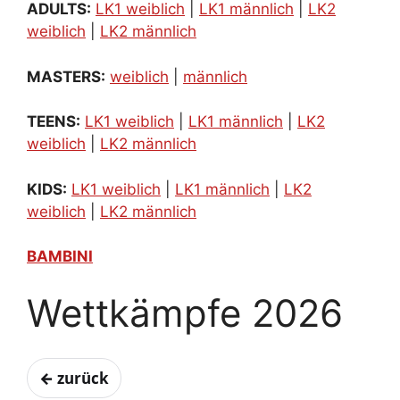
ADULTS:
LK1 weiblich
|
LK1 männlich
|
LK2
weiblich
|
LK2 männlich
MASTERS:
weiblich
|
männlich
TEENS:
LK1 weiblich
|
LK1 männlich
|
LK2
weiblich
|
LK2 männlich
KIDS:
LK1 weiblich
|
LK1 männlich
|
LK2
weiblich
|
LK2 männlich
BAMBINI
Wettkämpfe 2026
← zurück