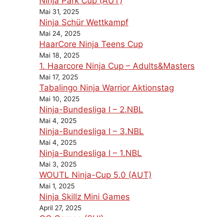
Ninja Park Cup (AUT)
Mai 31, 2025
Ninja Schür Wettkampf
Mai 24, 2025
HaarCore Ninja Teens Cup
Mai 18, 2025
1. Haarcore Ninja Cup – Adults&Masters
Mai 17, 2025
Tabalingo Ninja Warrior Aktionstag
Mai 10, 2025
Ninja-Bundesliga I – 2.NBL
Mai 4, 2025
Ninja-Bundesliga I – 3.NBL
Mai 4, 2025
Ninja-Bundesliga I – 1.NBL
Mai 3, 2025
WOUTL Ninja-Cup 5.0 (AUT)
Mai 1, 2025
Ninja Skillz Mini Games
April 27, 2025