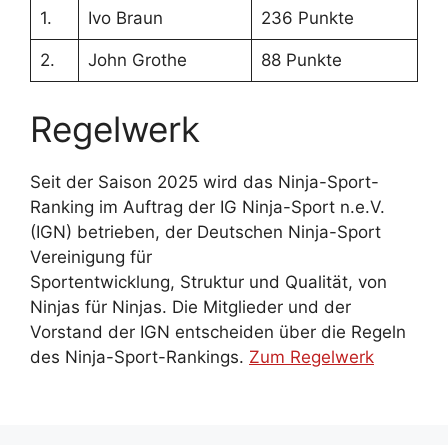
1.
Ivo Braun
236 Punkte
2.
John Grothe
88 Punkte
Regelwerk
Seit der Saison 2025 wird das Ninja-Sport-
Ranking im Auftrag der IG Ninja-Sport n.e.V.
(IGN) betrieben, der Deutschen Ninja-Sport
Vereinigung für
Sportentwicklung, Struktur und Qualität, von
Ninjas für Ninjas. Die Mitglieder und der
Vorstand der IGN entscheiden über die Regeln
des Ninja-Sport-Rankings.
Zum Regelwerk