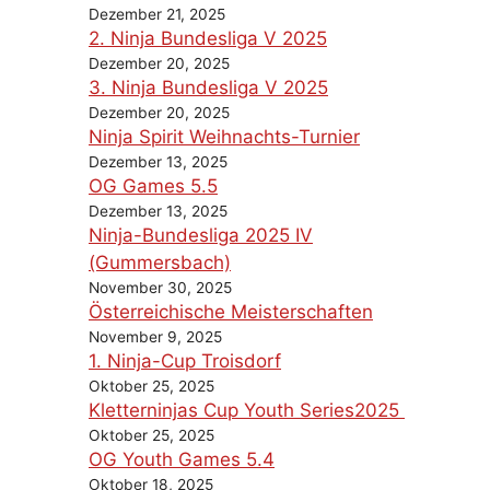
Dezember 21, 2025
2. Ninja Bundesliga V 2025
Dezember 20, 2025
3. Ninja Bundesliga V 2025
Dezember 20, 2025
Ninja Spirit Weihnachts-Turnier
Dezember 13, 2025
OG Games 5.5
Dezember 13, 2025
Ninja-Bundesliga 2025 IV
(Gummersbach)
November 30, 2025
Österreichische Meisterschaften
November 9, 2025
1. Ninja-Cup Troisdorf
Oktober 25, 2025
Kletterninjas Cup Youth Series2025
Oktober 25, 2025
OG Youth Games 5.4
Oktober 18, 2025