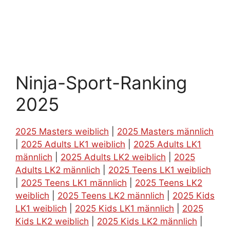
Ninja-Sport-Ranking
2025
2025 Masters weiblich
|
2025 Masters männlich
|
2025 Adults LK1 weiblich
|
2025 Adults LK1
männlich
|
2025 Adults LK2 weiblich
|
2025
Adults LK2 männlich
|
2025 Teens LK1 weiblich
|
2025 Teens LK1 männlich
|
2025 Teens LK2
weiblich
|
2025 Teens LK2 männlich
|
2025 Kids
LK1 weiblich
|
2025 Kids LK1 männlich
|
2025
Kids LK2 weiblich
|
2025 Kids LK2 männlich
|