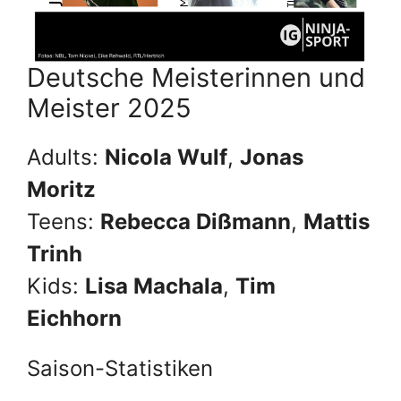
Deutsche Meisterinnen und
Meister 2025
Adults:
Nicola Wulf
,
Jonas
Moritz
Teens:
Rebecca Dißmann
,
Mattis
Trinh
Kids:
Lisa Machala
,
Tim
Eichhorn
Saison-Statistiken