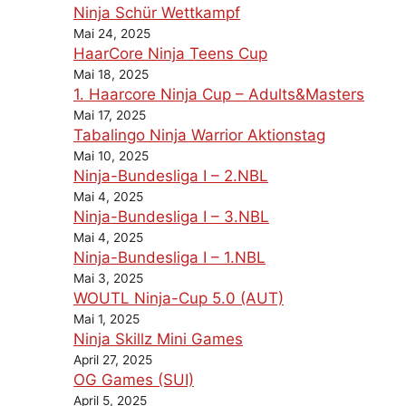
Ninja Schür Wettkampf
Mai 24, 2025
HaarCore Ninja Teens Cup
Mai 18, 2025
1. Haarcore Ninja Cup – Adults&Masters
Mai 17, 2025
Tabalingo Ninja Warrior Aktionstag
Mai 10, 2025
Ninja-Bundesliga I – 2.NBL
Mai 4, 2025
Ninja-Bundesliga I – 3.NBL
Mai 4, 2025
Ninja-Bundesliga I – 1.NBL
Mai 3, 2025
WOUTL Ninja-Cup 5.0 (AUT)
Mai 1, 2025
Ninja Skillz Mini Games
April 27, 2025
OG Games (SUI)
April 5, 2025