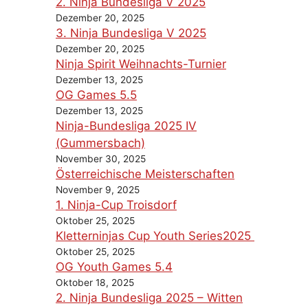
2. Ninja Bundesliga V 2025
Dezember 20, 2025
3. Ninja Bundesliga V 2025
Dezember 20, 2025
Ninja Spirit Weihnachts-Turnier
Dezember 13, 2025
OG Games 5.5
Dezember 13, 2025
Ninja-Bundesliga 2025 IV
(Gummersbach)
November 30, 2025
Österreichische Meisterschaften
November 9, 2025
1. Ninja-Cup Troisdorf
Oktober 25, 2025
Kletterninjas Cup Youth Series2025
Oktober 25, 2025
OG Youth Games 5.4
Oktober 18, 2025
2. Ninja Bundesliga 2025 – Witten