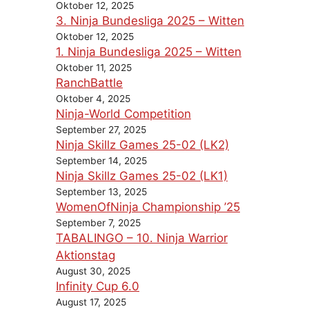
Oktober 12, 2025
3. Ninja Bundesliga 2025 – Witten
Oktober 12, 2025
1. Ninja Bundesliga 2025 – Witten
Oktober 11, 2025
RanchBattle
Oktober 4, 2025
Ninja-World Competition
September 27, 2025
Ninja Skillz Games 25-02 (LK2)
September 14, 2025
Ninja Skillz Games 25-02 (LK1)
September 13, 2025
WomenOfNinja Championship ’25
September 7, 2025
TABALINGO – 10. Ninja Warrior
Aktionstag
August 30, 2025
Infinity Cup 6.0
August 17, 2025