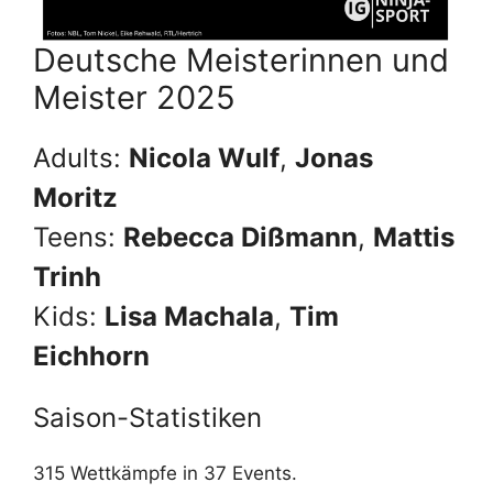
Deutsche Meisterinnen und
Meister 2025
Adults:
Nicola Wulf
,
Jonas
Moritz
Teens:
Rebecca Dißmann
,
Mattis
Trinh
Kids:
Lisa Machala
,
Tim
Eichhorn
Saison-Statistiken
315 Wettkämpfe in 37 Events.