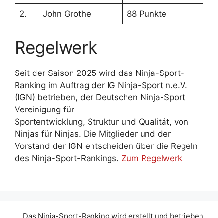
2.
John Grothe
88 Punkte
Regelwerk
Seit der Saison 2025 wird das Ninja-Sport-
Ranking im Auftrag der IG Ninja-Sport n.e.V.
(IGN) betrieben, der Deutschen Ninja-Sport
Vereinigung für
Sportentwicklung, Struktur und Qualität, von
Ninjas für Ninjas. Die Mitglieder und der
Vorstand der IGN entscheiden über die Regeln
des Ninja-Sport-Rankings.
Zum Regelwerk
Das Ninja-Sport-Ranking wird erstellt und betrieben