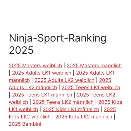
Ninja-Sport-Ranking
2025
2025 Masters weiblich
|
2025 Masters männlich
|
2025 Adults LK1 weiblich
|
2025 Adults LK1
männlich
|
2025 Adults LK2 weiblich
|
2025
Adults LK2 männlich
|
2025 Teens LK1 weiblich
|
2025 Teens LK1 männlich
|
2025 Teens LK2
weiblich
|
2025 Teens LK2 männlich
|
2025 Kids
LK1 weiblich
|
2025 Kids LK1 männlich
|
2025
Kids LK2 weiblich
|
2025 Kids LK2 männlich
|
2025 Bambini