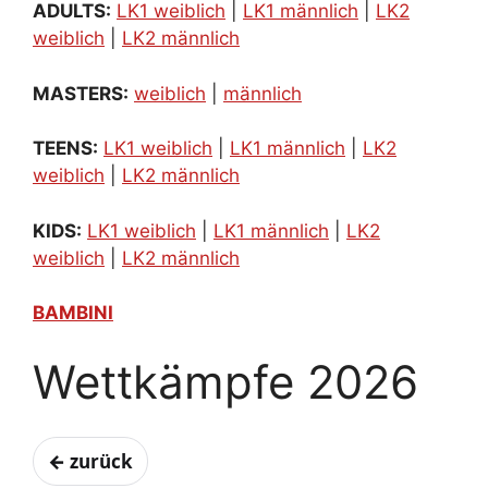
ADULTS:
LK1 weiblich
|
LK1 männlich
|
LK2
weiblich
|
LK2 männlich
MASTERS:
weiblich
|
männlich
TEENS:
LK1 weiblich
|
LK1 männlich
|
LK2
weiblich
|
LK2 männlich
KIDS:
LK1 weiblich
|
LK1 männlich
|
LK2
weiblich
|
LK2 männlich
BAMBINI
Wettkämpfe 2026
← zurück