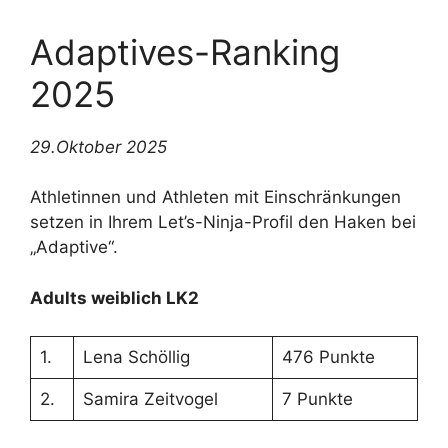
Adaptives-Ranking
2025
29.Oktober 2025
Athletinnen und Athleten mit Einschränkungen
setzen in Ihrem Let’s-Ninja-Profil den Haken bei
„Adaptive“.
Adults weiblich LK2
1.
Lena Schöllig
476 Punkte
2.
Samira Zeitvogel
7 Punkte