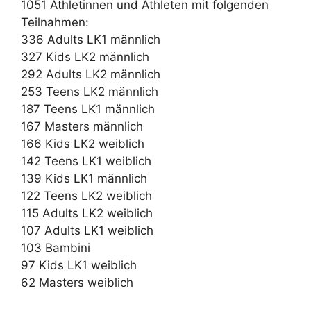
1051 Athletinnen und Athleten mit folgenden
Teilnahmen:
336 Adults LK1 männlich
327 Kids LK2 männlich
292 Adults LK2 männlich
253 Teens LK2 männlich
187 Teens LK1 männlich
167 Masters männlich
166 Kids LK2 weiblich
142 Teens LK1 weiblich
139 Kids LK1 männlich
122 Teens LK2 weiblich
115 Adults LK2 weiblich
107 Adults LK1 weiblich
103 Bambini
97 Kids LK1 weiblich
62 Masters weiblich