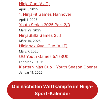
Ninja Cup (AUT)
April 5, 2025
1. NinjaFit Games Hannover
April 1, 2025
Youth Series 2025 Part 2/3
März 29, 2025
NinjaSkillz Games 25.1
März 14, 2025
Ninjabox Quali Cup (AUT)
März 7, 2025
OG Youth Games 5.1 (SUI)
Februar 2, 2025
KletterNinjas Cup – Youth Season Opener
Januar 11, 2025
Die nächsten Wettkämpfe im Ninja-
Sport-Kalender