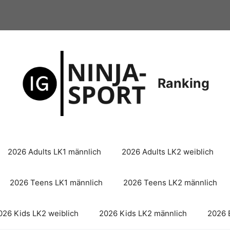
Ranking
2026 Adults LK1 männlich
2026 Adults LK2 weiblich
2026 Teens LK1 männlich
2026 Teens LK2 männlich
026 Kids LK2 weiblich
2026 Kids LK2 männlich
2026 