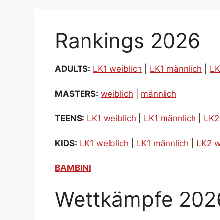
Rankings 2026
ADULTS:
LK1 weiblich
|
LK1 männlich
|
LK
MASTERS:
weiblich
|
männlich
TEENS:
LK1 weiblich
|
LK1 männlich
|
LK2
KIDS:
LK1 weiblich
|
LK1 männlich
|
LK2 w
BAMBINI
Wettkämpfe 202