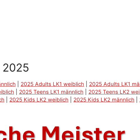
g 2025
nnlich
|
2025 Adults LK1 weiblich
|
2025 Adults LK1 mä
iblich
|
2025 Teens LK1 männlich
|
2025 Teens LK2 wei
ch
|
2025 Kids LK2 weiblich
|
2025 Kids LK2 männlich
|