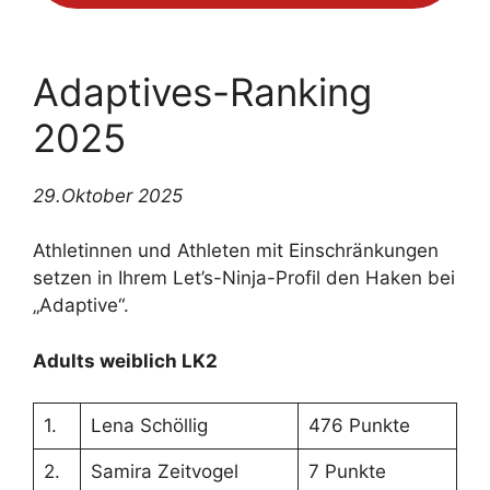
Adaptives-Ranking
2025
29.Oktober 2025
Athletinnen und Athleten mit Einschränkungen
setzen in Ihrem Let’s-Ninja-Profil den Haken bei
„Adaptive“.
Adults weiblich LK2
1.
Lena Schöllig
476 Punkte
2.
Samira Zeitvogel
7 Punkte