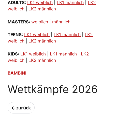
ADULTS:
LK1 weiblich
|
LK1 männlich
|
LK2
weiblich
|
LK2 männlich
MASTERS:
weiblich
|
männlich
TEENS:
LK1 weiblich
|
LK1 männlich
|
LK2
weiblich
|
LK2 männlich
KIDS:
LK1 weiblich
|
LK1 männlich
|
LK2
weiblich
|
LK2 männlich
BAMBINI
Wettkämpfe 2026
← zurück