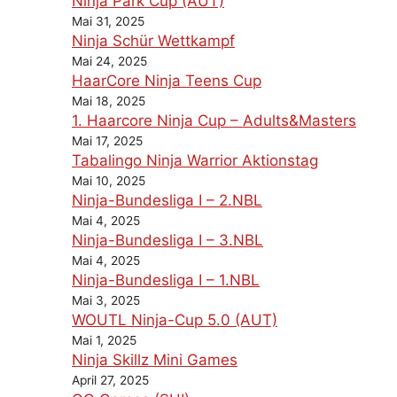
Ninja Park Cup (AUT)
Mai 31, 2025
Ninja Schür Wettkampf
Mai 24, 2025
HaarCore Ninja Teens Cup
Mai 18, 2025
1. Haarcore Ninja Cup – Adults&Masters
Mai 17, 2025
Tabalingo Ninja Warrior Aktionstag
Mai 10, 2025
Ninja-Bundesliga I – 2.NBL
Mai 4, 2025
Ninja-Bundesliga I – 3.NBL
Mai 4, 2025
Ninja-Bundesliga I – 1.NBL
Mai 3, 2025
WOUTL Ninja-Cup 5.0 (AUT)
Mai 1, 2025
Ninja Skillz Mini Games
April 27, 2025