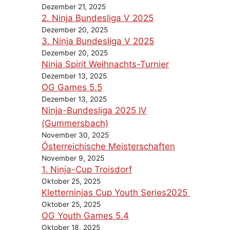
Dezember 21, 2025
2. Ninja Bundesliga V 2025
Dezember 20, 2025
3. Ninja Bundesliga V 2025
Dezember 20, 2025
Ninja Spirit Weihnachts-Turnier
Dezember 13, 2025
OG Games 5.5
Dezember 13, 2025
Ninja-Bundesliga 2025 IV
(Gummersbach)
November 30, 2025
Österreichische Meisterschaften
November 9, 2025
1. Ninja-Cup Troisdorf
Oktober 25, 2025
Kletterninjas Cup Youth Series2025
Oktober 25, 2025
OG Youth Games 5.4
Oktober 18, 2025