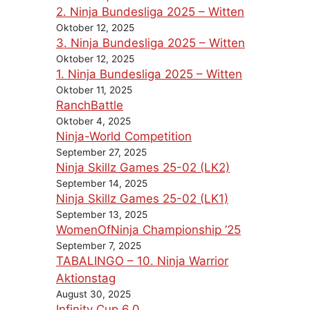
2. Ninja Bundesliga 2025 – Witten
Oktober 12, 2025
3. Ninja Bundesliga 2025 – Witten
Oktober 12, 2025
1. Ninja Bundesliga 2025 – Witten
Oktober 11, 2025
RanchBattle
Oktober 4, 2025
Ninja-World Competition
September 27, 2025
Ninja Skillz Games 25-02 (LK2)
September 14, 2025
Ninja Skillz Games 25-02 (LK1)
September 13, 2025
WomenOfNinja Championship ’25
September 7, 2025
TABALINGO – 10. Ninja Warrior
Aktionstag
August 30, 2025
Infinity Cup 6.0