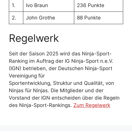
1.
Ivo Braun
236 Punkte
2.
John Grothe
88 Punkte
Regelwerk
Seit der Saison 2025 wird das Ninja-Sport-
Ranking im Auftrag der IG Ninja-Sport n.e.V.
(IGN) betrieben, der Deutschen Ninja-Sport
Vereinigung für
Sportentwicklung, Struktur und Qualität, von
Ninjas für Ninjas. Die Mitglieder und der
Vorstand der IGN entscheiden über die Regeln
des Ninja-Sport-Rankings.
Zum Regelwerk