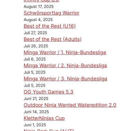
August 17, 2025
Schwörsporttag Warrior
August 4, 2025
Best of the Rest (U16)
Juli 27, 2025
Best of the Rest (Adults)
Juli 26, 2025
Minga Warrior / 1. Ninja-Bundesliga
Juli 6, 2025
Minga Warrior / 2. Ninja-Bundesliga
Juli 5, 2025
Minga Warrior / 3. Ninja-Bundesliga
Juli 5, 2025
OG Youth Games 5.3
Juni 21, 2025
Outdoor Ninja Wanted Wateredition 2.0
Juni 14, 2025
KletterNinjas Cup
Juni 1, 2025