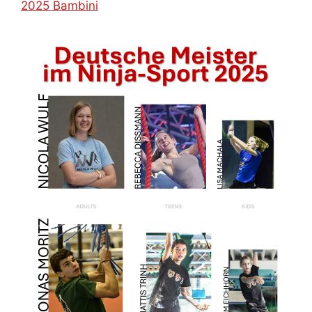
2025 Bambini