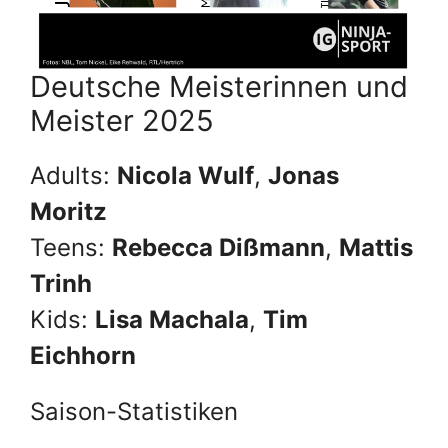
Deutsche Meisterinnen und
Meister 2025
Adults:
Nicola Wulf
,
Jonas
Moritz
Teens:
Rebecca Dißmann
,
Mattis
Trinh
Kids:
Lisa Machala
,
Tim
Eichhorn
Saison-Statistiken