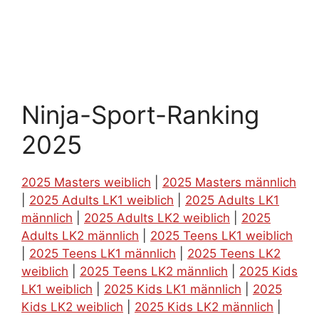
Ninja-Sport-Ranking
2025
2025 Masters weiblich
|
2025 Masters männlich
|
2025 Adults LK1 weiblich
|
2025 Adults LK1
männlich
|
2025 Adults LK2 weiblich
|
2025
Adults LK2 männlich
|
2025 Teens LK1 weiblich
|
2025 Teens LK1 männlich
|
2025 Teens LK2
weiblich
|
2025 Teens LK2 männlich
|
2025 Kids
LK1 weiblich
|
2025 Kids LK1 männlich
|
2025
Kids LK2 weiblich
|
2025 Kids LK2 männlich
|