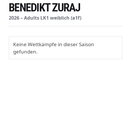
BENEDIKT ZURAJ
2026 – Adults LK1 weiblich (a1f)
Keine Wettkämpfe in dieser Saison
gefunden.