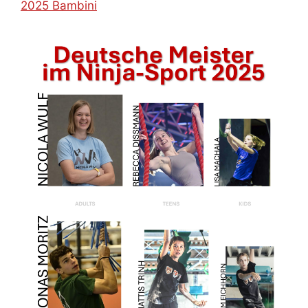
2025 Bambini