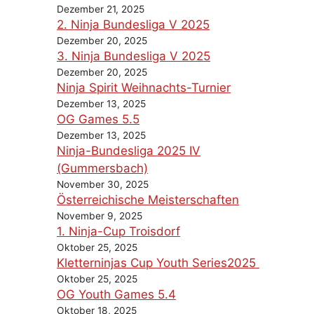
Dezember 21, 2025
2. Ninja Bundesliga V 2025
Dezember 20, 2025
3. Ninja Bundesliga V 2025
Dezember 20, 2025
Ninja Spirit Weihnachts-Turnier
Dezember 13, 2025
OG Games 5.5
Dezember 13, 2025
Ninja-Bundesliga 2025 IV
(Gummersbach)
November 30, 2025
Österreichische Meisterschaften
November 9, 2025
1. Ninja-Cup Troisdorf
Oktober 25, 2025
Kletterninjas Cup Youth Series2025
Oktober 25, 2025
OG Youth Games 5.4
Oktober 18, 2025