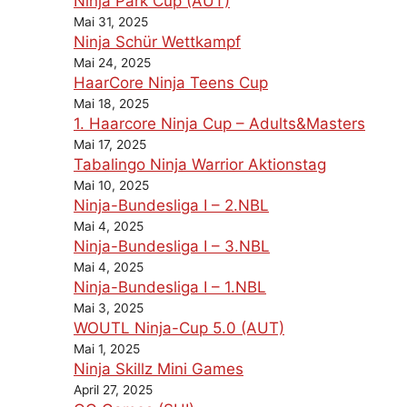
Ninja Park Cup (AUT)
Mai 31, 2025
Ninja Schür Wettkampf
Mai 24, 2025
HaarCore Ninja Teens Cup
Mai 18, 2025
1. Haarcore Ninja Cup – Adults&Masters
Mai 17, 2025
Tabalingo Ninja Warrior Aktionstag
Mai 10, 2025
Ninja-Bundesliga I – 2.NBL
Mai 4, 2025
Ninja-Bundesliga I – 3.NBL
Mai 4, 2025
Ninja-Bundesliga I – 1.NBL
Mai 3, 2025
WOUTL Ninja-Cup 5.0 (AUT)
Mai 1, 2025
Ninja Skillz Mini Games
April 27, 2025