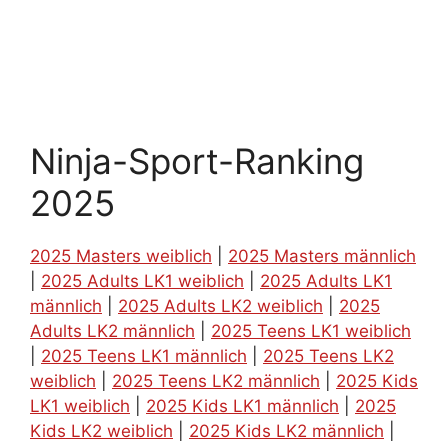
Ninja-Sport-Ranking
2025
2025 Masters weiblich
|
2025 Masters männlich
|
2025 Adults LK1 weiblich
|
2025 Adults LK1
männlich
|
2025 Adults LK2 weiblich
|
2025
Adults LK2 männlich
|
2025 Teens LK1 weiblich
|
2025 Teens LK1 männlich
|
2025 Teens LK2
weiblich
|
2025 Teens LK2 männlich
|
2025 Kids
LK1 weiblich
|
2025 Kids LK1 männlich
|
2025
Kids LK2 weiblich
|
2025 Kids LK2 männlich
|