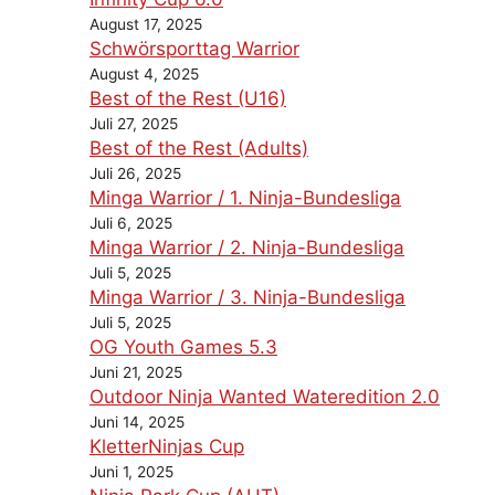
August 17, 2025
Schwörsporttag Warrior
August 4, 2025
Best of the Rest (U16)
Juli 27, 2025
Best of the Rest (Adults)
Juli 26, 2025
Minga Warrior / 1. Ninja-Bundesliga
Juli 6, 2025
Minga Warrior / 2. Ninja-Bundesliga
Juli 5, 2025
Minga Warrior / 3. Ninja-Bundesliga
Juli 5, 2025
OG Youth Games 5.3
Juni 21, 2025
Outdoor Ninja Wanted Wateredition 2.0
Juni 14, 2025
KletterNinjas Cup
Juni 1, 2025