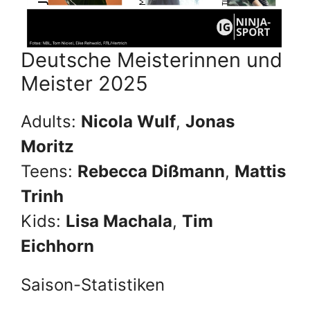
Deutsche Meisterinnen und
Meister 2025
Adults:
Nicola Wulf
,
Jonas
Moritz
Teens:
Rebecca Dißmann
,
Mattis
Trinh
Kids:
Lisa Machala
,
Tim
Eichhorn
Saison-Statistiken