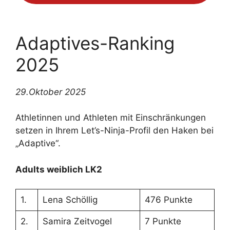
Adaptives-Ranking
2025
29.Oktober 2025
Athletinnen und Athleten mit Einschränkungen
setzen in Ihrem Let’s-Ninja-Profil den Haken bei
„Adaptive“.
Adults weiblich LK2
1.
Lena Schöllig
476 Punkte
2.
Samira Zeitvogel
7 Punkte