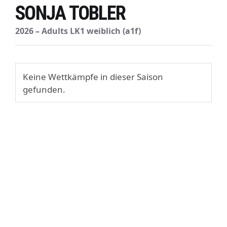
SONJA TOBLER
2026 – Adults LK1 weiblich (a1f)
Keine Wettkämpfe in dieser Saison
gefunden.