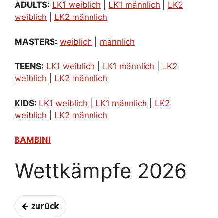
ADULTS:
LK1 weiblich
|
LK1 männlich
|
LK2
weiblich
|
LK2 männlich
MASTERS:
weiblich
|
männlich
TEENS:
LK1 weiblich
|
LK1 männlich
|
LK2
weiblich
|
LK2 männlich
KIDS:
LK1 weiblich
|
LK1 männlich
|
LK2
weiblich
|
LK2 männlich
BAMBINI
Wettkämpfe 2026
← zurück