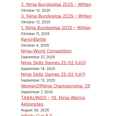
2. Ninja Bundesliga 2025 – Witten
Oktober 12, 2025
3. Ninja Bundesliga 2025 – Witten
Oktober 12, 2025
1. Ninja Bundesliga 2025 – Witten
Oktober 11, 2025
RanchBattle
Oktober 4, 2025
Ninja-World Competition
September 27, 2025
Ninja Skillz Games 25-02 (LK2)
September 14, 2025
Ninja Skillz Games 25-02 (LK1)
September 13, 2025
WomenOfNinja Championship ’25
September 7, 2025
TABALINGO – 10. Ninja Warrior
Aktionstag
August 30, 2025
Infinity Cup 6.0