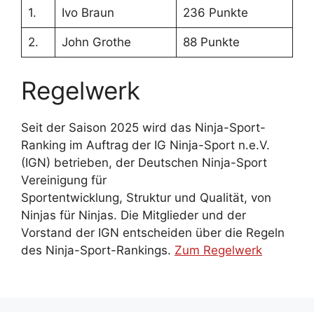
1.
Ivo Braun
236 Punkte
2.
John Grothe
88 Punkte
Regelwerk
Seit der Saison 2025 wird das Ninja-Sport-
Ranking im Auftrag der IG Ninja-Sport n.e.V.
(IGN) betrieben, der Deutschen Ninja-Sport
Vereinigung für
Sportentwicklung, Struktur und Qualität, von
Ninjas für Ninjas. Die Mitglieder und der
Vorstand der IGN entscheiden über die Regeln
des Ninja-Sport-Rankings.
Zum Regelwerk