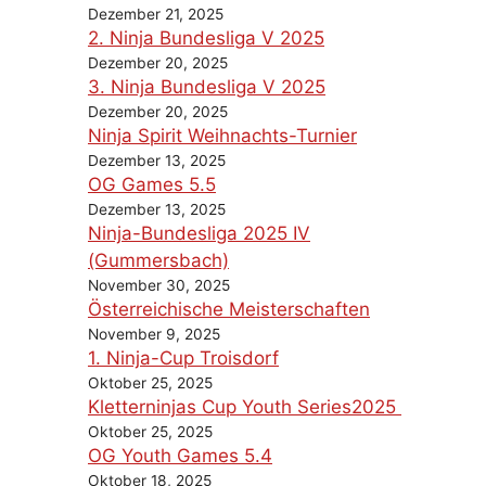
Dezember 21, 2025
2. Ninja Bundesliga V 2025
Dezember 20, 2025
3. Ninja Bundesliga V 2025
Dezember 20, 2025
Ninja Spirit Weihnachts-Turnier
Dezember 13, 2025
OG Games 5.5
Dezember 13, 2025
Ninja-Bundesliga 2025 IV
(Gummersbach)
November 30, 2025
Österreichische Meisterschaften
November 9, 2025
1. Ninja-Cup Troisdorf
Oktober 25, 2025
Kletterninjas Cup Youth Series2025
Oktober 25, 2025
OG Youth Games 5.4
Oktober 18, 2025