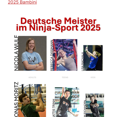
2025 Bambini