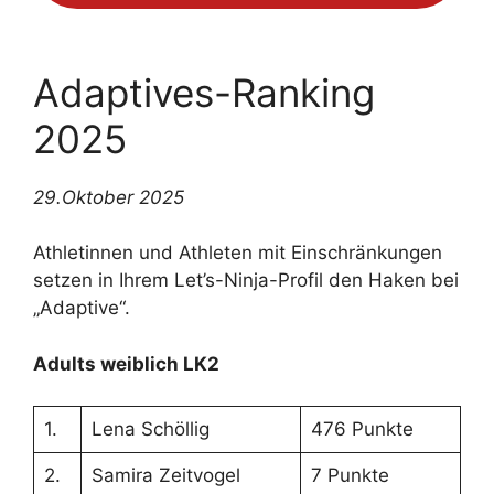
Adaptives-Ranking
2025
29.Oktober 2025
Athletinnen und Athleten mit Einschränkungen
setzen in Ihrem Let’s-Ninja-Profil den Haken bei
„Adaptive“.
Adults weiblich LK2
1.
Lena Schöllig
476 Punkte
2.
Samira Zeitvogel
7 Punkte