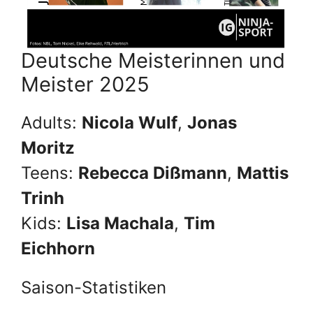
Deutsche Meisterinnen und
Meister 2025
Adults:
Nicola Wulf
,
Jonas
Moritz
Teens:
Rebecca Dißmann
,
Mattis
Trinh
Kids:
Lisa Machala
,
Tim
Eichhorn
Saison-Statistiken