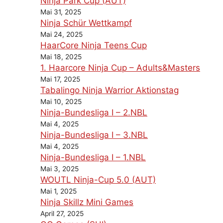
Ninja Park Cup (AUT)
Mai 31, 2025
Ninja Schür Wettkampf
Mai 24, 2025
HaarCore Ninja Teens Cup
Mai 18, 2025
1. Haarcore Ninja Cup – Adults&Masters
Mai 17, 2025
Tabalingo Ninja Warrior Aktionstag
Mai 10, 2025
Ninja-Bundesliga I – 2.NBL
Mai 4, 2025
Ninja-Bundesliga I – 3.NBL
Mai 4, 2025
Ninja-Bundesliga I – 1.NBL
Mai 3, 2025
WOUTL Ninja-Cup 5.0 (AUT)
Mai 1, 2025
Ninja Skillz Mini Games
April 27, 2025