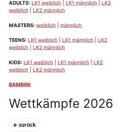
ADULTS:
LK1 weiblich
|
LK1 männlich
|
LK2
weiblich
|
LK2 männlich
MASTERS:
weiblich
|
männlich
TEENS:
LK1 weiblich
|
LK1 männlich
|
LK2
weiblich
|
LK2 männlich
KIDS:
LK1 weiblich
|
LK1 männlich
|
LK2
weiblich
|
LK2 männlich
BAMBINI
Wettkämpfe 2026
← zurück