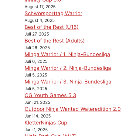
August 17, 2025
Schwörsporttag Warrior
August 4, 2025
Best of the Rest (U16)
Juli 27, 2025
Best of the Rest (Adults)
Juli 26, 2025
Minga Warrior / 1. Ninja-Bundesliga
Juli 6, 2025
Minga Warrior / 2. Ninja-Bundesliga
Juli 5, 2025
Minga Warrior / 3. Ninja-Bundesliga
Juli 5, 2025
OG Youth Games 5.3
Juni 21, 2025
Outdoor Ninja Wanted Wateredition 2.0
Juni 14, 2025
KletterNinjas Cup
Juni 1, 2025