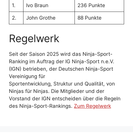
1.
Ivo Braun
236 Punkte
2.
John Grothe
88 Punkte
Regelwerk
Seit der Saison 2025 wird das Ninja-Sport-
Ranking im Auftrag der IG Ninja-Sport n.e.V.
(IGN) betrieben, der Deutschen Ninja-Sport
Vereinigung für
Sportentwicklung, Struktur und Qualität, von
Ninjas für Ninjas. Die Mitglieder und der
Vorstand der IGN entscheiden über die Regeln
des Ninja-Sport-Rankings.
Zum Regelwerk