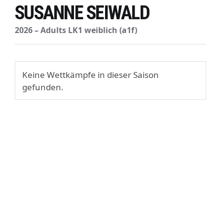
SUSANNE SEIWALD
2026 – Adults LK1 weiblich (a1f)
Keine Wettkämpfe in dieser Saison
gefunden.