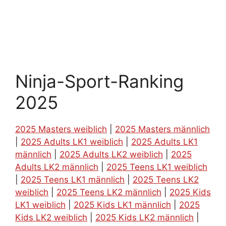
Ninja-Sport-Ranking
2025
2025 Masters weiblich
|
2025 Masters männlich
|
2025 Adults LK1 weiblich
|
2025 Adults LK1
männlich
|
2025 Adults LK2 weiblich
|
2025
Adults LK2 männlich
|
2025 Teens LK1 weiblich
|
2025 Teens LK1 männlich
|
2025 Teens LK2
weiblich
|
2025 Teens LK2 männlich
|
2025 Kids
LK1 weiblich
|
2025 Kids LK1 männlich
|
2025
Kids LK2 weiblich
|
2025 Kids LK2 männlich
|