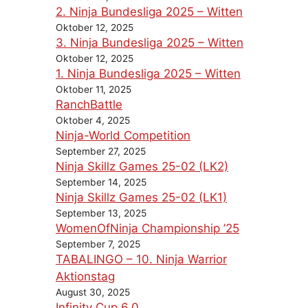
2. Ninja Bundesliga 2025 – Witten
Oktober 12, 2025
3. Ninja Bundesliga 2025 – Witten
Oktober 12, 2025
1. Ninja Bundesliga 2025 – Witten
Oktober 11, 2025
RanchBattle
Oktober 4, 2025
Ninja-World Competition
September 27, 2025
Ninja Skillz Games 25-02 (LK2)
September 14, 2025
Ninja Skillz Games 25-02 (LK1)
September 13, 2025
WomenOfNinja Championship ’25
September 7, 2025
TABALINGO – 10. Ninja Warrior
Aktionstag
August 30, 2025
Infinity Cup 6.0