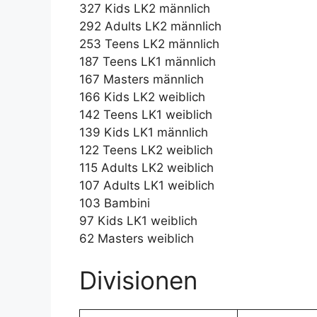
327 Kids LK2 männlich
292 Adults LK2 männlich
253 Teens LK2 männlich
187 Teens LK1 männlich
167 Masters männlich
166 Kids LK2 weiblich
142 Teens LK1 weiblich
139 Kids LK1 männlich
122 Teens LK2 weiblich
115 Adults LK2 weiblich
107 Adults LK1 weiblich
103 Bambini
97 Kids LK1 weiblich
62 Masters weiblich
Divisionen