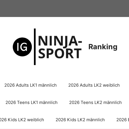
Ranking
2026 Adults LK1 männlich
2026 Adults LK2 weiblich
2026 Teens LK1 männlich
2026 Teens LK2 männlich
026 Kids LK2 weiblich
2026 Kids LK2 männlich
2026 