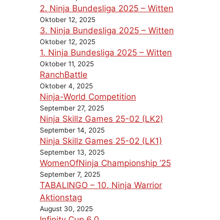
2. Ninja Bundesliga 2025 – Witten
Oktober 12, 2025
3. Ninja Bundesliga 2025 – Witten
Oktober 12, 2025
1. Ninja Bundesliga 2025 – Witten
Oktober 11, 2025
RanchBattle
Oktober 4, 2025
Ninja-World Competition
September 27, 2025
Ninja Skillz Games 25-02 (LK2)
September 14, 2025
Ninja Skillz Games 25-02 (LK1)
September 13, 2025
WomenOfNinja Championship ’25
September 7, 2025
TABALINGO – 10. Ninja Warrior
Aktionstag
August 30, 2025
Infinity Cup 6.0