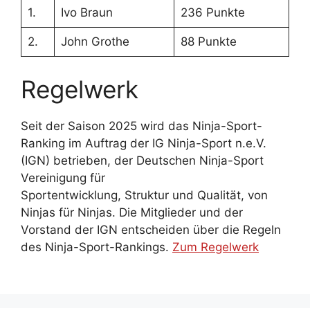
1.
Ivo Braun
236 Punkte
2.
John Grothe
88 Punkte
Regelwerk
Seit der Saison 2025 wird das Ninja-Sport-
Ranking im Auftrag der IG Ninja-Sport n.e.V.
(IGN) betrieben, der Deutschen Ninja-Sport
Vereinigung für
Sportentwicklung, Struktur und Qualität, von
Ninjas für Ninjas. Die Mitglieder und der
Vorstand der IGN entscheiden über die Regeln
des Ninja-Sport-Rankings.
Zum Regelwerk