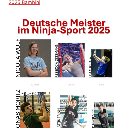
2025 Bambini