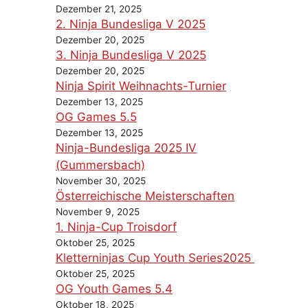
Dezember 21, 2025
2. Ninja Bundesliga V 2025
Dezember 20, 2025
3. Ninja Bundesliga V 2025
Dezember 20, 2025
Ninja Spirit Weihnachts-Turnier
Dezember 13, 2025
OG Games 5.5
Dezember 13, 2025
Ninja-Bundesliga 2025 IV
(Gummersbach)
November 30, 2025
Österreichische Meisterschaften
November 9, 2025
1. Ninja-Cup Troisdorf
Oktober 25, 2025
Kletterninjas Cup Youth Series2025
Oktober 25, 2025
OG Youth Games 5.4
Oktober 18, 2025