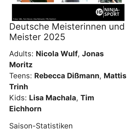
Deutsche Meisterinnen und
Meister 2025
Adults:
Nicola Wulf
,
Jonas
Moritz
Teens:
Rebecca Dißmann
,
Mattis
Trinh
Kids:
Lisa Machala
,
Tim
Eichhorn
Saison-Statistiken