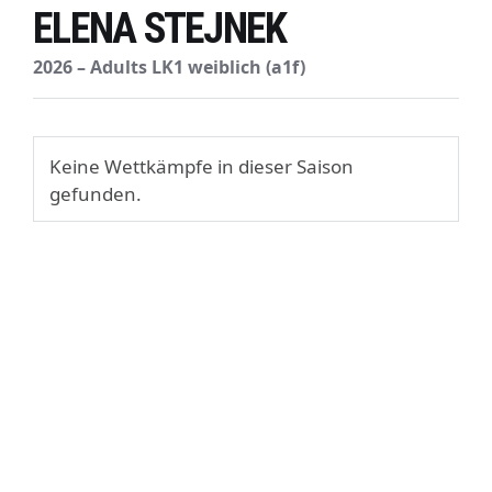
ELENA STEJNEK
2026 – Adults LK1 weiblich (a1f)
Keine Wettkämpfe in dieser Saison
gefunden.