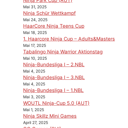
Ninja Park Cup (AUT)
Mai 31, 2025
Ninja Schür Wettkampf
Mai 24, 2025
HaarCore Ninja Teens Cup
Mai 18, 2025
1. Haarcore Ninja Cup – Adults&Masters
Mai 17, 2025
Tabalingo Ninja Warrior Aktionstag
Mai 10, 2025
Ninja-Bundesliga I – 2.NBL
Mai 4, 2025
Ninja-Bundesliga I – 3.NBL
Mai 4, 2025
Ninja-Bundesliga I – 1.NBL
Mai 3, 2025
WOUTL Ninja-Cup 5.0 (AUT)
Mai 1, 2025
Ninja Skillz Mini Games
April 27, 2025