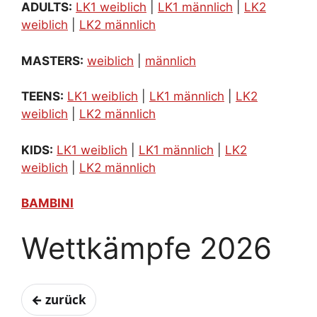
ADULTS:
LK1 weiblich
|
LK1 männlich
|
LK2
weiblich
|
LK2 männlich
MASTERS:
weiblich
|
männlich
TEENS:
LK1 weiblich
|
LK1 männlich
|
LK2
weiblich
|
LK2 männlich
KIDS:
LK1 weiblich
|
LK1 männlich
|
LK2
weiblich
|
LK2 männlich
BAMBINI
Wettkämpfe 2026
← zurück