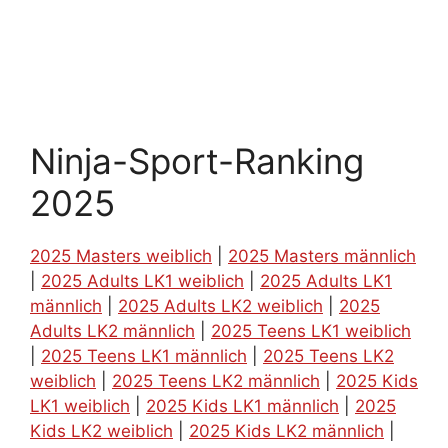
Ninja-Sport-Ranking
2025
2025 Masters weiblich
|
2025 Masters männlich
|
2025 Adults LK1 weiblich
|
2025 Adults LK1
männlich
|
2025 Adults LK2 weiblich
|
2025
Adults LK2 männlich
|
2025 Teens LK1 weiblich
|
2025 Teens LK1 männlich
|
2025 Teens LK2
weiblich
|
2025 Teens LK2 männlich
|
2025 Kids
LK1 weiblich
|
2025 Kids LK1 männlich
|
2025
Kids LK2 weiblich
|
2025 Kids LK2 männlich
|