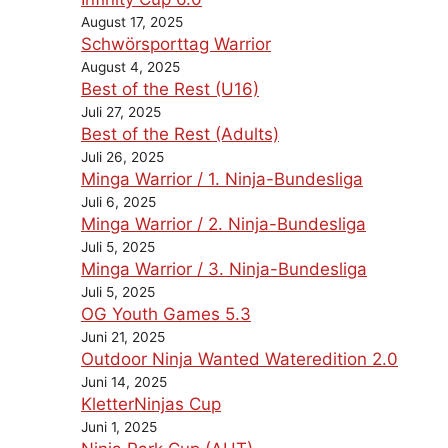
August 17, 2025
Schwörsporttag Warrior
August 4, 2025
Best of the Rest (U16)
Juli 27, 2025
Best of the Rest (Adults)
Juli 26, 2025
Minga Warrior / 1. Ninja-Bundesliga
Juli 6, 2025
Minga Warrior / 2. Ninja-Bundesliga
Juli 5, 2025
Minga Warrior / 3. Ninja-Bundesliga
Juli 5, 2025
OG Youth Games 5.3
Juni 21, 2025
Outdoor Ninja Wanted Wateredition 2.0
Juni 14, 2025
KletterNinjas Cup
Juni 1, 2025