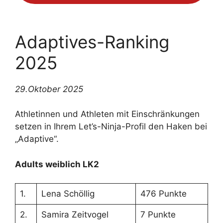
Adaptives-Ranking
2025
29.Oktober 2025
Athletinnen und Athleten mit Einschränkungen
setzen in Ihrem Let’s-Ninja-Profil den Haken bei
„Adaptive“.
Adults weiblich LK2
1.
Lena Schöllig
476 Punkte
2.
Samira Zeitvogel
7 Punkte