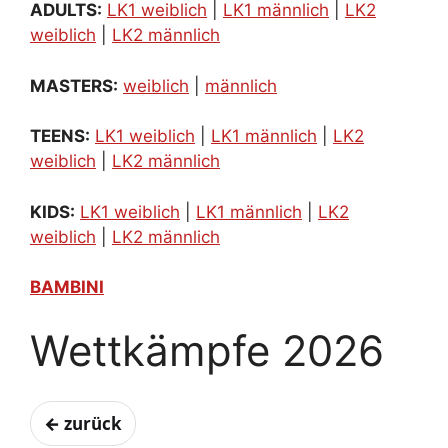
ADULTS:
LK1 weiblich
|
LK1 männlich
|
LK2
weiblich
|
LK2 männlich
MASTERS:
weiblich
|
männlich
TEENS:
LK1 weiblich
|
LK1 männlich
|
LK2
weiblich
|
LK2 männlich
KIDS:
LK1 weiblich
|
LK1 männlich
|
LK2
weiblich
|
LK2 männlich
BAMBINI
Wettkämpfe 2026
← zurück