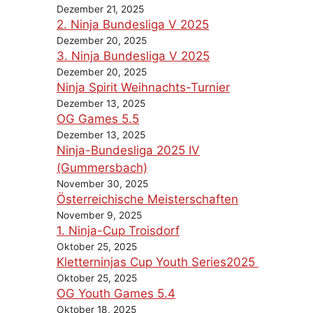
Dezember 21, 2025
2. Ninja Bundesliga V 2025
Dezember 20, 2025
3. Ninja Bundesliga V 2025
Dezember 20, 2025
Ninja Spirit Weihnachts-Turnier
Dezember 13, 2025
OG Games 5.5
Dezember 13, 2025
Ninja-Bundesliga 2025 IV
(Gummersbach)
November 30, 2025
Österreichische Meisterschaften
November 9, 2025
1. Ninja-Cup Troisdorf
Oktober 25, 2025
Kletterninjas Cup Youth Series2025
Oktober 25, 2025
OG Youth Games 5.4
Oktober 18, 2025