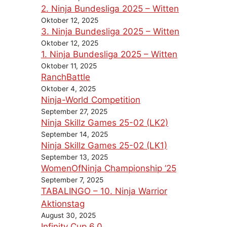
2. Ninja Bundesliga 2025 – Witten
Oktober 12, 2025
3. Ninja Bundesliga 2025 – Witten
Oktober 12, 2025
1. Ninja Bundesliga 2025 – Witten
Oktober 11, 2025
RanchBattle
Oktober 4, 2025
Ninja-World Competition
September 27, 2025
Ninja Skillz Games 25-02 (LK2)
September 14, 2025
Ninja Skillz Games 25-02 (LK1)
September 13, 2025
WomenOfNinja Championship ’25
September 7, 2025
TABALINGO – 10. Ninja Warrior
Aktionstag
August 30, 2025
Infinity Cup 6.0