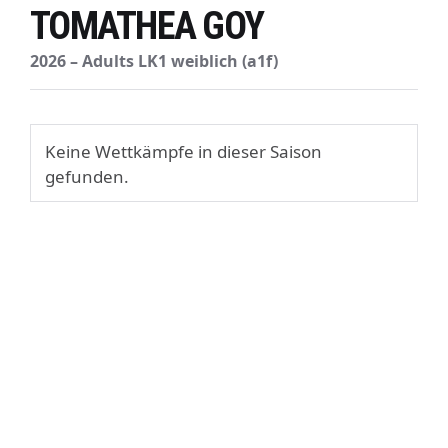
TOMATHEA GOY
2026 – Adults LK1 weiblich (a1f)
Keine Wettkämpfe in dieser Saison
gefunden.