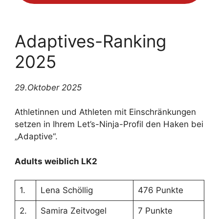
Adaptives-Ranking
2025
29.Oktober 2025
Athletinnen und Athleten mit Einschränkungen
setzen in Ihrem Let’s-Ninja-Profil den Haken bei
„Adaptive“.
Adults weiblich LK2
1.
Lena Schöllig
476 Punkte
2.
Samira Zeitvogel
7 Punkte