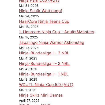
Ninja Park Cup (AUT)
Mai 31, 2025
Ninja Schür Wettkampf
Mai 24, 2025
HaarCore Ninja Teens Cup
Mai 18, 2025
1. Haarcore Ninja Cup – Adults&Masters
Mai 17, 2025
Tabalingo Ninja Warrior Aktionstag
Mai 10, 2025
Ninja-Bundesliga I – 2.NBL
Mai 4, 2025
Ninja-Bundesliga I – 3.NBL
Mai 4, 2025
Ninja-Bundesliga I – 1.NBL
Mai 3, 2025
WOUTL Ninja-Cup 5.0 (AUT)
Mai 1, 2025
Ninja Skillz Mini Games
April 27, 2025