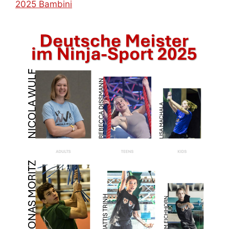
2025 Bambini