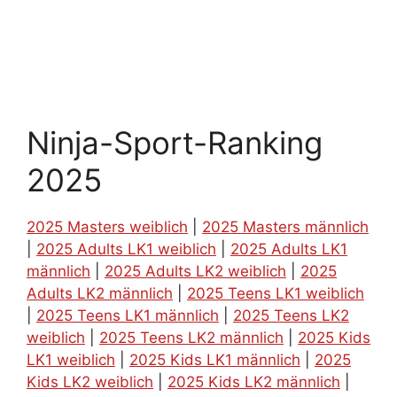
Ninja-Sport-Ranking
2025
2025 Masters weiblich
|
2025 Masters männlich
|
2025 Adults LK1 weiblich
|
2025 Adults LK1
männlich
|
2025 Adults LK2 weiblich
|
2025
Adults LK2 männlich
|
2025 Teens LK1 weiblich
|
2025 Teens LK1 männlich
|
2025 Teens LK2
weiblich
|
2025 Teens LK2 männlich
|
2025 Kids
LK1 weiblich
|
2025 Kids LK1 männlich
|
2025
Kids LK2 weiblich
|
2025 Kids LK2 männlich
|