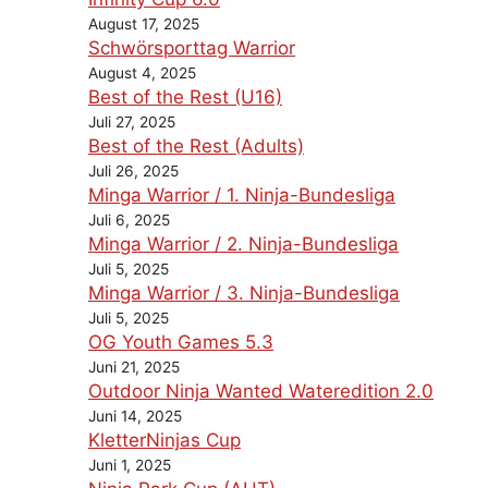
August 17, 2025
Schwörsporttag Warrior
August 4, 2025
Best of the Rest (U16)
Juli 27, 2025
Best of the Rest (Adults)
Juli 26, 2025
Minga Warrior / 1. Ninja-Bundesliga
Juli 6, 2025
Minga Warrior / 2. Ninja-Bundesliga
Juli 5, 2025
Minga Warrior / 3. Ninja-Bundesliga
Juli 5, 2025
OG Youth Games 5.3
Juni 21, 2025
Outdoor Ninja Wanted Wateredition 2.0
Juni 14, 2025
KletterNinjas Cup
Juni 1, 2025