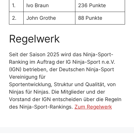
1.
Ivo Braun
236 Punkte
2.
John Grothe
88 Punkte
Regelwerk
Seit der Saison 2025 wird das Ninja-Sport-
Ranking im Auftrag der IG Ninja-Sport n.e.V.
(IGN) betrieben, der Deutschen Ninja-Sport
Vereinigung für
Sportentwicklung, Struktur und Qualität, von
Ninjas für Ninjas. Die Mitglieder und der
Vorstand der IGN entscheiden über die Regeln
des Ninja-Sport-Rankings.
Zum Regelwerk