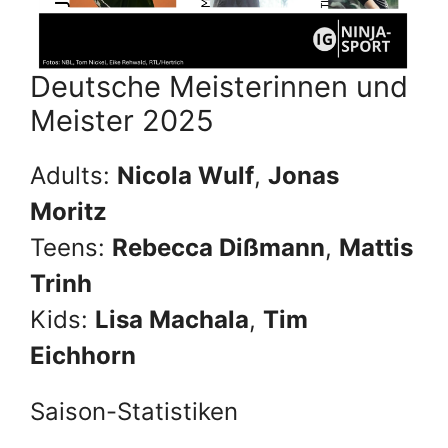
Deutsche Meisterinnen und
Meister 2025
Adults:
Nicola Wulf
,
Jonas
Moritz
Teens:
Rebecca Dißmann
,
Mattis
Trinh
Kids:
Lisa Machala
,
Tim
Eichhorn
Saison-Statistiken