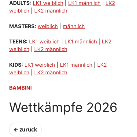
ADULTS:
LK1 weiblich
|
LK1 männlich
|
LK2
weiblich
|
LK2 männlich
MASTERS:
weiblich
|
männlich
TEENS:
LK1 weiblich
|
LK1 männlich
|
LK2
weiblich
|
LK2 männlich
KIDS:
LK1 weiblich
|
LK1 männlich
|
LK2
weiblich
|
LK2 männlich
BAMBINI
Wettkämpfe 2026
← zurück