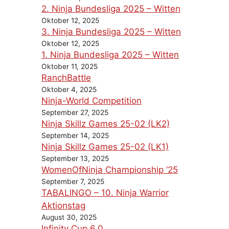
2. Ninja Bundesliga 2025 – Witten
Oktober 12, 2025
3. Ninja Bundesliga 2025 – Witten
Oktober 12, 2025
1. Ninja Bundesliga 2025 – Witten
Oktober 11, 2025
RanchBattle
Oktober 4, 2025
Ninja-World Competition
September 27, 2025
Ninja Skillz Games 25-02 (LK2)
September 14, 2025
Ninja Skillz Games 25-02 (LK1)
September 13, 2025
WomenOfNinja Championship ’25
September 7, 2025
TABALINGO – 10. Ninja Warrior
Aktionstag
August 30, 2025
Infinity Cup 6.0