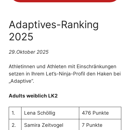
Adaptives-Ranking
2025
29.Oktober 2025
Athletinnen und Athleten mit Einschränkungen
setzen in Ihrem Let’s-Ninja-Profil den Haken bei
„Adaptive“.
Adults weiblich LK2
1.
Lena Schöllig
476 Punkte
2.
Samira Zeitvogel
7 Punkte