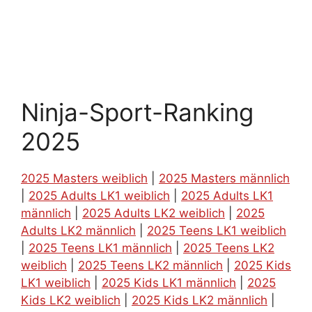
Ninja-Sport-Ranking
2025
2025 Masters weiblich
|
2025 Masters männlich
|
2025 Adults LK1 weiblich
|
2025 Adults LK1
männlich
|
2025 Adults LK2 weiblich
|
2025
Adults LK2 männlich
|
2025 Teens LK1 weiblich
|
2025 Teens LK1 männlich
|
2025 Teens LK2
weiblich
|
2025 Teens LK2 männlich
|
2025 Kids
LK1 weiblich
|
2025 Kids LK1 männlich
|
2025
Kids LK2 weiblich
|
2025 Kids LK2 männlich
|