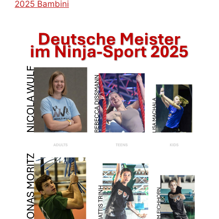
2025 Bambini