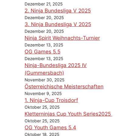
Dezember 21, 2025
2. Ninja Bundesliga V 2025
Dezember 20, 2025
3. Ninja Bundesliga V 2025
Dezember 20, 2025
Ninja Spirit Weihnachts-Turnier
Dezember 13, 2025
OG Games 5.5
Dezember 13, 2025
Ninja-Bundesliga 2025 IV
(Gummersbach)
November 30, 2025
Österreichische Meisterschaften
November 9, 2025
1. Ninja-Cup Troisdorf
Oktober 25, 2025
Kletterninjas Cup Youth Series2025
Oktober 25, 2025
OG Youth Games 5.4
Oktober 18, 2025