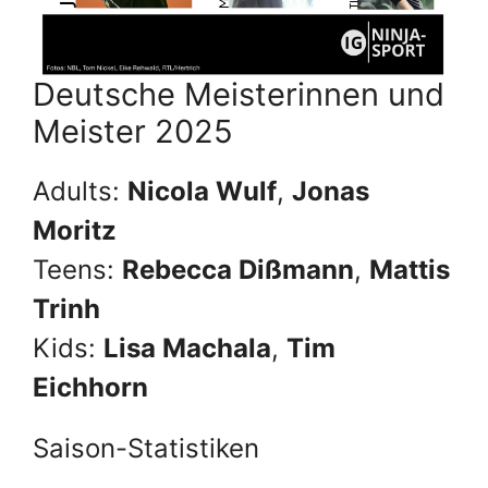
Deutsche Meisterinnen und
Meister 2025
Adults:
Nicola Wulf
,
Jonas
Moritz
Teens:
Rebecca Dißmann
,
Mattis
Trinh
Kids:
Lisa Machala
,
Tim
Eichhorn
Saison-Statistiken