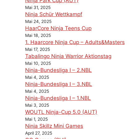
Ninja Park Cup (AUT)
Mai 31, 2025
Ninja Schür Wettkampf
Mai 24, 2025
HaarCore Ninja Teens Cup
Mai 18, 2025
1. Haarcore Ninja Cup – Adults&Masters
Mai 17, 2025
Tabalingo Ninja Warrior Aktionstag
Mai 10, 2025
Ninja-Bundesliga I – 2.NBL
Mai 4, 2025
Ninja-Bundesliga I – 3.NBL
Mai 4, 2025
Ninja-Bundesliga I – 1.NBL
Mai 3, 2025
WOUTL Ninja-Cup 5.0 (AUT)
Mai 1, 2025
Ninja Skillz Mini Games
April 27, 2025