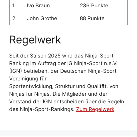
1.
Ivo Braun
236 Punkte
2.
John Grothe
88 Punkte
Regelwerk
Seit der Saison 2025 wird das Ninja-Sport-
Ranking im Auftrag der IG Ninja-Sport n.e.V.
(IGN) betrieben, der Deutschen Ninja-Sport
Vereinigung für
Sportentwicklung, Struktur und Qualität, von
Ninjas für Ninjas. Die Mitglieder und der
Vorstand der IGN entscheiden über die Regeln
des Ninja-Sport-Rankings.
Zum Regelwerk