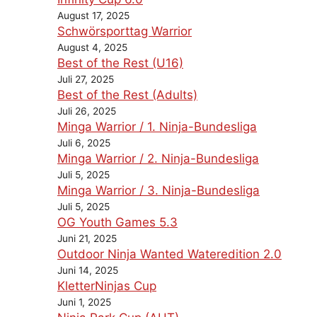
August 17, 2025
Schwörsporttag Warrior
August 4, 2025
Best of the Rest (U16)
Juli 27, 2025
Best of the Rest (Adults)
Juli 26, 2025
Minga Warrior / 1. Ninja-Bundesliga
Juli 6, 2025
Minga Warrior / 2. Ninja-Bundesliga
Juli 5, 2025
Minga Warrior / 3. Ninja-Bundesliga
Juli 5, 2025
OG Youth Games 5.3
Juni 21, 2025
Outdoor Ninja Wanted Wateredition 2.0
Juni 14, 2025
KletterNinjas Cup
Juni 1, 2025