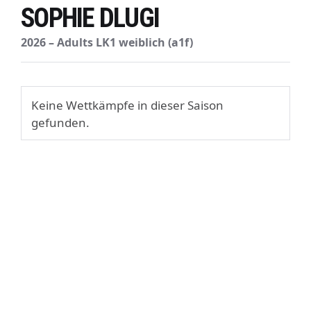
SOPHIE DLUGI
2026 – Adults LK1 weiblich (a1f)
Keine Wettkämpfe in dieser Saison
gefunden.