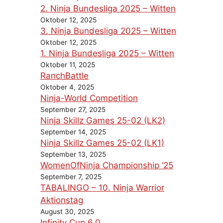
2. Ninja Bundesliga 2025 – Witten
Oktober 12, 2025
3. Ninja Bundesliga 2025 – Witten
Oktober 12, 2025
1. Ninja Bundesliga 2025 – Witten
Oktober 11, 2025
RanchBattle
Oktober 4, 2025
Ninja-World Competition
September 27, 2025
Ninja Skillz Games 25-02 (LK2)
September 14, 2025
Ninja Skillz Games 25-02 (LK1)
September 13, 2025
WomenOfNinja Championship ’25
September 7, 2025
TABALINGO – 10. Ninja Warrior
Aktionstag
August 30, 2025
Infinity Cup 6.0