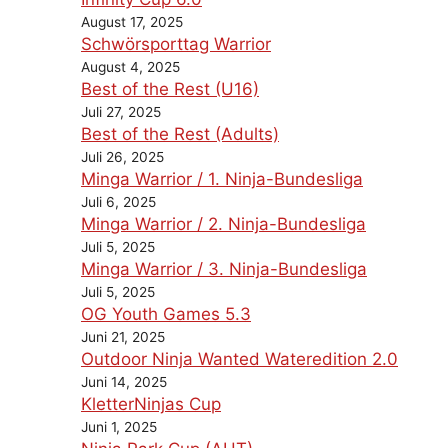
August 17, 2025
Schwörsporttag Warrior
August 4, 2025
Best of the Rest (U16)
Juli 27, 2025
Best of the Rest (Adults)
Juli 26, 2025
Minga Warrior / 1. Ninja-Bundesliga
Juli 6, 2025
Minga Warrior / 2. Ninja-Bundesliga
Juli 5, 2025
Minga Warrior / 3. Ninja-Bundesliga
Juli 5, 2025
OG Youth Games 5.3
Juni 21, 2025
Outdoor Ninja Wanted Wateredition 2.0
Juni 14, 2025
KletterNinjas Cup
Juni 1, 2025