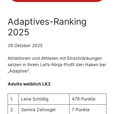
Adaptives-Ranking
2025
29.Oktober 2025
Athletinnen und Athleten mit Einschränkungen
setzen in Ihrem Let’s-Ninja-Profil den Haken bei
„Adaptive“.
Adults weiblich LK2
1.
Lena Schöllig
476 Punkte
2.
Samira Zeitvogel
7 Punkte