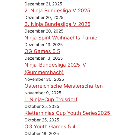
Dezember 21, 2025
2. Ninja Bundesliga V 2025
Dezember 20, 2025
3. Ninja Bundesliga V 2025
Dezember 20, 2025
Ninja Spirit Weihnachts-Turnier
Dezember 13, 2025
OG Games 5.5
Dezember 13, 2025
Ninja-Bundesliga 2025 IV
(Gummersbach)
November 30, 2025
Österreichische Meisterschaften
November 9, 2025
1. Ninja-Cup Troisdorf
Oktober 25, 2025
Kletterninjas Cup Youth Series2025
Oktober 25, 2025
OG Youth Games 5.4
Oktober 18, 2025