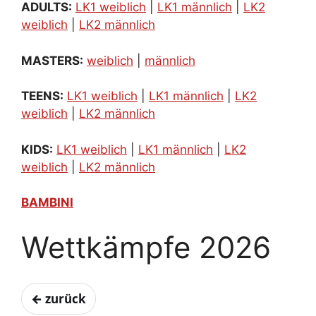
ADULTS:
LK1 weiblich
|
LK1 männlich
|
LK2
weiblich
|
LK2 männlich
MASTERS:
weiblich
|
männlich
TEENS:
LK1 weiblich
|
LK1 männlich
|
LK2
weiblich
|
LK2 männlich
KIDS:
LK1 weiblich
|
LK1 männlich
|
LK2
weiblich
|
LK2 männlich
BAMBINI
Wettkämpfe 2026
← zurück