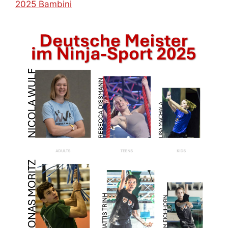
2025 Bambini