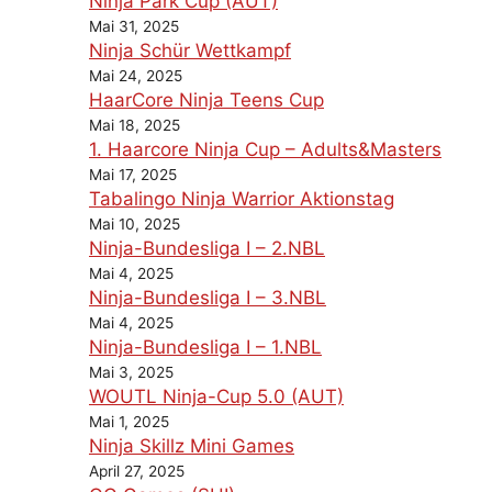
Ninja Park Cup (AUT)
Mai 31, 2025
Ninja Schür Wettkampf
Mai 24, 2025
HaarCore Ninja Teens Cup
Mai 18, 2025
1. Haarcore Ninja Cup – Adults&Masters
Mai 17, 2025
Tabalingo Ninja Warrior Aktionstag
Mai 10, 2025
Ninja-Bundesliga I – 2.NBL
Mai 4, 2025
Ninja-Bundesliga I – 3.NBL
Mai 4, 2025
Ninja-Bundesliga I – 1.NBL
Mai 3, 2025
WOUTL Ninja-Cup 5.0 (AUT)
Mai 1, 2025
Ninja Skillz Mini Games
April 27, 2025