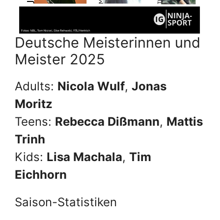
Deutsche Meisterinnen und
Meister 2025
Adults:
Nicola Wulf
,
Jonas
Moritz
Teens:
Rebecca Dißmann
,
Mattis
Trinh
Kids:
Lisa Machala
,
Tim
Eichhorn
Saison-Statistiken