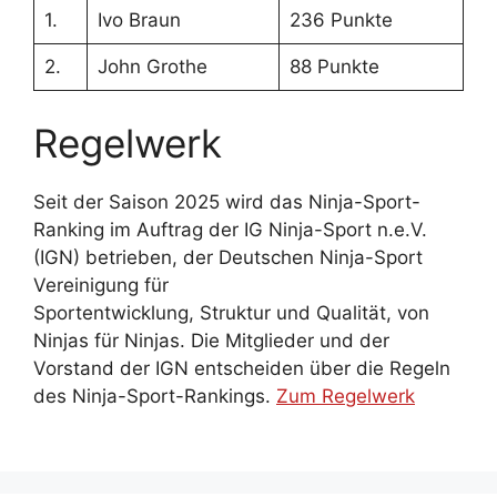
1.
Ivo Braun
236 Punkte
2.
John Grothe
88 Punkte
Regelwerk
Seit der Saison 2025 wird das Ninja-Sport-
Ranking im Auftrag der IG Ninja-Sport n.e.V.
(IGN) betrieben, der Deutschen Ninja-Sport
Vereinigung für
Sportentwicklung, Struktur und Qualität, von
Ninjas für Ninjas. Die Mitglieder und der
Vorstand der IGN entscheiden über die Regeln
des Ninja-Sport-Rankings.
Zum Regelwerk