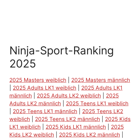
Ninja-Sport-Ranking
2025
2025 Masters weiblich
|
2025 Masters männlich
|
2025 Adults LK1 weiblich
|
2025 Adults LK1
männlich
|
2025 Adults LK2 weiblich
|
2025
Adults LK2 männlich
|
2025 Teens LK1 weiblich
|
2025 Teens LK1 männlich
|
2025 Teens LK2
weiblich
|
2025 Teens LK2 männlich
|
2025 Kids
LK1 weiblich
|
2025 Kids LK1 männlich
|
2025
Kids LK2 weiblich
|
2025 Kids LK2 männlich
|