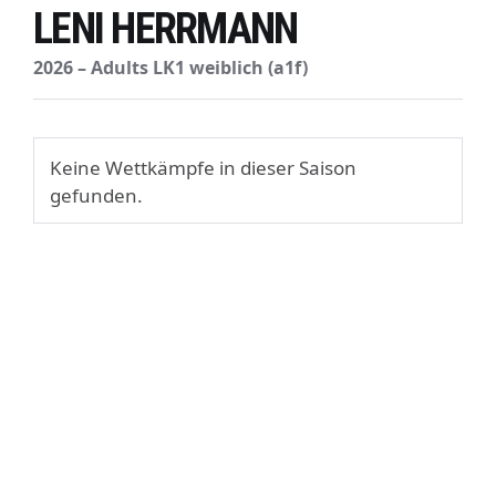
LENI HERRMANN
2026 – Adults LK1 weiblich (a1f)
Keine Wettkämpfe in dieser Saison
gefunden.