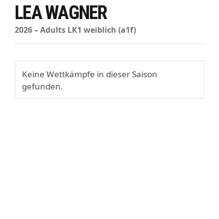
LEA WAGNER
2026 – Adults LK1 weiblich (a1f)
Keine Wettkämpfe in dieser Saison
gefunden.