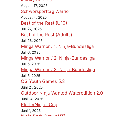
August 17, 2025
Schwörsporttag Warrior
August 4, 2025
Best of the Rest (U16)
Juli 27, 2025
Best of the Rest (Adults)
Juli 26, 2025
Minga Warrior / 1. Ninja-Bundesliga
Juli 6, 2025
Minga Warrior / 2. Ninja-Bundesliga
Juli 5, 2025
Minga Warrior / 3. Ninja-Bundesliga
Juli 5, 2025
OG Youth Games 5.3
Juni 21, 2025
Outdoor Ninja Wanted Wateredition 2.0
Juni 14, 2025
KletterNinjas Cup
Juni 1, 2025