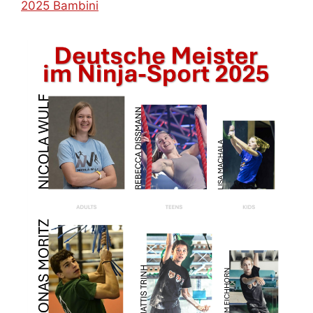
2025 Bambini