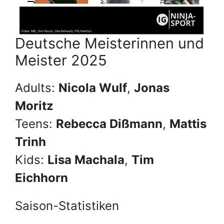
Deutsche Meisterinnen und
Meister 2025
Adults:
Nicola Wulf
,
Jonas
Moritz
Teens:
Rebecca Dißmann
,
Mattis
Trinh
Kids:
Lisa Machala
,
Tim
Eichhorn
Saison-Statistiken