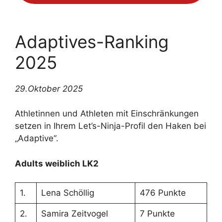
Adaptives-Ranking
2025
29.Oktober 2025
Athletinnen und Athleten mit Einschränkungen
setzen in Ihrem Let’s-Ninja-Profil den Haken bei
„Adaptive“.
Adults weiblich LK2
1.
Lena Schöllig
476 Punkte
2.
Samira Zeitvogel
7 Punkte