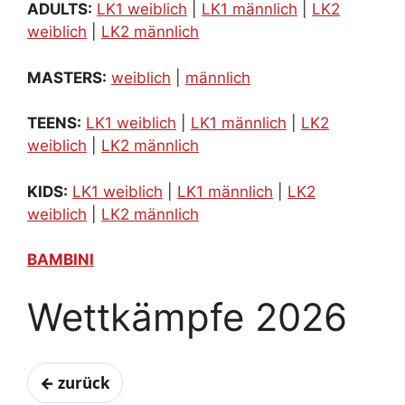
ADULTS:
LK1 weiblich
|
LK1 männlich
|
LK2
weiblich
|
LK2 männlich
MASTERS:
weiblich
|
männlich
TEENS:
LK1 weiblich
|
LK1 männlich
|
LK2
weiblich
|
LK2 männlich
KIDS:
LK1 weiblich
|
LK1 männlich
|
LK2
weiblich
|
LK2 männlich
BAMBINI
Wettkämpfe 2026
← zurück