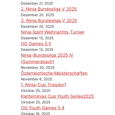
Dezember 21, 2025
2. Ninja Bundesliga V 2025
Dezember 20, 2025
3. Ninja Bundesliga V 2025
Dezember 20, 2025
Ninja Spirit Weihnachts-Turnier
Dezember 13, 2025
OG Games 5.5
Dezember 13, 2025
Ninja-Bundesliga 2025 IV
(Gummersbach)
November 30, 2025
Österreichische Meisterschaften
November 9, 2025
1. Ninja-Cup Troisdorf
Oktober 25, 2025
Kletterninjas Cup Youth Series2025
Oktober 25, 2025
OG Youth Games 5.4
Oktober 18, 2025