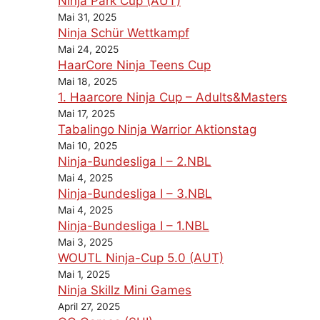
Ninja Park Cup (AUT)
Mai 31, 2025
Ninja Schür Wettkampf
Mai 24, 2025
HaarCore Ninja Teens Cup
Mai 18, 2025
1. Haarcore Ninja Cup – Adults&Masters
Mai 17, 2025
Tabalingo Ninja Warrior Aktionstag
Mai 10, 2025
Ninja-Bundesliga I – 2.NBL
Mai 4, 2025
Ninja-Bundesliga I – 3.NBL
Mai 4, 2025
Ninja-Bundesliga I – 1.NBL
Mai 3, 2025
WOUTL Ninja-Cup 5.0 (AUT)
Mai 1, 2025
Ninja Skillz Mini Games
April 27, 2025