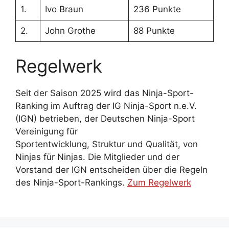
1.
Ivo Braun
236 Punkte
2.
John Grothe
88 Punkte
Regelwerk
Seit der Saison 2025 wird das Ninja-Sport-
Ranking im Auftrag der IG Ninja-Sport n.e.V.
(IGN) betrieben, der Deutschen Ninja-Sport
Vereinigung für
Sportentwicklung, Struktur und Qualität, von
Ninjas für Ninjas. Die Mitglieder und der
Vorstand der IGN entscheiden über die Regeln
des Ninja-Sport-Rankings.
Zum Regelwerk