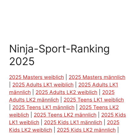
Ninja-Sport-Ranking
2025
2025 Masters weiblich
|
2025 Masters männlich
|
2025 Adults LK1 weiblich
|
2025 Adults LK1
männlich
|
2025 Adults LK2 weiblich
|
2025
Adults LK2 männlich
|
2025 Teens LK1 weiblich
|
2025 Teens LK1 männlich
|
2025 Teens LK2
weiblich
|
2025 Teens LK2 männlich
|
2025 Kids
LK1 weiblich
|
2025 Kids LK1 männlich
|
2025
Kids LK2 weiblich
|
2025 Kids LK2 männlich
|