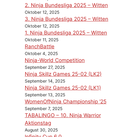
2. Ninja Bundesliga 2025 – Witten
Oktober 12, 2025
3. Ninja Bundesliga 2025 – Witten
Oktober 12, 2025
1. Ninja Bundesliga 2025 – Witten
Oktober 11, 2025
RanchBattle
Oktober 4, 2025
Ninja-World Competition
September 27, 2025
Ninja Skillz Games 25-02 (LK2)
September 14, 2025
Ninja Skillz Games 25-02 (LK1)
September 13, 2025
WomenOfNinja Championship ’25
September 7, 2025
TABALINGO – 10. Ninja Warrior
Aktionstag
August 30, 2025
Infinity Cup 6.0