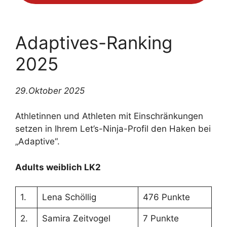
Adaptives-Ranking
2025
29.Oktober 2025
Athletinnen und Athleten mit Einschränkungen
setzen in Ihrem Let’s-Ninja-Profil den Haken bei
„Adaptive“.
Adults weiblich LK2
1.
Lena Schöllig
476 Punkte
2.
Samira Zeitvogel
7 Punkte