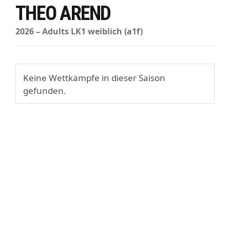
THEO AREND
2026 – Adults LK1 weiblich (a1f)
Keine Wettkämpfe in dieser Saison
gefunden.