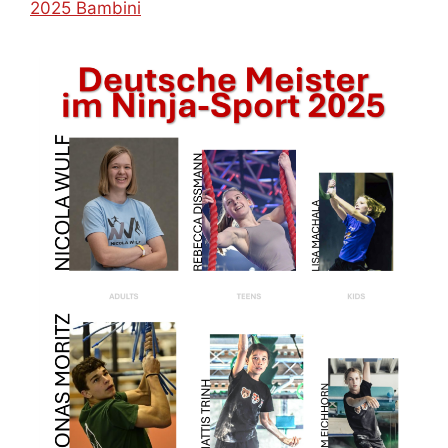
2025 Bambini