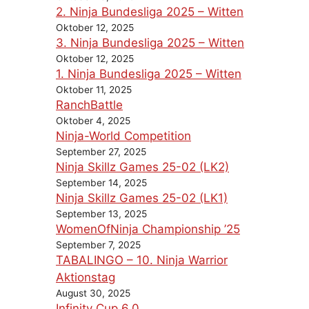
2. Ninja Bundesliga 2025 – Witten
Oktober 12, 2025
3. Ninja Bundesliga 2025 – Witten
Oktober 12, 2025
1. Ninja Bundesliga 2025 – Witten
Oktober 11, 2025
RanchBattle
Oktober 4, 2025
Ninja-World Competition
September 27, 2025
Ninja Skillz Games 25-02 (LK2)
September 14, 2025
Ninja Skillz Games 25-02 (LK1)
September 13, 2025
WomenOfNinja Championship ’25
September 7, 2025
TABALINGO – 10. Ninja Warrior
Aktionstag
August 30, 2025
Infinity Cup 6.0