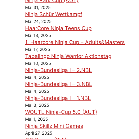
Ninja Park Cup (AUT)
Mai 31, 2025
Ninja Schür Wettkampf
Mai 24, 2025
HaarCore Ninja Teens Cup
Mai 18, 2025
1. Haarcore Ninja Cup – Adults&Masters
Mai 17, 2025
Tabalingo Ninja Warrior Aktionstag
Mai 10, 2025
Ninja-Bundesliga I – 2.NBL
Mai 4, 2025
Ninja-Bundesliga I – 3.NBL
Mai 4, 2025
Ninja-Bundesliga I – 1.NBL
Mai 3, 2025
WOUTL Ninja-Cup 5.0 (AUT)
Mai 1, 2025
Ninja Skillz Mini Games
April 27, 2025