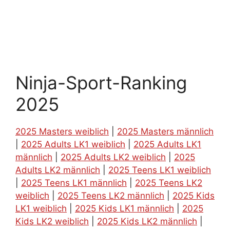
Ninja-Sport-Ranking
2025
2025 Masters weiblich
|
2025 Masters männlich
|
2025 Adults LK1 weiblich
|
2025 Adults LK1
männlich
|
2025 Adults LK2 weiblich
|
2025
Adults LK2 männlich
|
2025 Teens LK1 weiblich
|
2025 Teens LK1 männlich
|
2025 Teens LK2
weiblich
|
2025 Teens LK2 männlich
|
2025 Kids
LK1 weiblich
|
2025 Kids LK1 männlich
|
2025
Kids LK2 weiblich
|
2025 Kids LK2 männlich
|