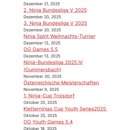
Dezember 21, 2025
2. Ninja Bundesliga V 2025
Dezember 20, 2025
3. Ninja Bundesliga V 2025
Dezember 20, 2025
Ninja Spirit Weihnachts-Turnier
Dezember 13, 2025
OG Games 5.5
Dezember 13, 2025
Ninja-Bundesliga 2025 IV
(Gummersbach)
November 30, 2025
Österreichische Meisterschaften
November 9, 2025
1. Ninja-Cup Troisdorf
Oktober 25, 2025
Kletterninjas Cup Youth Series2025
Oktober 25, 2025
OG Youth Games 5.4
Oktober 18, 2025