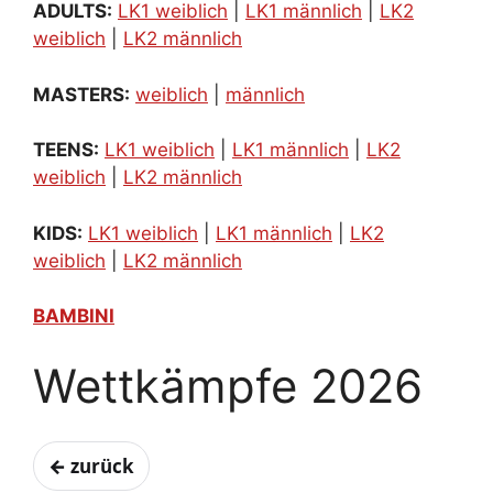
ADULTS:
LK1 weiblich
|
LK1 männlich
|
LK2
weiblich
|
LK2 männlich
MASTERS:
weiblich
|
männlich
TEENS:
LK1 weiblich
|
LK1 männlich
|
LK2
weiblich
|
LK2 männlich
KIDS:
LK1 weiblich
|
LK1 männlich
|
LK2
weiblich
|
LK2 männlich
BAMBINI
Wettkämpfe 2026
← zurück