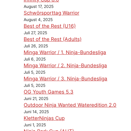
August 17, 2025
Schwörsporttag Warrior
August 4, 2025
Best of the Rest (U16)
Juli 27, 2025
Best of the Rest (Adults)
Juli 26, 2025
Minga Warrior / 1. Ninja-Bundesliga
Juli 6, 2025
Minga Warrior / 2. Ninja-Bundesliga
Juli 5, 2025
Minga Warrior / 3. Ninja-Bundesliga
Juli 5, 2025
OG Youth Games 5.3
Juni 21, 2025
Outdoor Ninja Wanted Wateredition 2.0
Juni 14, 2025
KletterNinjas Cup
Juni 1, 2025