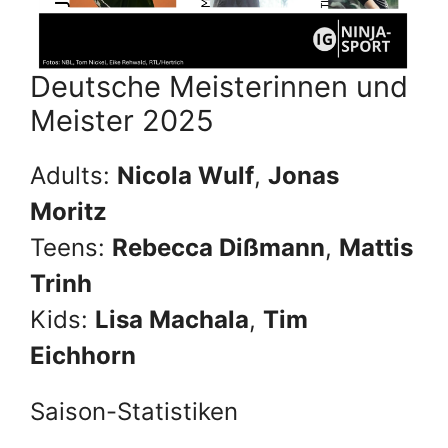
Deutsche Meisterinnen und
Meister 2025
Adults:
Nicola Wulf
,
Jonas
Moritz
Teens:
Rebecca Dißmann
,
Mattis
Trinh
Kids:
Lisa Machala
,
Tim
Eichhorn
Saison-Statistiken