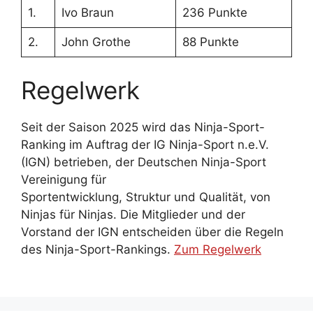
1.
Ivo Braun
236 Punkte
2.
John Grothe
88 Punkte
Regelwerk
Seit der Saison 2025 wird das Ninja-Sport-
Ranking im Auftrag der IG Ninja-Sport n.e.V.
(IGN) betrieben, der Deutschen Ninja-Sport
Vereinigung für
Sportentwicklung, Struktur und Qualität, von
Ninjas für Ninjas. Die Mitglieder und der
Vorstand der IGN entscheiden über die Regeln
des Ninja-Sport-Rankings.
Zum Regelwerk