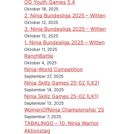
OG Youth Games 5.4
Oktober 18, 2025
2. Ninja Bundesliga 2025 – Witten
Oktober 12, 2025
3. Ninja Bundesliga 2025 – Witten
Oktober 12, 2025
1. Ninja Bundesliga 2025 – Witten
Oktober 11, 2025
RanchBattle
Oktober 4, 2025
Ninja-World Competition
September 27, 2025
Ninja Skillz Games 25-02 (LK2)
September 14, 2025
Ninja Skillz Games 25-02 (LK1)
September 13, 2025
WomenOfNinja Championship ’25
September 7, 2025
TABALINGO – 10. Ninja Warrior
Aktionstag