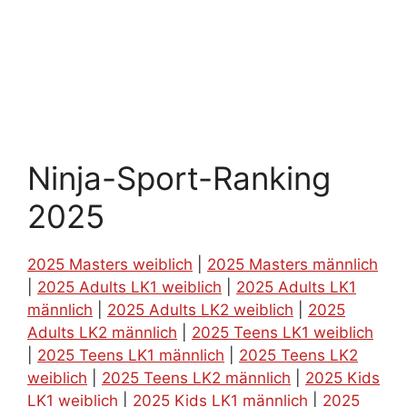
Ninja-Sport-Ranking
2025
2025 Masters weiblich
|
2025 Masters männlich
|
2025 Adults LK1 weiblich
|
2025 Adults LK1
männlich
|
2025 Adults LK2 weiblich
|
2025
Adults LK2 männlich
|
2025 Teens LK1 weiblich
|
2025 Teens LK1 männlich
|
2025 Teens LK2
weiblich
|
2025 Teens LK2 männlich
|
2025 Kids
LK1 weiblich
|
2025 Kids LK1 männlich
|
2025