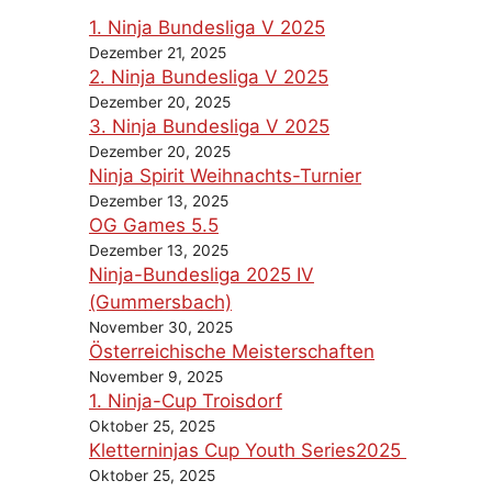
1. Ninja Bundesliga V 2025
Dezember 21, 2025
2. Ninja Bundesliga V 2025
Dezember 20, 2025
3. Ninja Bundesliga V 2025
Dezember 20, 2025
Ninja Spirit Weihnachts-Turnier
Dezember 13, 2025
OG Games 5.5
Dezember 13, 2025
Ninja-Bundesliga 2025 IV
(Gummersbach)
November 30, 2025
Österreichische Meisterschaften
November 9, 2025
1. Ninja-Cup Troisdorf
Oktober 25, 2025
Kletterninjas Cup Youth Series2025
Oktober 25, 2025