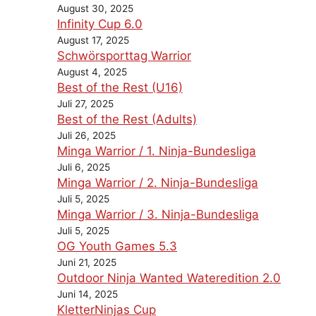
August 30, 2025
Infinity Cup 6.0
August 17, 2025
Schwörsporttag Warrior
August 4, 2025
Best of the Rest (U16)
Juli 27, 2025
Best of the Rest (Adults)
Juli 26, 2025
Minga Warrior / 1. Ninja-Bundesliga
Juli 6, 2025
Minga Warrior / 2. Ninja-Bundesliga
Juli 5, 2025
Minga Warrior / 3. Ninja-Bundesliga
Juli 5, 2025
OG Youth Games 5.3
Juni 21, 2025
Outdoor Ninja Wanted Wateredition 2.0
Juni 14, 2025
KletterNinjas Cup