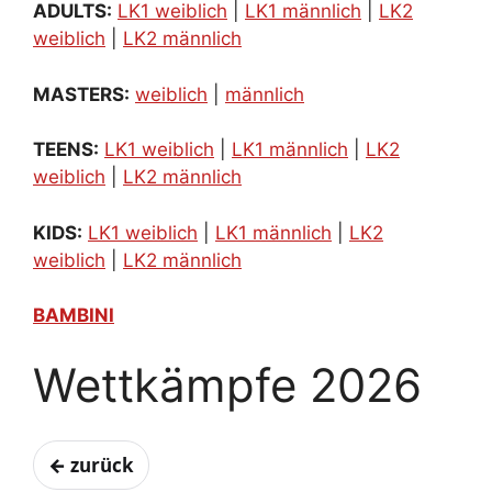
ADULTS:
LK1 weiblich
|
LK1 männlich
|
LK2
weiblich
|
LK2 männlich
MASTERS:
weiblich
|
männlich
TEENS:
LK1 weiblich
|
LK1 männlich
|
LK2
weiblich
|
LK2 männlich
KIDS:
LK1 weiblich
|
LK1 männlich
|
LK2
weiblich
|
LK2 männlich
BAMBINI
Wettkämpfe 2026
← zurück