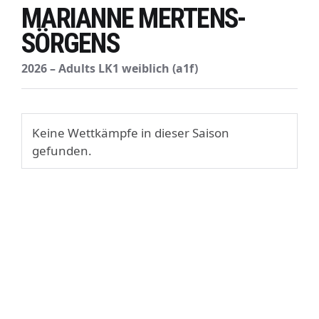
MARIANNE MERTENS-
SÖRGENS
2026 – Adults LK1 weiblich (a1f)
Keine Wettkämpfe in dieser Saison
gefunden.