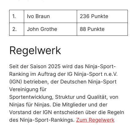
1.
Ivo Braun
236 Punkte
2.
John Grothe
88 Punkte
Regelwerk
Seit der Saison 2025 wird das Ninja-Sport-
Ranking im Auftrag der IG Ninja-Sport n.e.V.
(IGN) betrieben, der Deutschen Ninja-Sport
Vereinigung für
Sportentwicklung, Struktur und Qualität, von
Ninjas für Ninjas. Die Mitglieder und der
Vorstand der IGN entscheiden über die Regeln
des Ninja-Sport-Rankings.
Zum Regelwerk