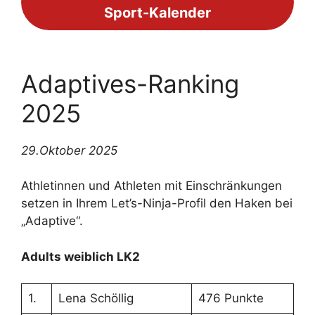
Sport-Kalender
Adaptives-Ranking
2025
29.Oktober 2025
Athletinnen und Athleten mit Einschränkungen
setzen in Ihrem Let’s-Ninja-Profil den Haken bei
„Adaptive“.
Adults weiblich LK2
1.
Lena Schöllig
476 Punkte