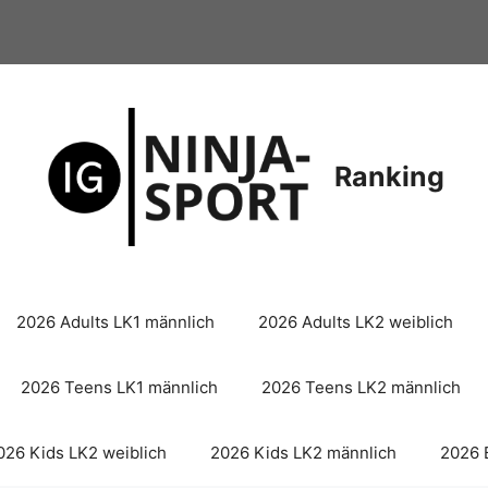
Ranking
2026 Adults LK1 männlich
2026 Adults LK2 weiblich
2026 Teens LK1 männlich
2026 Teens LK2 männlich
026 Kids LK2 weiblich
2026 Kids LK2 männlich
2026 