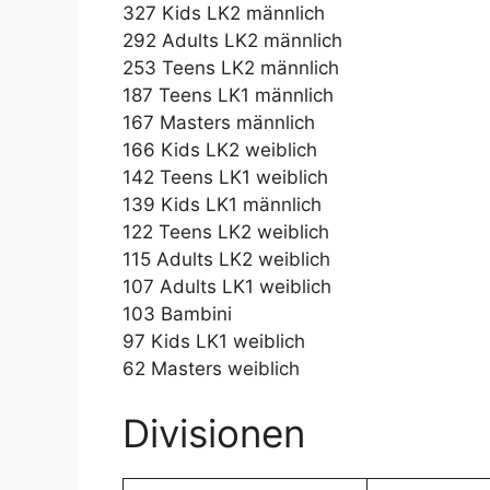
327 Kids LK2 männlich
292 Adults LK2 männlich
253 Teens LK2 männlich
187 Teens LK1 männlich
167 Masters männlich
166 Kids LK2 weiblich
142 Teens LK1 weiblich
139 Kids LK1 männlich
122 Teens LK2 weiblich
115 Adults LK2 weiblich
107 Adults LK1 weiblich
103 Bambini
97 Kids LK1 weiblich
62 Masters weiblich
Divisionen