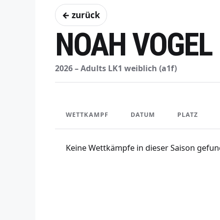
← zurück
NOAH VOGEL
2026 – Adults LK1 weiblich (a1f)
WETTKAMPF
DATUM
PLATZ
Keine Wettkämpfe in dieser Saison gefun