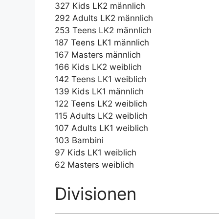
327 Kids LK2 männlich
292 Adults LK2 männlich
253 Teens LK2 männlich
187 Teens LK1 männlich
167 Masters männlich
166 Kids LK2 weiblich
142 Teens LK1 weiblich
139 Kids LK1 männlich
122 Teens LK2 weiblich
115 Adults LK2 weiblich
107 Adults LK1 weiblich
103 Bambini
97 Kids LK1 weiblich
62 Masters weiblich
Divisionen