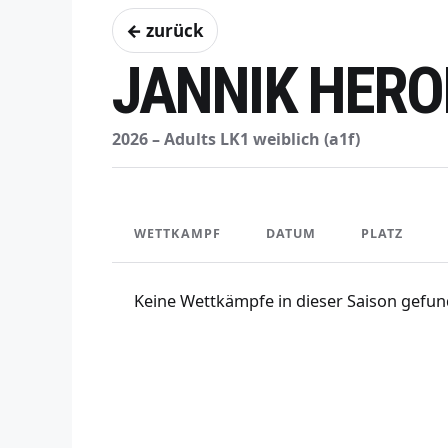
← zurück
JANNIK HERO
2026 – Adults LK1 weiblich (a1f)
WETTKAMPF
DATUM
PLATZ
Keine Wettkämpfe in dieser Saison gefun