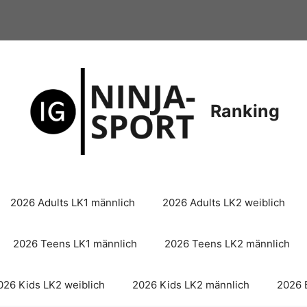
Ranking
2026 Adults LK1 männlich
2026 Adults LK2 weiblich
2026 Teens LK1 männlich
2026 Teens LK2 männlich
026 Kids LK2 weiblich
2026 Kids LK2 männlich
2026 