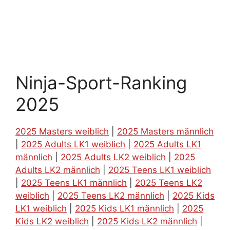
Ninja-Sport-Ranking
2025
2025 Masters weiblich
|
2025 Masters männlich
|
2025 Adults LK1 weiblich
|
2025 Adults LK1
männlich
|
2025 Adults LK2 weiblich
|
2025
Adults LK2 männlich
|
2025 Teens LK1 weiblich
|
2025 Teens LK1 männlich
|
2025 Teens LK2
weiblich
|
2025 Teens LK2 männlich
|
2025 Kids
LK1 weiblich
|
2025 Kids LK1 männlich
|
2025
Kids LK2 weiblich
|
2025 Kids LK2 männlich
|