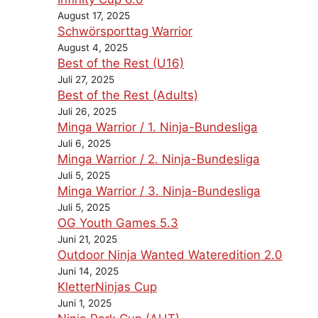
August 17, 2025
Schwörsporttag Warrior
August 4, 2025
Best of the Rest (U16)
Juli 27, 2025
Best of the Rest (Adults)
Juli 26, 2025
Minga Warrior / 1. Ninja-Bundesliga
Juli 6, 2025
Minga Warrior / 2. Ninja-Bundesliga
Juli 5, 2025
Minga Warrior / 3. Ninja-Bundesliga
Juli 5, 2025
OG Youth Games 5.3
Juni 21, 2025
Outdoor Ninja Wanted Wateredition 2.0
Juni 14, 2025
KletterNinjas Cup
Juni 1, 2025