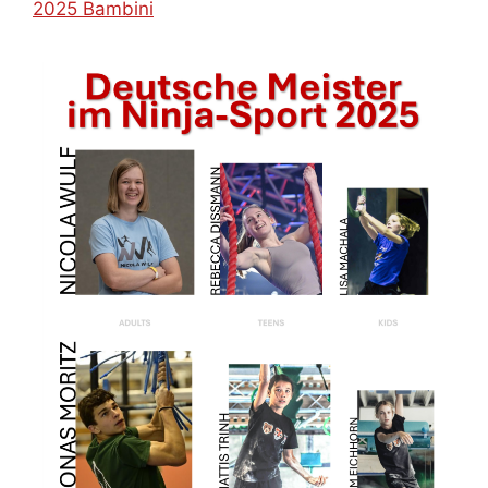
2025 Bambini