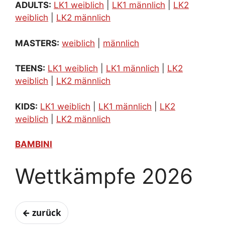
ADULTS:
LK1 weiblich
|
LK1 männlich
|
LK2
weiblich
|
LK2 männlich
MASTERS:
weiblich
|
männlich
TEENS:
LK1 weiblich
|
LK1 männlich
|
LK2
weiblich
|
LK2 männlich
KIDS:
LK1 weiblich
|
LK1 männlich
|
LK2
weiblich
|
LK2 männlich
BAMBINI
Wettkämpfe 2026
← zurück