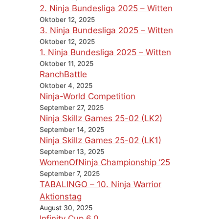
2. Ninja Bundesliga 2025 – Witten
Oktober 12, 2025
3. Ninja Bundesliga 2025 – Witten
Oktober 12, 2025
1. Ninja Bundesliga 2025 – Witten
Oktober 11, 2025
RanchBattle
Oktober 4, 2025
Ninja-World Competition
September 27, 2025
Ninja Skillz Games 25-02 (LK2)
September 14, 2025
Ninja Skillz Games 25-02 (LK1)
September 13, 2025
WomenOfNinja Championship ’25
September 7, 2025
TABALINGO – 10. Ninja Warrior
Aktionstag
August 30, 2025
Infinity Cup 6.0