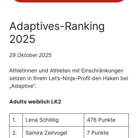
Adaptives-Ranking
2025
29.Oktober 2025
Athletinnen und Athleten mit Einschränkungen
setzen in Ihrem Let’s-Ninja-Profil den Haken bei
„Adaptive“.
Adults weiblich LK2
1.
Lena Schöllig
476 Punkte
2.
Samira Zeitvogel
7 Punkte