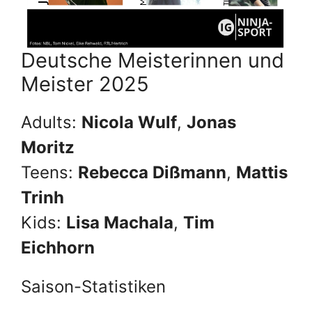
Deutsche Meisterinnen und
Meister 2025
Adults:
Nicola Wulf
,
Jonas
Moritz
Teens:
Rebecca Dißmann
,
Mattis
Trinh
Kids:
Lisa Machala
,
Tim
Eichhorn
Saison-Statistiken