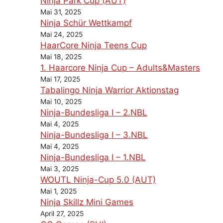
Ninja Park Cup (AUT)
Mai 31, 2025
Ninja Schür Wettkampf
Mai 24, 2025
HaarCore Ninja Teens Cup
Mai 18, 2025
1. Haarcore Ninja Cup – Adults&Masters
Mai 17, 2025
Tabalingo Ninja Warrior Aktionstag
Mai 10, 2025
Ninja-Bundesliga I – 2.NBL
Mai 4, 2025
Ninja-Bundesliga I – 3.NBL
Mai 4, 2025
Ninja-Bundesliga I – 1.NBL
Mai 3, 2025
WOUTL Ninja-Cup 5.0 (AUT)
Mai 1, 2025
Ninja Skillz Mini Games
April 27, 2025