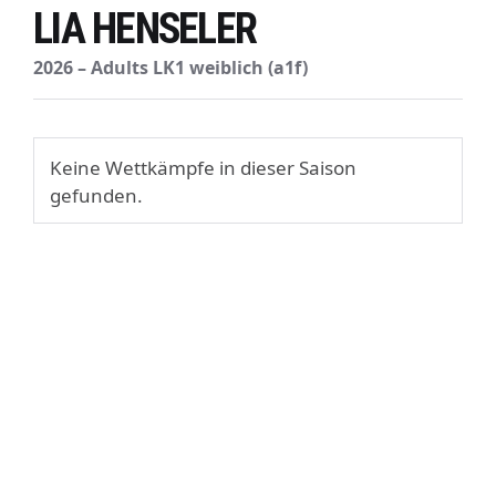
LIA HENSELER
2026 – Adults LK1 weiblich (a1f)
Keine Wettkämpfe in dieser Saison
gefunden.