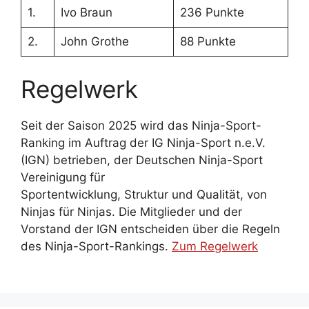
1.
Ivo Braun
236 Punkte
2.
John Grothe
88 Punkte
Regelwerk
Seit der Saison 2025 wird das Ninja-Sport-
Ranking im Auftrag der IG Ninja-Sport n.e.V.
(IGN) betrieben, der Deutschen Ninja-Sport
Vereinigung für
Sportentwicklung, Struktur und Qualität, von
Ninjas für Ninjas. Die Mitglieder und der
Vorstand der IGN entscheiden über die Regeln
des Ninja-Sport-Rankings.
Zum Regelwerk