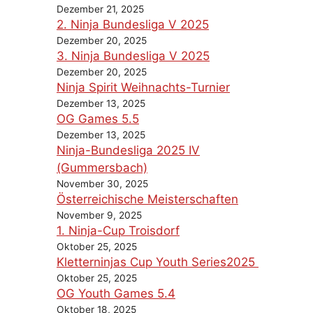
Dezember 21, 2025
2. Ninja Bundesliga V 2025
Dezember 20, 2025
3. Ninja Bundesliga V 2025
Dezember 20, 2025
Ninja Spirit Weihnachts-Turnier
Dezember 13, 2025
OG Games 5.5
Dezember 13, 2025
Ninja-Bundesliga 2025 IV
(Gummersbach)
November 30, 2025
Österreichische Meisterschaften
November 9, 2025
1. Ninja-Cup Troisdorf
Oktober 25, 2025
Kletterninjas Cup Youth Series2025
Oktober 25, 2025
OG Youth Games 5.4
Oktober 18, 2025